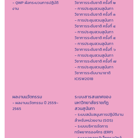
- QWP ผังกระบวนการปฏิบัติ
วิชาการระดับชาติ ครั้งที่ ๒
งาน
- การประชุมสวนสุนันทา
วิชาการระดับชาติ ครั้งที่ ๓
- การประชุมสวนสุนันทา
วิชาการระดับชาติ ครั้งที่ ๔
- การประชุมสวนสุนันทา
วิชาการระดับชาติ ครั้งที่ ๕
- การประชุมสวนสุนันทา
วิชาการระดับชาติ ครั้งที่ ๖
- การประชุมสวนสุนันทา
วิชาการระดับชาติ ครั้งที่ ๗
- การประชุมสวนสุนันทา
วิชาการระดับนานาชาติ
ICISW2018
ผลงานนวัตกรรม
ระบบสารสนเทศของ
มหาวิทยาลัยราชภัฏ
- ผลงานนวัตกรรม ปี 2559-
สวนสุนันทา
2565
- ระบบสนับสนุนการปฏิบัติงาน
สำหรับหน่วยงาน (SOS)
- ระบบบริหารจัดการ
ทรัพยากรองค์กร (ERP)
- ระบบเอกสารอิเล็กทรอนิกส์