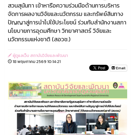
สวนสุนันทา เข้าหารือความร่วมมือด้านการบริหาร
จัดการผลงานวิจัยและนวัตกรรม และทรัพย์สินทาง
ปัญญาสู่การนำไปใช้ประโยชน์ ร่วมกับสำนักงานสภา
นโยบายการอุดมศึกษา วิทยาศาสตร์ วิจัยและ
นวัตกรรมแห่งชาติ (สอวช.)
ผู้ดูแลเว็บ สถาบันวิจัยและพัฒนา
18 พฤษภาคม 2569 10:14:21
Email