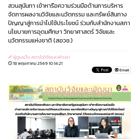
สวนสุนันทา เข้าหารือความร่วมมือด้านการบริหาร
จัดการผลงานวิจัยและนวัตกรรม และทรัพย์สินทาง
ปัญญาสู่การนำไปใช้ประโยชน์ ร่วมกับสำนักงานสภา
นโยบายการอุดมศึกษา วิทยาศาสตร์ วิจัยและ
นวัตกรรมแห่งชาติ (สอวช.)
ผู้ดูแลเว็บ สถาบันวิจัยและพัฒนา
18 พฤษภาคม 2569 10:14:21
Email