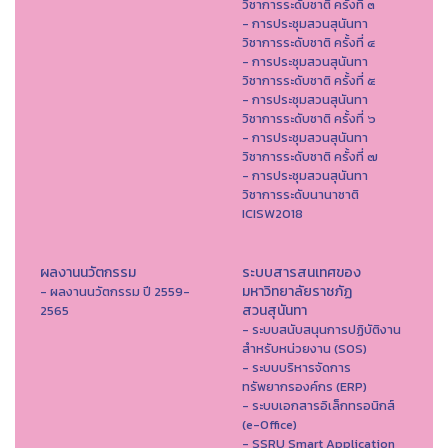
วิชาการระดับชาติ ครั้งที่ ๓
- การประชุมสวนสุนันทา
วิชาการระดับชาติ ครั้งที่ ๔
- การประชุมสวนสุนันทา
วิชาการระดับชาติ ครั้งที่ ๕
- การประชุมสวนสุนันทา
วิชาการระดับชาติ ครั้งที่ ๖
- การประชุมสวนสุนันทา
วิชาการระดับชาติ ครั้งที่ ๗
- การประชุมสวนสุนันทา
วิชาการระดับนานาชาติ
ICISW2018
ผลงานนวัตกรรม
ระบบสารสนเทศของ
มหาวิทยาลัยราชภัฏ
- ผลงานนวัตกรรม ปี 2559-
สวนสุนันทา
2565
- ระบบสนับสนุนการปฏิบัติงาน
สำหรับหน่วยงาน (SOS)
- ระบบบริหารจัดการ
ทรัพยากรองค์กร (ERP)
- ระบบเอกสารอิเล็กทรอนิกส์
(e-Office)
- SSRU Smart Application