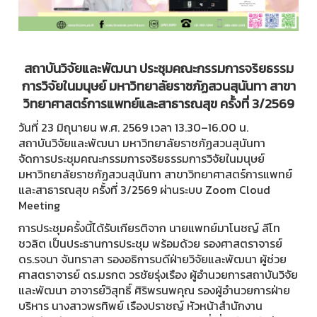
สถาบันวิจัยและพัฒนา ประชุมคณะกรรมการจริยธรรม
การวิจัยในมนุษย์ มหาวิทยาลัยราชภัฏสวนสุนันทา สาขา
วิทยาศาสตร์การแพทย์และสาธารณสุข ครั้งที่ 3/2569
วันที่ 23 มิถุนายน พ.ศ. 2569 เวลา 13.30–16.00 น.
สถาบันวิจัยและพัฒนา มหาวิทยาลัยราชภัฏสวนสุนันทา
จัดการประชุมคณะกรรมการจริยธรรมการวิจัยในมนุษย์
มหาวิทยาลัยราชภัฏสวนสุนันทา สาขาวิทยาศาสตร์การแพทย์
และสาธารณสุข ครั้งที่ 3/2569 ผ่านระบบ Zoom Cloud
Meeting
การประชุมครั้งนี้ได้รับเกียรติจาก นายแพทย์มาโนชญ์ ลีโท
ชวลิต เป็นประธานการประชุม พร้อมด้วย รองศาสตราจารย์
ดร.รจนา จันทราสา รองอธิการบดีฝ่ายวิจัยและพัฒนา ผู้ช่วย
ศาสตราจารย์ ดร.มรกต วรชัยรุ่งเรือง ผู้อำนวยการสถาบันวิจัย
และพัฒนา อาจารย์วิสุทธิ์ ศิริพรนพคุณ รองผู้อำนวยการฝ่าย
บริหาร นางสาวพรทิพย์ เรืองปราชญ์ หัวหน้าสำนักงาน