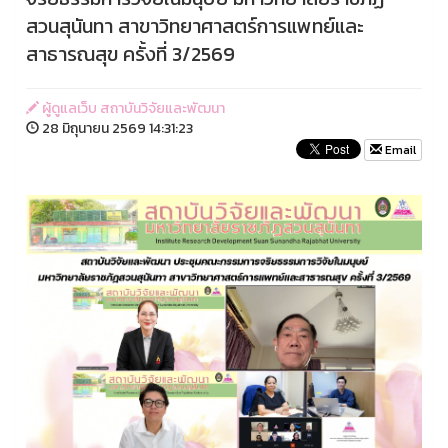
สวนสุนันทา สาขาวิทยาศาสตร์การแพทย์และ
สาธารณสุข ครั้งที่ 3/2569
ผู้ดูแลเว็บ สถาบันวิจัยและพัฒนา
28 มิถุนายน 2569 14:31:23
Email