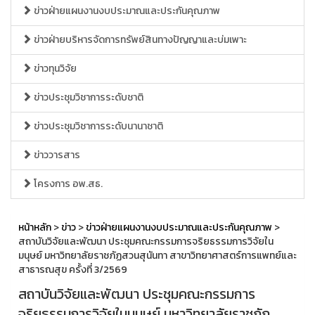
ข่าวฝ่ายแผนงานงบประมาณและประกันคุณภาพ
ข่าวฝ่ายบริหารจัดการทรัพย์สินทางปัญญาและบ่มเพาะ
ข่าวทุนวิจัย
ข่าวประชุมวิชาการระดับชาติ
ข่าวประชุมวิชาการระดับนานาชาติ
ข่าววารสาร
โครงการ อพ.สธ.
หน้าหลัก
>
ข่าว
>
ข่าวฝ่ายแผนงานงบประมาณและประกันคุณภาพ
>
สถาบันวิจัยและพัฒนา ประชุมคณะกรรมการจริยธรรมการวิจัยใน
มนุษย์ มหาวิทยาลัยราชภัฏสวนสุนันทา สาขาวิทยาศาสตร์การแพทย์และ
สาธารณสุข ครั้งที่ 3/2569
สถาบันวิจัยและพัฒนา ประชุมคณะกรรมการ
จริยธรรมการวิจัยในมนุษย์ มหาวิทยาลัยราชภัฏ