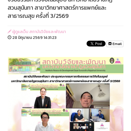
สวนสุนันทา สาขาวิทยาศาสตร์การแพทย์และ
สาธารณสุข ครั้งที่ 3/2569
ผู้ดูแลเว็บ สถาบันวิจัยและพัฒนา
28 มิถุนายน 2569 14:31:23
Email