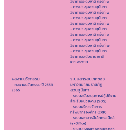
วิชาการระดับชาติ ครั้งที่ ๓
- การประชุมสวนสุนันทา
วิชาการระดับชาติ ครั้งที่ ๔
- การประชุมสวนสุนันทา
วิชาการระดับชาติ ครั้งที่ ๕
- การประชุมสวนสุนันทา
วิชาการระดับชาติ ครั้งที่ ๖
- การประชุมสวนสุนันทา
วิชาการระดับชาติ ครั้งที่ ๗
- การประชุมสวนสุนันทา
วิชาการระดับนานาชาติ
ICISW2018
ผลงานนวัตกรรม
ระบบสารสนเทศของ
มหาวิทยาลัยราชภัฏ
- ผลงานนวัตกรรม ปี 2559-
สวนสุนันทา
2565
- ระบบสนับสนุนการปฏิบัติงาน
สำหรับหน่วยงาน (SOS)
- ระบบบริหารจัดการ
ทรัพยากรองค์กร (ERP)
- ระบบเอกสารอิเล็กทรอนิกส์
(e-Office)
- SSRU Smart Application