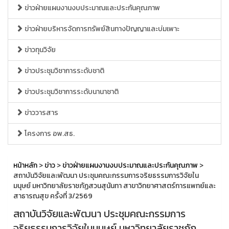
ข่าวฝ่ายแผนงานงบประมาณและประกันคุณภาพ
ข่าวฝ่ายบริหารจัดการทรัพย์สินทางปัญญาและบ่มเพาะ
ข่าวทุนวิจัย
ข่าวประชุมวิชาการระดับชาติ
ข่าวประชุมวิชาการระดับนานาชาติ
ข่าววารสาร
โครงการ อพ.สธ.
หน้าหลัก
>
ข่าว
>
ข่าวฝ่ายแผนงานงบประมาณและประกันคุณภาพ
>
สถาบันวิจัยและพัฒนา ประชุมคณะกรรมการจริยธรรมการวิจัยใน
มนุษย์ มหาวิทยาลัยราชภัฏสวนสุนันทา สาขาวิทยาศาสตร์การแพทย์และ
สาธารณสุข ครั้งที่ 3/2569
สถาบันวิจัยและพัฒนา ประชุมคณะกรรมการ
จริยธรรมการวิจัยในมนุษย์ มหาวิทยาลัยราชภัฏ