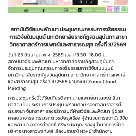
สถาบันวิจัยและพัฒนา ประชุมคณะกรรมการจริยธรรม
การวิจัยในมนุษย์ มหาวิทยาลัยราชภัฏสวนสุนันทา สาขา
วิทยาศาสตร์การแพทย์และสาธารณสุข ครั้งที่ 3/2569
วันที่ 23 มิถุนายน พ.ศ. 2569 เวลา 13.30–16.00 น.
สถาบันวิจัยและพัฒนา มหาวิทยาลัยราชภัฏสวนสุนันทา
จัดการประชุมคณะกรรมการจริยธรรมการวิจัยในมนุษย์
มหาวิทยาลัยราชภัฏสวนสุนันทา สาขาวิทยาศาสตร์การแพทย์
และสาธารณสุข ครั้งที่ 3/2569 ผ่านระบบ Zoom Cloud
Meeting
การประชุมครั้งนี้ได้รับเกียรติจาก นายแพทย์มาโนชญ์ ลีโท
ชวลิต เป็นประธานการประชุม พร้อมด้วย รองศาสตราจารย์
ดร.รจนา จันทราสา รองอธิการบดีฝ่ายวิจัยและพัฒนา ผู้ช่วย
ศาสตราจารย์ ดร.มรกต วรชัยรุ่งเรือง ผู้อำนวยการสถาบันวิจัย
และพัฒนา อาจารย์วิสุทธิ์ ศิริพรนพคุณ รองผู้อำนวยการฝ่าย
บริหาร นางสาวพรทิพย์ เรืองปราชญ์ หัวหน้าสำนักงาน