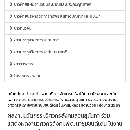
ข่าวฝ่ายแผนงานงบประมาณและประกันคุณภาพ
ข่าวฝ่ายบริหารจัดการทรัพย์สินทางปัญญาและบ่มเพาะ
ข่าวทุนวิจัย
ข่าวประชุมวิชาการระดับชาติ
ข่าวประชุมวิชาการระดับนานาชาติ
ข่าววารสาร
โครงการ อพ.สธ.
หน้าหลัก
>
ข่าว
>
ข่าวฝ่ายบริหารจัดการทรัพย์สินทางปัญญาและบ่ม
เพาะ
> ผลงานนวัตกรรมวิศวกรสังคมสวนสุนันทา ร่วมแสดงผลงาน
วิศวกรสังคมพัฒนาชุมชนดีเด่น ในงานมหกรรมงานวิจัยแห่งชาติ 2569
ผลงานนวัตกรรมวิศวกรสังคมสวนสุนันทา ร่วม
แสดงผลงานวิศวกรสังคมพัฒนาชุมชนดีเด่น ในงาน