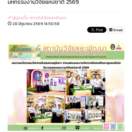
มหกรรมงานวิจัยแห่งชาติ 2569
ผู้ดูแลเว็บ สถาบันวิจัยและพัฒนา
28 มิถุนายน 2569 14:50:58
Email