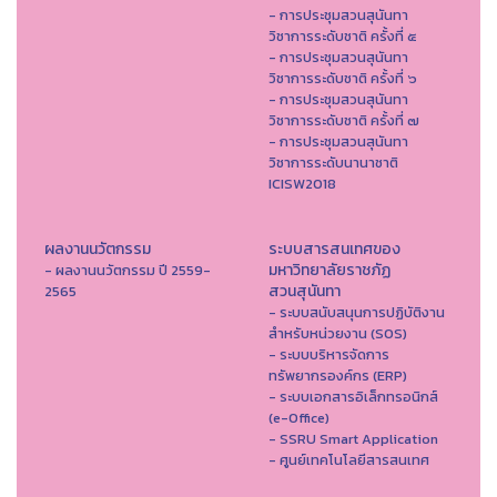
- การประชุมสวนสุนันทา
วิชาการระดับชาติ ครั้งที่ ๕
- การประชุมสวนสุนันทา
วิชาการระดับชาติ ครั้งที่ ๖
- การประชุมสวนสุนันทา
วิชาการระดับชาติ ครั้งที่ ๗
- การประชุมสวนสุนันทา
วิชาการระดับนานาชาติ
ICISW2018
ผลงานนวัตกรรม
ระบบสารสนเทศของ
มหาวิทยาลัยราชภัฏ
- ผลงานนวัตกรรม ปี 2559-
สวนสุนันทา
2565
- ระบบสนับสนุนการปฏิบัติงาน
สำหรับหน่วยงาน (SOS)
- ระบบบริหารจัดการ
ทรัพยากรองค์กร (ERP)
- ระบบเอกสารอิเล็กทรอนิกส์
(e-Office)
- SSRU Smart Application
- ศูนย์เทคโนโลยีสารสนเทศ