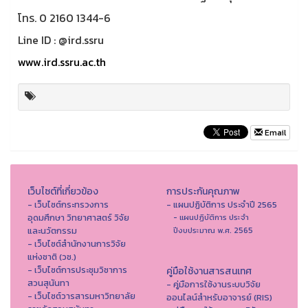
โทร. 0 2160 1344-6
Line ID : @ird.ssru
www.ird.ssru.ac.th
Email
เว็บไซต์ที่เกี่ยวข้อง
การประกันคุณภาพ
- เว็บไซต์กระทรวงการ
- แผนปฏิบัติการ ประจำปี 2565
อุดมศึกษา วิทยาศาสตร์ วิจัย
- แผนปฏิบัติการ ประจำ
และนวัตกรรม
ปีงบประมาณ พ.ศ. 2565
- เว็บไซต์สำนักงานการวิจัย
แห่งชาติ (วช.)
- เว็บไซต์การประชุมวิชาการ
คู่มือใช้งานสารสนเทศ
สวนสุนันทา
- คู่มือการใช้งานระบบวิจัย
- เว็บไซต์วารสารมหาวิทยาลัย
ออนไลน์สำหรับอาจารย์ (RIS)