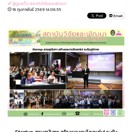
ผู้ดูแลเว็บ สถาบันวิจัยและพัฒนา
16 กุมภาพันธ์ 2569 14:06:55
Email