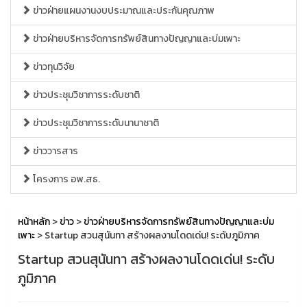
ข่าวฝ่ายแผนงานงบประมาณและประกันคุณภาพ
ข่าวฝ่ายบริหารจัดการทรัพย์สินทางปัญญาและบ่มเพาะ
ข่าวทุนวิจัย
ข่าวประชุมวิชาการระดับชาติ
ข่าวประชุมวิชาการระดับนานาชาติ
ข่าววารสาร
โครงการ อพ.สธ.
หน้าหลัก
>
ข่าว
>
ข่าวฝ่ายบริหารจัดการทรัพย์สินทางปัญญาและบ่ม
เพาะ
> Startup สวนสุนันทา สร้างผลงานโดดเด่น! ระดับภูมิภาค
Startup สวนสุนันทา สร้างผลงานโดดเด่น! ระดับ
ภูมิภาค