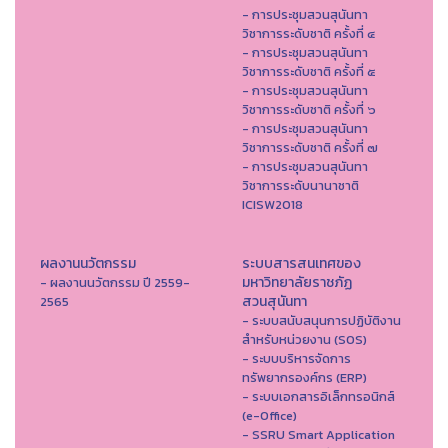
- การประชุมสวนสุนันทา
วิชาการระดับชาติ ครั้งที่ ๔
- การประชุมสวนสุนันทา
วิชาการระดับชาติ ครั้งที่ ๕
- การประชุมสวนสุนันทา
วิชาการระดับชาติ ครั้งที่ ๖
- การประชุมสวนสุนันทา
วิชาการระดับชาติ ครั้งที่ ๗
- การประชุมสวนสุนันทา
วิชาการระดับนานาชาติ
ICISW2018
ผลงานนวัตกรรม
ระบบสารสนเทศของ
มหาวิทยาลัยราชภัฏ
- ผลงานนวัตกรรม ปี 2559-
สวนสุนันทา
2565
- ระบบสนับสนุนการปฏิบัติงาน
สำหรับหน่วยงาน (SOS)
- ระบบบริหารจัดการ
ทรัพยากรองค์กร (ERP)
- ระบบเอกสารอิเล็กทรอนิกส์
(e-Office)
- SSRU Smart Application