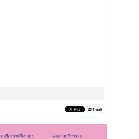
Email
ชุมวิชาการที่ผ่านมา
ผลงานนวัตกรรม