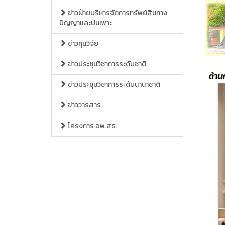
ข่าวฝ่ายบริหารจัดการทรัพย์สินทาง
ปัญญาและบ่มเพาะ
ข่าวทุนวิจัย
ข่าวประชุมวิชาการระดับชาติ
ข่าวประชุมวิชาการระดับนานาชาติ
ข่าววารสาร
โครงการ อพ.สธ.