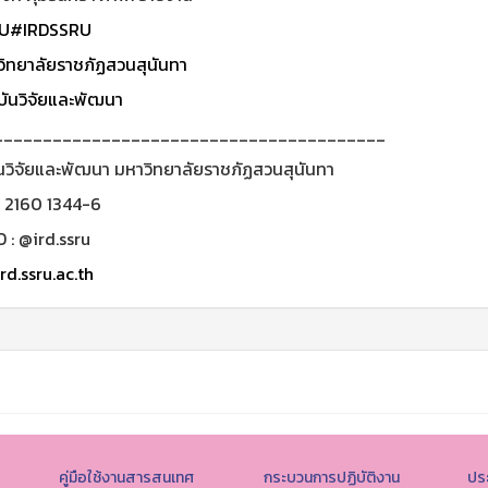
U
#IRDSSRU
ิทยาลัยราชภัฏสวนสุนันทา
ันวิจัยและพัฒนา
________________________________________
นวิจัยและพัฒนา มหาวิทยาลัยราชภัฏสวนสุนันทา
0 2160 1344-6
D : @ird.ssru
rd.ssru.ac.th
คู่มือใช้งานสารสนเทศ
กระบวนการปฏิบัติงาน
ประ