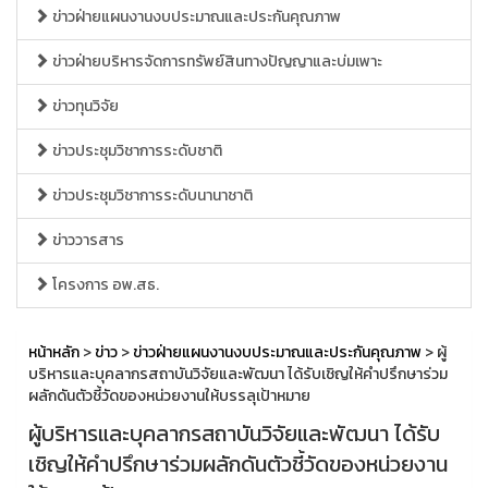
ข่าวฝ่ายแผนงานงบประมาณและประกันคุณภาพ
ข่าวฝ่ายบริหารจัดการทรัพย์สินทางปัญญาและบ่มเพาะ
ข่าวทุนวิจัย
ข่าวประชุมวิชาการระดับชาติ
ข่าวประชุมวิชาการระดับนานาชาติ
ข่าววารสาร
โครงการ อพ.สธ.
หน้าหลัก
>
ข่าว
>
ข่าวฝ่ายแผนงานงบประมาณและประกันคุณภาพ
> ผู้
บริหารและบุคลากรสถาบันวิจัยและพัฒนา ได้รับเชิญให้คำปรึกษาร่วม
ผลักดันตัวชี้วัดของหน่วยงานให้บรรลุเป้าหมาย
ผู้บริหารและบุคลากรสถาบันวิจัยและพัฒนา ได้รับ
เชิญให้คำปรึกษาร่วมผลักดันตัวชี้วัดของหน่วยงาน