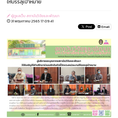
ให้บรรลุเป้าหมาย
ผู้ดูแลเว็บ สถาบันวิจัยและพัฒนา
31 พฤษภาคม 2565 17:09:41
Email