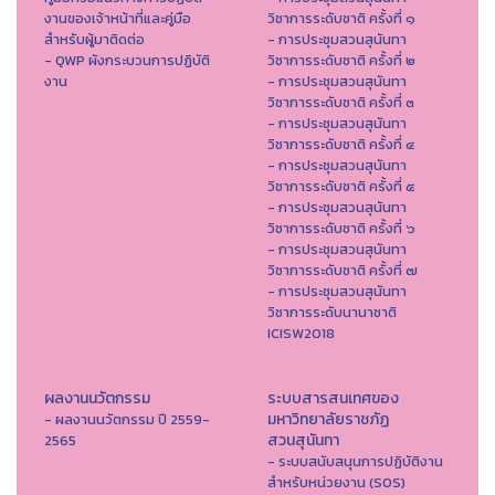
งานของเจ้าหน้าที่และคู่มือ
วิชาการระดับชาติ ครั้งที่ ๑
สำหรับผู้มาติดต่อ
- การประชุมสวนสุนันทา
- QWP ผังกระบวนการปฏิบัติ
วิชาการระดับชาติ ครั้งที่ ๒
งาน
- การประชุมสวนสุนันทา
วิชาการระดับชาติ ครั้งที่ ๓
- การประชุมสวนสุนันทา
วิชาการระดับชาติ ครั้งที่ ๔
- การประชุมสวนสุนันทา
วิชาการระดับชาติ ครั้งที่ ๕
- การประชุมสวนสุนันทา
วิชาการระดับชาติ ครั้งที่ ๖
- การประชุมสวนสุนันทา
วิชาการระดับชาติ ครั้งที่ ๗
- การประชุมสวนสุนันทา
วิชาการระดับนานาชาติ
ICISW2018
ผลงานนวัตกรรม
ระบบสารสนเทศของ
มหาวิทยาลัยราชภัฏ
- ผลงานนวัตกรรม ปี 2559-
สวนสุนันทา
2565
- ระบบสนับสนุนการปฏิบัติงาน
สำหรับหน่วยงาน (SOS)