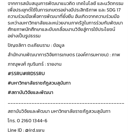
จากการสนับสนุนการพัฒนาแนวคิด เทคโนโลยี และนวัตกรรม
เพื่อประยุกต์ใช้ในการเกษตรอย่างมีประสิทธิภาพ และ SDG 17
ความร่วมมือเพื่อการพัฒนาที่ยั่งยืน อันเกิดจากความร่วมมือ
ระหว่างมหาวิทยาลัยและหน่วยงานภาครัฐในการร่วมกันพัฒนา
ศักยภาพนักศึกษาและขับเคลื่อนงานวิจัยสู่การใช้ประโยชน์
อย่างเป็นรูปธรรม
ปัญชลิกา ตะเคียนราม : ข้อมูล
สำนักงานพัฒนาการวิจัยการเกษตร (องค์การมหาชน) : ภาพ
ภาณุพงศ์ ภุมรินทร์ : รายงาน
#SSRU
#IRDSSRU
#มหาวิทยาลัยราชภัฏสวนสุนันทา
#สถาบันวิจัยและพัฒนา
____________________________________________
สถาบันวิจัยและพัฒนา มหาวิทยาลัยราชภัฏสวนสุนันทา
โทร. 0 2160 1344-6
Line ID : @ird.ssru