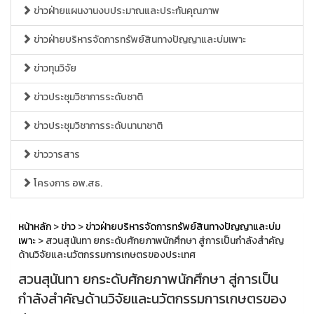
ข่าวฝ่ายแผนงานงบประมาณและประกันคุณภาพ
ข่าวฝ่ายบริหารจัดการทรัพย์สินทางปัญญาและบ่มเพาะ
ข่าวทุนวิจัย
ข่าวประชุมวิชาการระดับชาติ
ข่าวประชุมวิชาการระดับนานาชาติ
ข่าววารสาร
โครงการ อพ.สธ.
หน้าหลัก
>
ข่าว
>
ข่าวฝ่ายบริหารจัดการทรัพย์สินทางปัญญาและบ่ม
เพาะ
> สวนสุนันทา ยกระดับศักยภาพนักศึกษา สู่การเป็นกำลังสำคัญ
ด้านวิจัยและนวัตกรรมการเกษตรของประเทศ
สวนสุนันทา ยกระดับศักยภาพนักศึกษา สู่การเป็น
กำลังสำคัญด้านวิจัยและนวัตกรรมการเกษตรของ