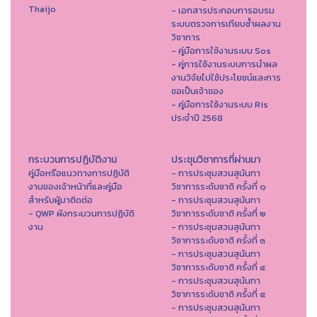
Thaijo
- เอกสารประกอบการอบรม
ระบบตรวจการเทียบซ้ำผลงาน
วิชาการ
- คู่มือการใช้งานระบบ Sos
- คู่การใช้งานระบบการนำผล
งานวิจัยไปใช้ประโยชน์และการ
ขอเป็นเจ้าของ
- คู่มือการใช้งานระบบ Ris
ประจำปี 2568
กระบวนการปฏิบัติงาน
ประชุมวิชาการที่ผ่านมา
คู่มือหรือแนวทางการปฏิบัติ
- การประชุมสวนสุนันทา
งานของเจ้าหน้าที่และคู่มือ
วิชาการระดับชาติ ครั้งที่ ๑
สำหรับผู้มาติดต่อ
- การประชุมสวนสุนันทา
- QWP ผังกระบวนการปฏิบัติ
วิชาการระดับชาติ ครั้งที่ ๒
งาน
- การประชุมสวนสุนันทา
วิชาการระดับชาติ ครั้งที่ ๓
- การประชุมสวนสุนันทา
วิชาการระดับชาติ ครั้งที่ ๔
- การประชุมสวนสุนันทา
วิชาการระดับชาติ ครั้งที่ ๕
- การประชุมสวนสุนันทา