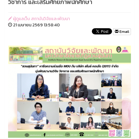
วิชาการ และเสริมศักยภาพนักศึกษา
ผู้ดูแลเว็บ สถาบันวิจัยและพัฒนา
21 เมษายน 2569 13:58:40
Email