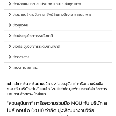
ข่าวฝ่ายแผนงานงบประมาณและประกันคุณภาพ
ข่าวฝ่ายบริหารจัดการทรัพย์สินทางปัญญาและบ่มเพาะ
ข่าวทุนวิจัย
ข่าวประชุมวิชาการระดับชาติ
ข่าวประชุมวิชาการระดับนานาชาติ
ข่าววารสาร
โครงการ อพ.สธ.
หน้าหลัก
>
ข่าว
>
ข่าวฝ่ายบริหาร
> “สวนสุนันทา” หารือความร่วมมือ
MOU กับ บริษัท สไมล์ คอนโด (2011) จำกัด มุ่งพัฒนางานวิจัย วิชาการ
และเสริมศักยภาพนักศึกษา
“สวนสุนันทา” หารือความร่วมมือ MOU กับ บริษัท ส
ไมล์ คอนโด (2011) จำกัด มุ่งพัฒนางานวิจัย