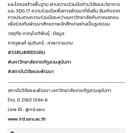
และโครงสร้างพื้นฐาน ผ่านความร่วมมือด้านวิจัยและวิชาการ
และ SDG 17 ความร่วมมือเพื่อการพัฒนาที่ยั่งยืน อันเกิดจาก
การประสานความร่วมมือระหว่างมหาวิทยาลัยกับภาคเอกชน
เพื่อร่วมกันพัฒนาศักยภาพนักศึกษาอย่างเป็นรูปธรรม
วรฤทัย หาญโชติพันธุ์ : ข้อมูล
ภาณุพงศ์ ภุมรินทร์ : ภาพ/รายงาน
#SSRU
#IRDSSRU
#มหาวิทยาลัยราชภัฏสวนสุนันทา
#สถาบันวิจัยและพัฒนา
____________________________________________
สถาบันวิจัยและพัฒนา มหาวิทยาลัยราชภัฏสวนสุนันทา
โทร. 0 2160 1344-6
Line ID : @ird.ssru
www.ird.ssru.ac.th