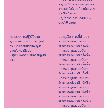
- คู่การใช้งานระบบการนำผล
งานวิจัยไปใช้ประโยชน์และการ
ขอเป็นเจ้าของ
- คู่มือการใช้งานระบบ Ris
ประจำปี 2568
กระบวนการปฏิบัติงาน
ประชุมวิชาการที่ผ่านมา
คู่มือหรือแนวทางการปฏิบัติ
- การประชุมสวนสุนันทา
งานของเจ้าหน้าที่และคู่มือ
วิชาการระดับชาติ ครั้งที่ ๑
สำหรับผู้มาติดต่อ
- การประชุมสวนสุนันทา
- QWP ผังกระบวนการปฏิบัติ
วิชาการระดับชาติ ครั้งที่ ๒
งาน
- การประชุมสวนสุนันทา
วิชาการระดับชาติ ครั้งที่ ๓
- การประชุมสวนสุนันทา
วิชาการระดับชาติ ครั้งที่ ๔
- การประชุมสวนสุนันทา
วิชาการระดับชาติ ครั้งที่ ๕
- การประชุมสวนสุนันทา
วิชาการระดับชาติ ครั้งที่ ๖
- การประชุมสวนสุนันทา
วิชาการระดับชาติ ครั้งที่ ๗
- การประชุมสวนสุนันทา