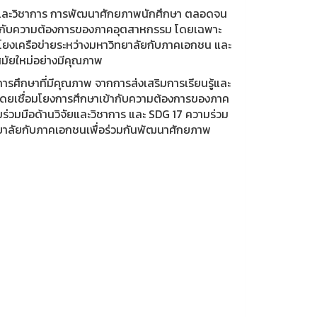
จัยและวิชาการ การพัฒนาศักยภาพนักศึกษา ตลอดจน
ล้องกับความต้องการของภาคอุตสาหกรรม โดยเฉพาะ
่อมโยงเครือข่ายระหว่างมหาวิทยาลัยกับภาคเอกชน และ
มัยใหม่อย่างมีคุณภาพ
การศึกษาที่มีคุณภาพ จากการส่งเสริมการเรียนรู้และ
โดยเชื่อมโยงการศึกษาเข้ากับความต้องการของภาค
่วมมือด้านวิจัยและวิชาการ และ SDG 17 ความร่วม
ิทยาลัยกับภาคเอกชนเพื่อร่วมกันพัฒนาศักยภาพ