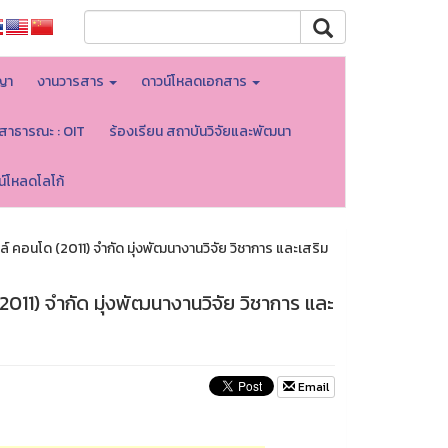
ญา
งานวารสาร
ดาวน์โหลดเอกสาร
ลสาธารณะ : OIT
ร้องเรียน สถาบันวิจัยและพัฒนา
น์โหลดโลโก้
์ คอนโด (2011) จำกัด มุ่งพัฒนางานวิจัย วิชาการ และเสริม
2011) จำกัด มุ่งพัฒนางานวิจัย วิชาการ และ
Email