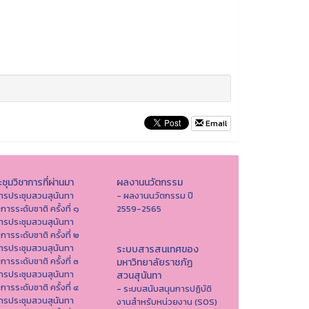
Email
ชุมวิชาการที่ผ่านมา
ผลงานนวัตกรรม
ารประชุมสวนสุนันทา
- ผลงานนวัตกรรม ปี
าการระดับชาติ ครั้งที่ ๑
2559-2565
ารประชุมสวนสุนันทา
าการระดับชาติ ครั้งที่ ๒
ารประชุมสวนสุนันทา
ระบบสารสนเทศของ
าการระดับชาติ ครั้งที่ ๓
มหาวิทยาลัยราชภัฏ
ารประชุมสวนสุนันทา
สวนสุนันทา
าการระดับชาติ ครั้งที่ ๔
- ระบบสนับสนุนการปฏิบัติ
ารประชุมสวนสุนันทา
งานสำหรับหน่วยงาน (SOS)