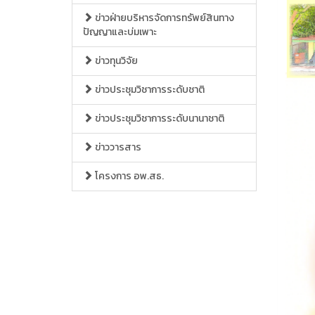
ข่าวฝ่ายบริหารจัดการทรัพย์สินทาง
ปัญญาและบ่มเพาะ
ข่าวทุนวิจัย
ข่าวประชุมวิชาการระดับชาติ
ข่าวประชุมวิชาการระดับนานาชาติ
ข่าววารสาร
โครงการ อพ.สธ.