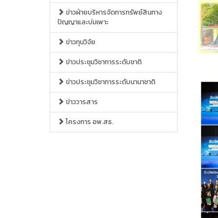
ข่าวฝ่ายบริหารจัดการทรัพย์สินทาง
ปัญญาและบ่มเพาะ
ข่าวทุนวิจัย
ข่าวประชุมวิชาการระดับชาติ
ข่าวประชุมวิชาการระดับนานาชาติ
ข่าววารสาร
โครงการ อพ.สธ.