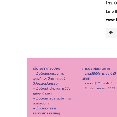
โทร. 
Line I
www.i
เว็บไซต์ที่เกี่ยวข้อง
การประกันคุณภาพ
- เว็บไซต์กระทรวงการ
- แผนปฏิบัติการ ประจำปี
อุดมศึกษา วิทยาศาสตร์
2565
วิจัยและนวัตกรรม
- แผนปฏิบัติการ ประจำ
- เว็บไซต์สำนักงานการวิจัย
ปีงบประมาณ พ.ศ. 2565
แห่งชาติ (วช.)
- เว็บไซต์การประชุมวิชาการ
สวนสุนันทา
- เว็บไซต์วารสาร
มหาวิทยาลัยราชภัฏ