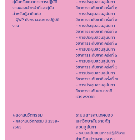
คู่มือหรือแนวทางการปฏิบัติ
- การประชุมสวนสุนันทา
งานของเจ้าหน้าที่และคู่มือ
วิชาการระดับชาติ ครั้งที่ ๑
สำหรับผู้มาติดต่อ
- การประชุมสวนสุนันทา
- QWP ผังกระบวนการปฏิบัติ
วิชาการระดับชาติ ครั้งที่ ๒
งาน
- การประชุมสวนสุนันทา
วิชาการระดับชาติ ครั้งที่ ๓
- การประชุมสวนสุนันทา
วิชาการระดับชาติ ครั้งที่ ๔
- การประชุมสวนสุนันทา
วิชาการระดับชาติ ครั้งที่ ๕
- การประชุมสวนสุนันทา
วิชาการระดับชาติ ครั้งที่ ๖
- การประชุมสวนสุนันทา
วิชาการระดับชาติ ครั้งที่ ๗
- การประชุมสวนสุนันทา
วิชาการระดับนานาชาติ
ICISW2018
ผลงานนวัตกรรม
ระบบสารสนเทศของ
มหาวิทยาลัยราชภัฏ
- ผลงานนวัตกรรม ปี 2559-
สวนสุนันทา
2565
- ระบบสนับสนุนการปฏิบัติงาน
สำหรับหน่วยงาน (SOS)