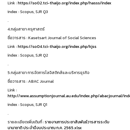
Link :
https://so02.tci-thaijo.org/index.php/hasss/index
index : Scopus, SJR Q3
.
4.กลุ่มสาขา ครุศาสตร์
ชื่อวารสาร : Kasetsart Journal of Social Sciences
Link :
https://so04.tci-thaijo.org/index.php/kjss
index : Scopus, SJR Q2
.
5.กลุ่มสาขา การจัดการโลจิสติกส์และบริหารธุรกิจ
ชื่อวารสาร : ABAC Journal
Link :
http://www.assumptionjournal.au.edu/index.php/abacjournal/ind
index : Scopus, SJR Q1
.
รายละเอียดเพิ่มเติมที่ :
รายงานการประชาสัมพันธ์วารสารระดับ
นานาชาติ ประจำปีงบประมาณ ก.ค. 2565.xlsx