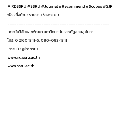
#IRDSSRU
#SSRU
#Journal
#Recommend
#Scopus
#SJR
พัชร กิ่งก้าน : รายงาน /ออกแบบ
_____________________________________________
สถาบันวิจัยและพัฒนา มหาวิทยาลัยราชภัฏสวนสุนันทา
โทร. 0 2160 1341-5, 080-083-1341
Line ID : @ird.ssru
www.ird.ssru.ac.th
www.ssru.ac.th