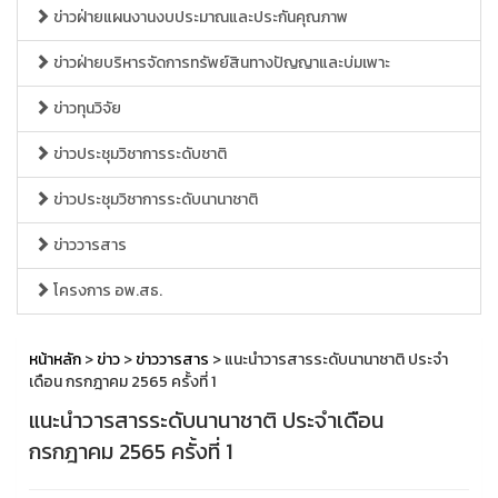
ข่าวฝ่ายแผนงานงบประมาณและประกันคุณภาพ
ข่าวฝ่ายบริหารจัดการทรัพย์สินทางปัญญาและบ่มเพาะ
ข่าวทุนวิจัย
ข่าวประชุมวิชาการระดับชาติ
ข่าวประชุมวิชาการระดับนานาชาติ
ข่าววารสาร
โครงการ อพ.สธ.
หน้าหลัก
>
ข่าว
>
ข่าววารสาร
> แนะนำวารสารระดับนานาชาติ ประจำ
เดือน กรกฎาคม 2565 ครั้งที่ 1
แนะนำวารสารระดับนานาชาติ ประจำเดือน
กรกฎาคม 2565 ครั้งที่ 1