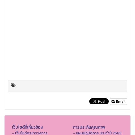
Email
เว็บไซต์ที่เกี่ยวข้อง
การประกันคุณภาพ
- เว็บไซต์กระทรวงการ
- แผนปฏิบัติการ ประจำปี 2565