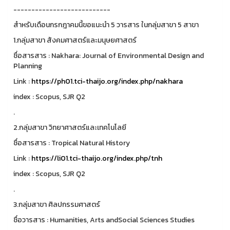
---------------------------
สำหรับเดือนกรกฎาคมนี้ขอแนะนำ 5 วารสาร ในกลุ่มสาขา 5 สาขา
1.กลุ่มสาขา สังคมศาสตร์และมนุษยศาสตร์
ชื่อสารสาร : Nakhara: Journal of Environmental Design and
Planning
Link :
https://ph01.tci-thaijo.org/index.php/nakhara
index : Scopus, SJR Q2
.
2.กลุ่มสาขา วิทยาศาสตร์และเทคโนโลยี
ชื่อสารสาร : Tropical Natural History
Link :
https://li01.tci-thaijo.org/index.php/tnh
index : Scopus, SJR Q2
.
3.กลุ่มสาขา ศิลปกรรมศาสตร์
ชื่อวารสาร : Humanities, Arts andSocial Sciences Studies