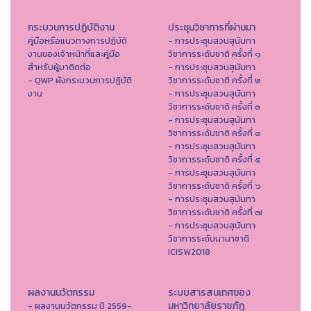
กระบวนการปฏิบัติงาน
ประชุมวิชาการที่ผ่านมา
คู่มือหรือแนวทางการปฏิบัติ
- การประชุมสวนสุนันทา
งานของเจ้าหน้าที่และคู่มือ
วิชาการระดับชาติ ครั้งที่ ๑
สำหรับผู้มาติดต่อ
- การประชุมสวนสุนันทา
- QWP ผังกระบวนการปฏิบัติ
วิชาการระดับชาติ ครั้งที่ ๒
งาน
- การประชุมสวนสุนันทา
วิชาการระดับชาติ ครั้งที่ ๓
- การประชุมสวนสุนันทา
วิชาการระดับชาติ ครั้งที่ ๔
- การประชุมสวนสุนันทา
วิชาการระดับชาติ ครั้งที่ ๕
- การประชุมสวนสุนันทา
วิชาการระดับชาติ ครั้งที่ ๖
- การประชุมสวนสุนันทา
วิชาการระดับชาติ ครั้งที่ ๗
- การประชุมสวนสุนันทา
วิชาการระดับนานาชาติ
ICISW2018
ผลงานนวัตกรรม
ระบบสารสนเทศของ
มหาวิทยาลัยราชภัฏ
- ผลงานนวัตกรรม ปี 2559-