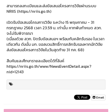
สามารถลงทะเบียนและส่งข้อเสนอโครงการวิจัยผ่านระบบ
NRIIS (https://nriis.go.th)
เปิดรับข้อเสนอโครงการวิจัย ระหว่าง 15 พฤษภาคม - 31
กรกฎาคม 2568 เวลา 23.59 น. เท่านั้น หากพ้นกำหนด สวก.
จะไม่รับพิจารณา
(เนื่องด้วย สวก. ปิดรับข้อเสนอฯ พร้อมกับคลิกรับรอง ในเวลา
เดียวกัน ดังนั้น มก. ขอสงวนสิทธิ์การคลิกรับรองหากนักวิจัย
ส่งข้อเสนอโครงการวิจัยในวันสุดท้าย 31 กค. 68)
สืบค้นและศึกษารายละเอียดได้ที่ลิงค์
https://nriis.go.th/www/NewsEventDetail.aspx?
nid=12143
Email