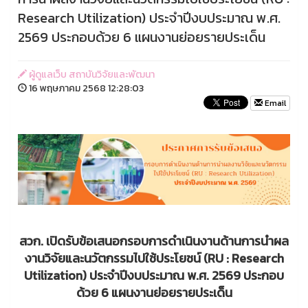
Research Utilization) ประจำปีงบประมาณ พ.ศ.
2569 ประกอบด้วย 6 แผนงานย่อยรายประเด็น
ผู้ดูแลเว็บ สถาบันวิจัยและพัฒนา
16 พฤษภาคม 2568 12:28:03
Email
สวก. เปิดรับข้อเสนอกรอบการดำเนินงานด้านการนำผล
งานวิจัยและนวัตกรรมไปใช้ประโยชน์ (RU : Research
Utilization) ประจำปีงบประมาณ พ.ศ. 2569 ประกอบ
ด้วย 6 แผนงานย่อยรายประเด็น