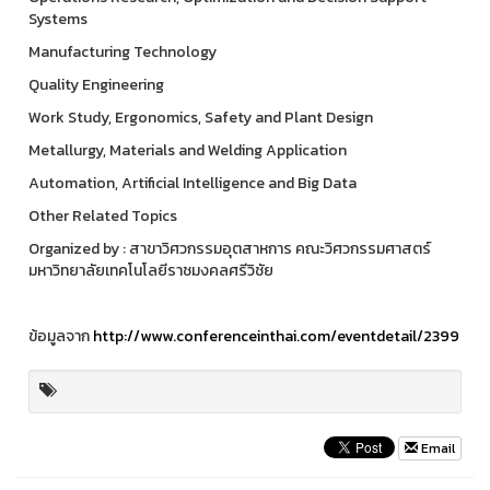
Systems
Manufacturing Technology
Quality Engineering
Work Study, Ergonomics, Safety and Plant Design
Metallurgy, Materials and Welding Application
Automation, Artificial Intelligence and Big Data
Other Related Topics
Organized by : สาขาวิศวกรรมอุตสาหการ คณะวิศวกรรมศาสตร์
มหาวิทยาลัยเทคโนโลยีราชมงคลศรีวิชัย
ข้อมูลจาก
http://www.conferenceinthai.com/eventdetail/2399
Email