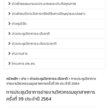
ข่าวฝ่ายแผนงานงบประมาณและประกันคุณภาพ
ข่าวฝ่ายบริหารจัดการทรัพย์สินทางปัญญาและบ่มเพาะ
ข่าวทุนวิจัย
ข่าวประชุมวิชาการระดับชาติ
ข่าวประชุมวิชาการระดับนานาชาติ
ข่าววารสาร
โครงการ อพ.สธ.
หน้าหลัก
>
ข่าว
>
ข่าวประชุมวิชาการระดับชาติ
> การประชุมวิชาการ
ข่ายงานวิศวกรรมอุตสาหการครั้งที่ 39 ประจำปี 2564
การประชุมวิชาการข่ายงานวิศวกรรมอุตสาหการ
ครั้งที่ 39 ประจำปี 2564