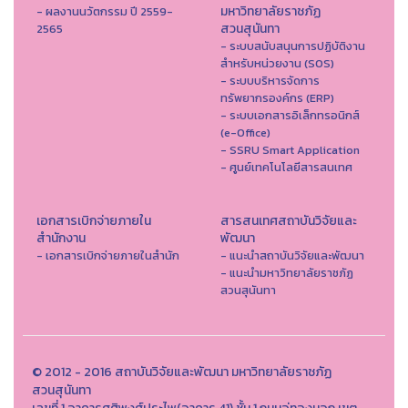
มหาวิทยาลัยราชภัฏ
- ผลงานนวัตกรรม ปี 2559-
สวนสุนันทา
2565
- ระบบสนับสนุนการปฏิบัติงาน
สำหรับหน่วยงาน (SOS)
- ระบบบริหารจัดการ
ทรัพยากรองค์กร (ERP)
- ระบบเอกสารอิเล็กทรอนิกส์
(e-Office)
- SSRU Smart Application
- ศูนย์เทคโนโลยีสารสนเทศ
เอกสารเบิกจ่ายภายใน
สารสนเทศสถาบันวิจัยและ
สำนักงาน
พัฒนา
- เอกสารเบิกจ่ายภายในสำนัก
- แนะนำสถาบันวิจัยและพัฒนา
- แนะนำมหาวิทยาลัยราชภัฏ
สวนสุนันทา
© 2012 - 2016 สถาบันวิจัยและพัฒนา มหาวิทยาลัยราชภัฏ
สวนสุนันทา