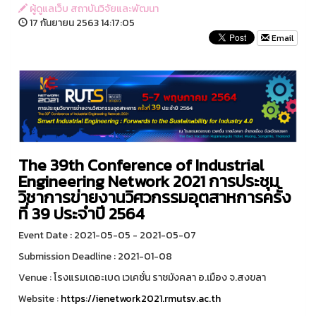
ผู้ดูแลเว็บ สถาบันวิจัยและพัฒนา
17 กันยายน 2563 14:17:05
Email
The 39th Conference of Industrial
Engineering Network 2021 การประชุม
วิชาการข่ายงานวิศวกรรมอุตสาหการครั้ง
ที่ 39 ประจำปี 2564
Event Date : 2021-05-05 - 2021-05-07
Submission Deadline : 2021-01-08
Venue : โรงแรมเดอะเบด เวเคชั่น ราชมังคลา อ.เมือง จ.สงขลา
Website :
https://ienetwork2021.rmutsv.ac.th