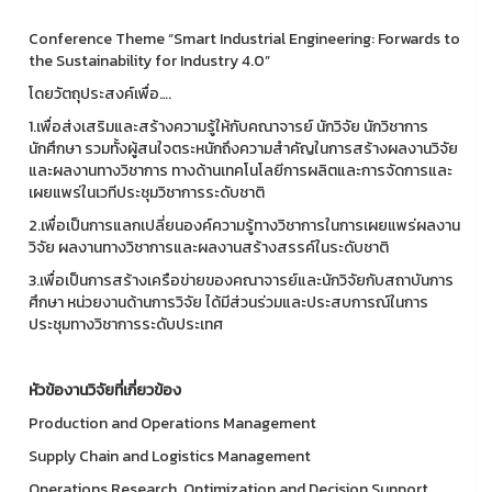
Conference Theme “Smart Industrial Engineering: Forwards to
the Sustainability for Industry 4.0”
โดยวัตถุประสงค์เพื่อ….
1.เพื่อส่งเสริมและสร้างความรู้ให้กับคณาจารย์ นักวิจัย นักวิชาการ
นักศึกษา รวมทั้งผู้สนใจตระหนักถึงความสำคัญในการสร้างผลงานวิจัย
และผลงานทางวิชาการ ทางด้านเทคโนโลยีการผลิตและการจัดการและ
เผยแพร่ในเวทีประชุมวิชาการระดับชาติ
2.เพื่อเป็นการแลกเปลี่ยนองค์ความรู้ทางวิชาการในการเผยแพร่ผลงาน
วิจัย ผลงานทางวิชาการและผลงานสร้างสรรค์ในระดับชาติ
3.เพื่อเป็นการสร้างเครือข่ายของคณาจารย์และนักวิจัยกับสถาบันการ
ศึกษา หน่วยงานด้านการวิจัย ได้มีส่วนร่วมและประสบการณ์ในการ
ประชุมทางวิชาการระดับประเทศ
หัวข้องานวิจัยที่เกี่ยวข้อง
Production and Operations Management
Supply Chain and Logistics Management
Operations Research, Optimization and Decision Support