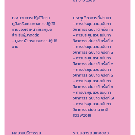
ประจำปี 2568
กระบวนการปฏิบัติงาน
ประชุมวิชาการที่ผ่านมา
คู่มือหรือแนวทางการปฏิบัติ
- การประชุมสวนสุนันทา
งานของเจ้าหน้าที่และคู่มือ
วิชาการระดับชาติ ครั้งที่ ๑
สำหรับผู้มาติดต่อ
- การประชุมสวนสุนันทา
- QWP ผังกระบวนการปฏิบัติ
วิชาการระดับชาติ ครั้งที่ ๒
งาน
- การประชุมสวนสุนันทา
วิชาการระดับชาติ ครั้งที่ ๓
- การประชุมสวนสุนันทา
วิชาการระดับชาติ ครั้งที่ ๔
- การประชุมสวนสุนันทา
วิชาการระดับชาติ ครั้งที่ ๕
- การประชุมสวนสุนันทา
วิชาการระดับชาติ ครั้งที่ ๖
- การประชุมสวนสุนันทา
วิชาการระดับชาติ ครั้งที่ ๗
- การประชุมสวนสุนันทา
วิชาการระดับนานาชาติ
ICISW2018
ผลงานนวัตกรรม
ระบบสารสนเทศของ