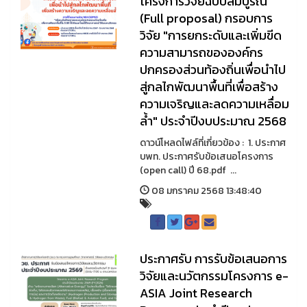
โครงการวิจัยฉบับสมบูรณ์
(Full proposal) กรอบการ
วิจัย "การยกระดับและเพิ่มขีด
ความสามารถขององค์กร
ปกครองส่วนท้องถิ่นเพื่อนำไป
สู่กลไกพัฒนาพื้นที่เพื่อสร้าง
ความเจริญและลดความเหลื่อม
ล้ำ" ประจำปีงบประมาณ 2568
ดาวน์โหลดไฟล์ที่เกี่ยวข้อง : 1. ประกาศ
บพท. ประกาศรับข้อเสนอโครงการ
(open call) ปี 68.pdf ...
08 มกราคม 2568 13:48:40
ประกาศรับ การรับข้อเสนอการ
วิจัยและนวัตกรรมโครงการ e-
ASIA Joint Research