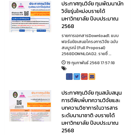
ประกาศทุนวิจัย ทุนพัฒนานัก
วิจัยรุ่นใหม่งบรายได้
มหาวิทยาลัย ปีงบประมาณ
2568
รายการเอกสารDownload1. แบบ
ฟอร์มข้อเสนอโครงการวิจัย ฉบับ
สมบูรณ์ (Full Proposal)
2568DOWNLOAD2. รายชื่ ...
19 กุมภาพันธ์ 2568 17:57:18
ประกาศทุนวิจัย ทุนสนับสนุน
การตีพิมพ์บทความวิจัยและ
บทความวิชาการในวารสาร
ระดับนานาชาติ งบรายได้
มหาวิทยาลัย ปีงบประมาณ
2568