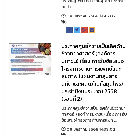
ประดิษฐ์ไทย นักประดิษฐ์โลก ประจำปี
งบปร ...
08 มกราคม 2568 14:46:02
ประกาศศูนย์ความเป็นเลิศด้าน
ชีววิทยาศาสตร์ (องค์การ
มหาชน) เรื่อง การรับข้อเสนอ
โครงการด้านการแพทย์และ
สุขภาพ (แผนงานกลุ่มสาร
สกัด และผลิตภัณฑ์สมุนไพร)
ประจำปีงบประมาณ 2568
(รอบที่ 2)
ประกาศศูนย์ความเป็นเลิศด้านชีววิทยา
ศาสตร์ (องค์การมหาชน) เรื่อง การรับ
ข้อเสนอโครงการด้านการแพท ...
08 มกราคม 2568 14:38:02