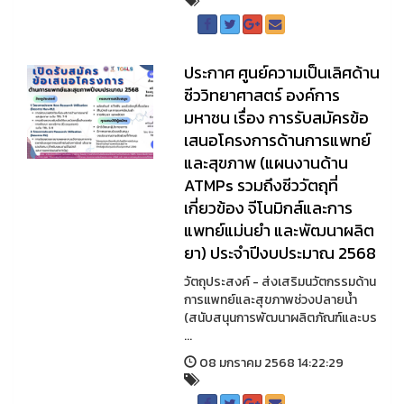
ประกาศ ศูนย์ความเป็นเลิศด้าน
ชีววิทยาศาสตร์ องค์การ
มหาชน เรื่อง การรับสมัครข้อ
เสนอโครงการด้านการแพทย์
และสุขภาพ (แผนงานด้าน
ATMPs รวมถึงชีววัตถุที่
เกี่ยวข้อง จีโนมิกส์และการ
แพทย์แม่นยำ และพัฒนาผลิต
ยา) ประจำปีงบประมาณ 2568
วัตถุประสงค์ - ส่งเสริมนวัตกรรมด้าน
การแพทย์และสุขภาพช่วงปลายน้ำ
(สนับสนุนการพัฒนาผลิตภัณฑ์และบร
...
08 มกราคม 2568 14:22:29