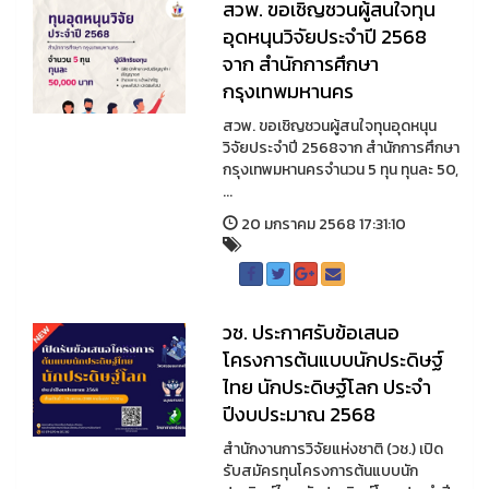
สวพ. ขอเชิญชวนผู้สนใจทุน
อุดหนุนวิจัยประจำปี 2568
จาก สำนักการศึกษา
กรุงเทพมหานคร
สวพ. ขอเชิญชวนผู้สนใจทุนอุดหนุน
วิจัยประจำปี 2568จาก สำนักการศึกษา
กรุงเทพมหานครจำนวน 5 ทุน ทุนละ 50,
...
20 มกราคม 2568 17:31:10
วช. ประกาศรับข้อเสนอ
โครงการต้นแบบนักประดิษฐ์
ไทย นักประดิษฐ์โลก ประจำ
ปีงบประมาณ 2568
สำนักงานการวิจัยแห่งชาติ (วช.) เปิด
รับสมัครทุนโครงการต้นแบบนัก