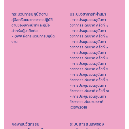
กระบวนการปฏิบัติงาน
ประชุมวิชาการที่ผ่านมา
คู่มือหรือแนวทางการปฏิบัติ
- การประชุมสวนสุนันทา
งานของเจ้าหน้าที่และคู่มือ
วิชาการระดับชาติ ครั้งที่ ๑
สำหรับผู้มาติดต่อ
- การประชุมสวนสุนันทา
- QWP ผังกระบวนการปฏิบัติ
วิชาการระดับชาติ ครั้งที่ ๒
งาน
- การประชุมสวนสุนันทา
วิชาการระดับชาติ ครั้งที่ ๓
- การประชุมสวนสุนันทา
วิชาการระดับชาติ ครั้งที่ ๔
- การประชุมสวนสุนันทา
วิชาการระดับชาติ ครั้งที่ ๕
- การประชุมสวนสุนันทา
วิชาการระดับชาติ ครั้งที่ ๖
- การประชุมสวนสุนันทา
วิชาการระดับชาติ ครั้งที่ ๗
- การประชุมสวนสุนันทา
วิชาการระดับนานาชาติ
ICISW2018
ผลงานนวัตกรรม
ระบบสารสนเทศของ