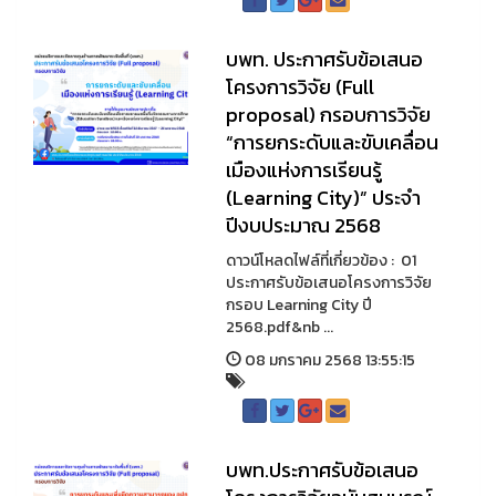
บพท. ประกาศรับข้อเสนอ
โครงการวิจัย (Full
proposal) กรอบการวิจัย
“การยกระดับและขับเคลื่อน
เมืองแห่งการเรียนรู้
(Learning City)” ประจำ
ปีงบประมาณ 2568
ดาวน์โหลดไฟล์ที่เกี่ยวข้อง : 01
ประกาศรับข้อเสนอโครงการวิจัย
กรอบ Learning City ปี
2568.pdf&nb ...
08 มกราคม 2568 13:55:15
บพท.ประกาศรับข้อเสนอ