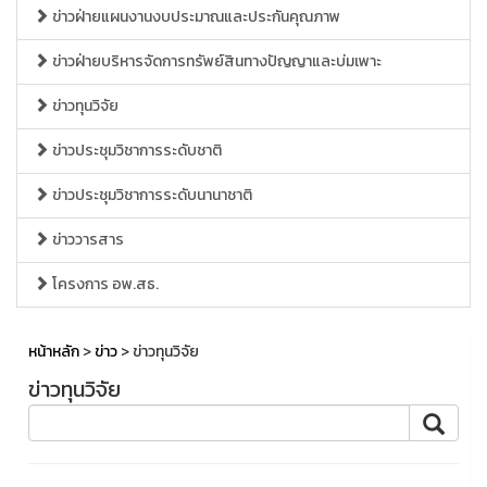
ข่าวฝ่ายแผนงานงบประมาณและประกันคุณภาพ
ข่าวฝ่ายบริหารจัดการทรัพย์สินทางปัญญาและบ่มเพาะ
ข่าวทุนวิจัย
ข่าวประชุมวิชาการระดับชาติ
ข่าวประชุมวิชาการระดับนานาชาติ
ข่าววารสาร
โครงการ อพ.สธ.
หน้าหลัก
>
ข่าว
> ข่าวทุนวิจัย
ข่าวทุนวิจัย