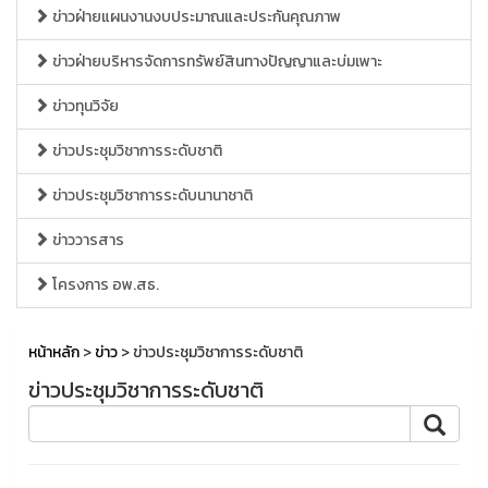
ข่าวฝ่ายแผนงานงบประมาณและประกันคุณภาพ
ข่าวฝ่ายบริหารจัดการทรัพย์สินทางปัญญาและบ่มเพาะ
ข่าวทุนวิจัย
ข่าวประชุมวิชาการระดับชาติ
ข่าวประชุมวิชาการระดับนานาชาติ
ข่าววารสาร
โครงการ อพ.สธ.
หน้าหลัก
>
ข่าว
> ข่าวประชุมวิชาการระดับชาติ
ข่าวประชุมวิชาการระดับชาติ