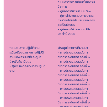
ระบบตรวจการเทียบซ้ำผลงาน
วิชาการ
- คู่มือการใช้งานระบบ Sos
- คู่การใช้งานระบบการนำผล
งานวิจัยไปใช้ประโยชน์และการ
ขอเป็นเจ้าของ
- คู่มือการใช้งานระบบ Ris
ประจำปี 2568
กระบวนการปฏิบัติงาน
ประชุมวิชาการที่ผ่านมา
คู่มือหรือแนวทางการปฏิบัติ
- การประชุมสวนสุนันทา
งานของเจ้าหน้าที่และคู่มือ
วิชาการระดับชาติ ครั้งที่ ๑
สำหรับผู้มาติดต่อ
- การประชุมสวนสุนันทา
- QWP ผังกระบวนการปฏิบัติ
วิชาการระดับชาติ ครั้งที่ ๒
งาน
- การประชุมสวนสุนันทา
วิชาการระดับชาติ ครั้งที่ ๓
- การประชุมสวนสุนันทา
วิชาการระดับชาติ ครั้งที่ ๔
- การประชุมสวนสุนันทา
วิชาการระดับชาติ ครั้งที่ ๕
- การประชุมสวนสุนันทา
วิชาการระดับชาติ ครั้งที่ ๖
- การประชุมสวนสุนันทา