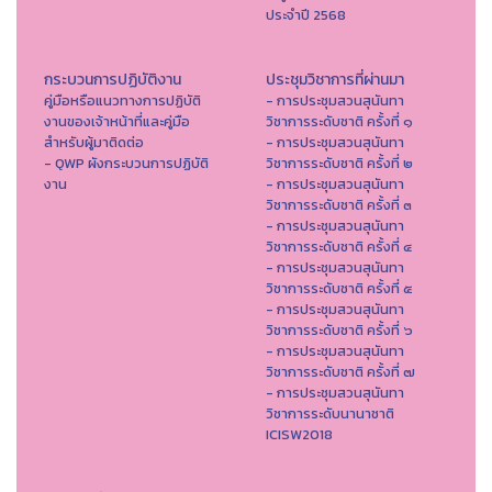
ประจำปี 2568
กระบวนการปฏิบัติงาน
ประชุมวิชาการที่ผ่านมา
คู่มือหรือแนวทางการปฏิบัติ
- การประชุมสวนสุนันทา
งานของเจ้าหน้าที่และคู่มือ
วิชาการระดับชาติ ครั้งที่ ๑
สำหรับผู้มาติดต่อ
- การประชุมสวนสุนันทา
- QWP ผังกระบวนการปฏิบัติ
วิชาการระดับชาติ ครั้งที่ ๒
งาน
- การประชุมสวนสุนันทา
วิชาการระดับชาติ ครั้งที่ ๓
- การประชุมสวนสุนันทา
วิชาการระดับชาติ ครั้งที่ ๔
- การประชุมสวนสุนันทา
วิชาการระดับชาติ ครั้งที่ ๕
- การประชุมสวนสุนันทา
วิชาการระดับชาติ ครั้งที่ ๖
- การประชุมสวนสุนันทา
วิชาการระดับชาติ ครั้งที่ ๗
- การประชุมสวนสุนันทา
วิชาการระดับนานาชาติ
ICISW2018