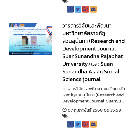
วารสารวิจัยและพัฒนา
มหาวิทยาลัยราชภัฏ
สวนสุนันทา (Research and
Development Journal
SuanSunandha Rajabhat
University) และ Suan
Sunandha Asian Social
Science journal
วารสารวิจัยและพัฒนา มหาวิทยาลัย
ราชภัฏสวนสุนันทา (Research and
Development Journal SuanSu ...
07 กุมภาพันธ์ 2568 09:35:59