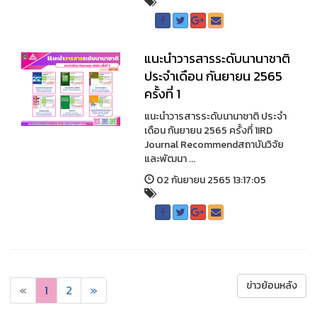
แนะนำวารสารระดับนานาชาติ
ประจำเดือน กันยายน 2565
ครั้งที่ 1
แนะนำวารสารระดับนานาชาติ ประจำ
เดือน กันยายน 2565 ครั้งที่ 1IRD
Journal Recommendสถาบันวิจัย
และพัฒนา ...
02 กันยายน 2565 13:17:05
ข่าวย้อนหลัง
«
1
2
»