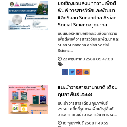
ขอเชิญชวนส่งบทความเพื่อตี
พิมพ์ วารสารวิจัยและพัฒนา
และ Suan Sunandha Asian
Social Science journa
แบนเนอร์หลักขอเชิญชวนส่งบทความ
เพื่อตีพิมพ์ วารสารวิจัยและพัฒนา และ
Suan Sunandha Asian Social
Scienc ...
22 พฤษภาคม 2568 09:47:09
แนะนำวารสารนานาชาติ เดือน
กุมภาพันธ์ 2568
แนะนำ วารสาร เดือน กุมภาพันธ์
2568:: คลิ๊กที่รูปภาพเพื่อเข้าสู่ลิ้งค์
วารสาร ::แนะนำ วารสารวิชาการ ระ ...
10 กุมภาพันธ์ 2568 11:49:55