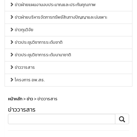
ข่าวฝ่ายแผนงานงบประมาณและประกันคุณภาพ
ข่าวฝ่ายบริหารจัดการทรัพย์สินทางปัญญาและบ่มเพาะ
ข่าวทุนวิจัย
ข่าวประชุมวิชาการระดับชาติ
ข่าวประชุมวิชาการระดับนานาชาติ
ข่าววารสาร
โครงการ อพ.สธ.
หน้าหลัก
>
ข่าว
> ข่าววารสาร
ข่าววารสาร