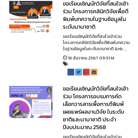
ขอเรียนเชิญนักวิจัยที่สนใจเข้า
ร่วม โครงการคลินิกวิจัยเพื่อตี
พิมพ์บทความในฐานข้อมูลใน
ระดับนานาชาติ
ขอเรียนเชิญนักวิจัยที่สนใจเข้าร่วม
โครงการคลินิกวิจัยเพื่อตีพิมพ์บทความ
ในฐานข้อมูลในระดับนานาชาติ &nb ...
16 ธันวาคม 2567 09:51:14
ขอเรียนเชิญนักวิจัยที่สนใจเข้า
ร่วม โครงการอบรมการคัด
เลือกวารสารเพื่อการตีพิมพ์
เผยแพร่ผลงานวิจัย ในระดับ
ชาติและนานาชาติ ประจำ
ปีงบประมาณ 2568
ขอเรียนเชิญนักวิจัยที่สนใจเข้าร่วม