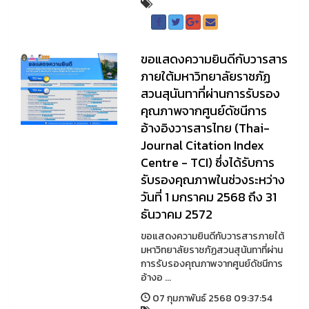
ขอแสดงความยินดีกับวารสาร
ภายใต้มหาวิทยาลัยราชภัฏ
สวนสุนันทาที่ผ่านการรับรอง
คุณภาพจากศูนย์ดัชนีการ
อ้างอิงวารสารไทย (Thai-
Journal Citation Index
Centre - TCI) ซึ่งได้รับการ
รับรองคุณภาพในช่วงระหว่าง
วันที่ 1 มกราคม 2568 ถึง 31
ธันวาคม 2572
ขอแสดงความยินดีกับวารสารภายใต้
มหาวิทยาลัยราชภัฏสวนสุนันทาที่ผ่าน
การรับรองคุณภาพจากศูนย์ดัชนีการ
อ้างอ ...
07 กุมภาพันธ์ 2568 09:37:54