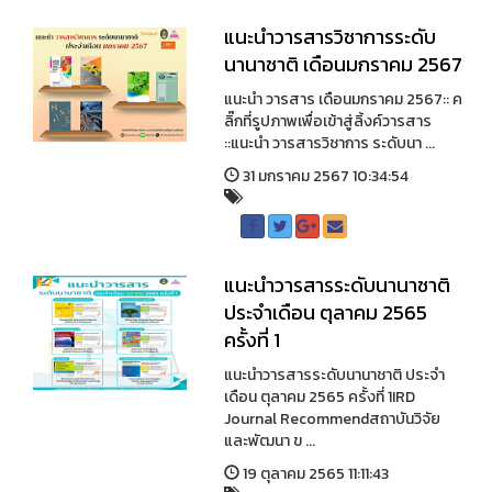
แนะนำวารสารวิชาการระดับ
นานาชาติ เดือนมกราคม 2567
แนะนำ วารสาร เดือนมกราคม 2567:: ค
ลิ๊กที่รูปภาพเพื่อเข้าสู่ลิ้งค์วารสาร
::แนะนำ วารสารวิชาการ ระดับนา ...
31 มกราคม 2567 10:34:54
แนะนำวารสารระดับนานาชาติ
ประจำเดือน ตุลาคม 2565
ครั้งที่ 1
แนะนำวารสารระดับนานาชาติ ประจำ
เดือน ตุลาคม 2565 ครั้งที่ 1IRD
Journal Recommendสถาบันวิจัย
และพัฒนา ข ...
19 ตุลาคม 2565 11:11:43