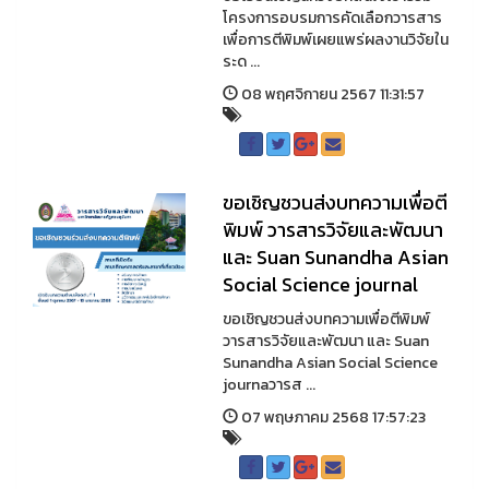
โครงการอบรมการคัดเลือกวารสาร
เพื่อการตีพิมพ์เผยแพร่ผลงานวิจัยใน
ระด ...
08 พฤศจิกายน 2567 11:31:57
ขอเชิญชวนส่งบทความเพื่อตี
พิมพ์ วารสารวิจัยและพัฒนา
และ Suan Sunandha Asian
Social Science journal
ขอเชิญชวนส่งบทความเพื่อตีพิมพ์
วารสารวิจัยและพัฒนา และ Suan
Sunandha Asian Social Science
journaวารส ...
07 พฤษภาคม 2568 17:57:23