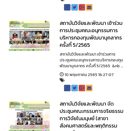
สถาบันวิจัยและพัฒนา เข้าร่วม
การประชุมคณะอนุกรรมการ
บริหารกองทุนพัฒนาบุคลากร
ครั้งที่ 5/2565
สถาบันวิจัยและพัฒนา เข้าร่วมการ
ประชุมคณะอนุกรรมการบริหารกองทุน
พัฒนาบุคลากร ครั้งที่ 5/2565 &nb ...
10 พฤษภาคม 2565 16:27:07
สถาบันวิจัยและพัฒนา จัด
ประชุมคณะกรรมการจริยธรรม
การวิจัยในมนุษย์ (สาขา
สังคมศาสตร์และพฤติกรรม