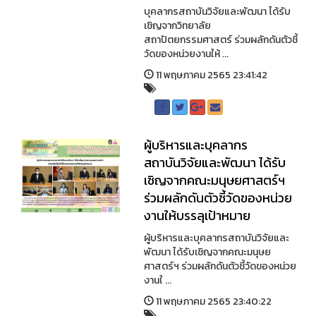
บุคลากรสถาบันวิจัยและพัฒนา ได้รับ
เชิญจากวิทยาลัย
สถาปัตยกรรมศาสตร์ ร่วมผลักดันตัวชี้
วัดของหน่วยงานให้ ...
11 พฤษภาคม 2565 23:41:42
ผู้บริหารและบุคลากร
สถาบันวิจัยและพัฒนา ได้รับ
เชิญจากคณะมนุษยศาสตร์ฯ
ร่วมผลักดันตัวชี้วัดของหน่วย
งานให้บรรลุเป้าหมาย
ผู้บริหารและบุคลากรสถาบันวิจัยและ
พัฒนา ได้รับเชิญจากคณะมนุษย
ศาสตร์ฯ ร่วมผลักดันตัวชี้วัดของหน่วย
งานใ ...
11 พฤษภาคม 2565 23:40:22