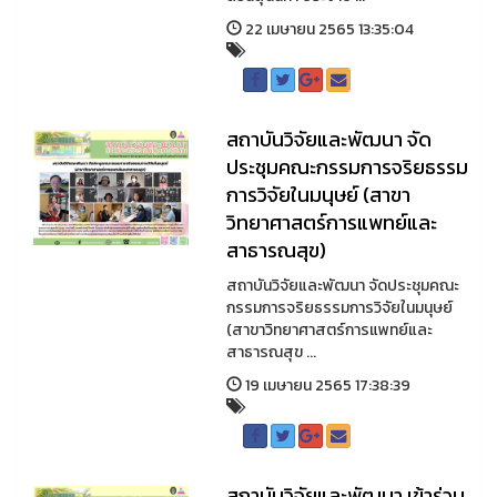
22 เมษายน 2565 13:35:04
สถาบันวิจัยและพัฒนา จัด
ประชุมคณะกรรมการจริยธรรม
การวิจัยในมนุษย์ (สาขา
วิทยาศาสตร์การแพทย์และ
สาธารณสุข)
สถาบันวิจัยและพัฒนา จัดประชุมคณะ
กรรมการจริยธรรมการวิจัยในมนุษย์
(สาขาวิทยาศาสตร์การแพทย์และ
สาธารณสุข ...
19 เมษายน 2565 17:38:39
สถาบันวิจัยและพัฒนา เข้าร่วม