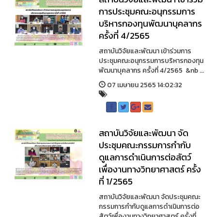
การประชุมคณะอนุกรรมการ
บริหารกองทุนพัฒนาบุคลากร
ครั้งที่ 4/2565
สถาบันวิจัยและพัฒนา เข้าร่วมการ
ประชุมคณะอนุกรรมการบริหารกองทุน
พัฒนาบุคลากร ครั้งที่ 4/2565 &nb ...
07 เมษายน 2565 14:02:32
สถาบันวิจัยและพัฒนา จัด
ประชุมคณะกรรมการกำกับ
ดูแลการดำเนินการต่อสัตว์
เพื่องานทางวิทยาศาสตร์ ครั้ง
ที่ 1/2565
สถาบันวิจัยและพัฒนา จัดประชุมคณะ
กรรมการกำกับดูแลการดำเนินการต่อ
สัตว์เพื่องานทางวิทยาศาสตร์ ครั้งที่ ...