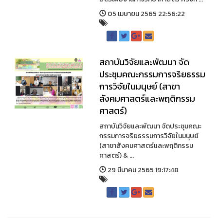
05 เมษายน 2565 22:56:22
สถาบันวิจัยและพัฒนา จัด
ประชุมคณะกรรมการจริยธรรม
การวิจัยในมนุษย์ (สาขา
สังคมศาสตร์และพฤติกรรม
ศาสตร์)
สถาบันวิจัยและพัฒนา จัดประชุมคณะ
กรรมการจริยธรรมการวิจัยในมนุษย์
(สาขาสังคมศาสตร์และพฤติกรรม
ศาสตร์) & ...
29 มีนาคม 2565 19:17:48