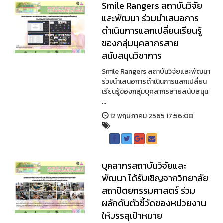
Smile Rangers สถาบันวิจัย
และพัฒนา ร่วมนำเสนอการ
ดำเนินการแลกเปลี่ยนเรียนรู้
ของกลุ่มบุคลากรสาย
สนับสนุนวิชาการ
Smile Rangers สถาบันวิจัยและพัฒนา
ร่วมนำเสนอการดำเนินการแลกเปลี่ยน
เรียนรู้ของกลุ่มบุคลากรสายสนับสนุน
...
12 พฤษภาคม 2565 17:56:08
บุคลากรสถาบันวิจัยและ
พัฒนา ได้รับเชิญจากวิทยาลัย
สถาปัตยกรรมศาสตร์ ร่วม
ผลักดันตัวชี้วัดของหน่วยงาน
ให้บรรลุเป้าหมาย