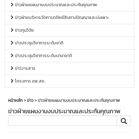
ข่าวฝ่ายแผนงานงบประมาณและประกันคุณภาพ
ข่าวฝ่ายบริหารจัดการทรัพย์สินทางปัญญาและบ่มเพาะ
ข่าวทุนวิจัย
ข่าวประชุมวิชาการระดับชาติ
ข่าวประชุมวิชาการระดับนานาชาติ
ข่าววารสาร
โครงการ อพ.สธ.
หน้าหลัก
>
ข่าว
> ข่าวฝ่ายแผนงานงบประมาณและประกันคุณภาพ
ข่าวฝ่ายแผนงานงบประมาณและประกันคุณภาพ