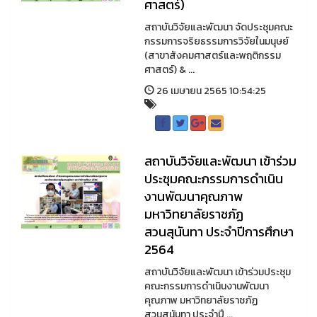
ศาสตร์)
สถาบันวิจัยและพัฒนา จัดประชุมคณะ
กรรมการจริยธรรมการวิจัยในมนุษย์
(สาขาสังคมศาสตร์และพฤติกรรม
ศาสตร์) & ...
26 เมษายน 2565 10:54:25
สถาบันวิจัยและพัฒนา เข้าร่วม
ประชุมคณะกรรมการดำเนิน
งานพัฒนาคุณภาพ
มหาวิทยาลัยราชภัฏ
สวนสุนันทา ประจำปีการศึกษา
2564
สถาบันวิจัยและพัฒนา เข้าร่วมประชุม
คณะกรรมการดำเนินงานพัฒนา
คุณภาพ มหาวิทยาลัยราชภัฏ
สวนสุนันทา ประจำปี ...