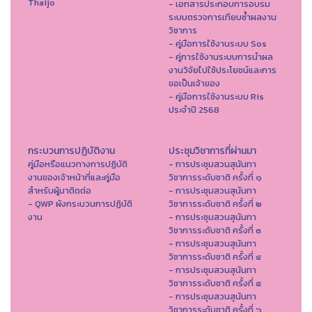
Thaijo
- เอกสารประกอบการอบรม
ระบบตรวจการเทียบซ้ำผลงาน
วิชาการ
- คู่มือการใช้งานระบบ Sos
- คู่การใช้งานระบบการนำผล
งานวิจัยไปใช้ประโยชน์และการ
ขอเป็นเจ้าของ
- คู่มือการใช้งานระบบ Ris
ประจำปี 2568
กระบวนการปฏิบัติงาน
ประชุมวิชาการที่ผ่านมา
คู่มือหรือแนวทางการปฏิบัติ
- การประชุมสวนสุนันทา
งานของเจ้าหน้าที่และคู่มือ
วิชาการระดับชาติ ครั้งที่ ๑
สำหรับผู้มาติดต่อ
- การประชุมสวนสุนันทา
- QWP ผังกระบวนการปฏิบัติ
วิชาการระดับชาติ ครั้งที่ ๒
งาน
- การประชุมสวนสุนันทา
วิชาการระดับชาติ ครั้งที่ ๓
- การประชุมสวนสุนันทา
วิชาการระดับชาติ ครั้งที่ ๔
- การประชุมสวนสุนันทา
วิชาการระดับชาติ ครั้งที่ ๕
- การประชุมสวนสุนันทา
วิชาการระดับชาติ ครั้งที่ ๖