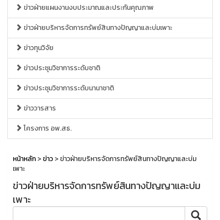
ข่าวฝ่ายแผนงานงบประมาณและประกันคุณภาพ
ข่าวฝ่ายบริหารจัดการทรัพย์สินทางปัญญาและบ่มเพาะ
ข่าวทุนวิจัย
ข่าวประชุมวิชาการระดับชาติ
ข่าวประชุมวิชาการระดับนานาชาติ
ข่าววารสาร
โครงการ อพ.สธ.
หน้าหลัก
>
ข่าว
> ข่าวฝ่ายบริหารจัดการทรัพย์สินทางปัญญาและบ่ม
เพาะ
ข่าวฝ่ายบริหารจัดการทรัพย์สินทางปัญญาและบ่ม
เพาะ