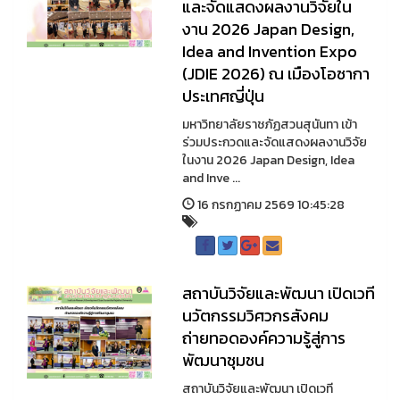
และจัดแสดงผลงานวิจัยใน
งาน 2026 Japan Design,
Idea and Invention Expo
(JDIE 2026) ณ เมืองโอซากา
ประเทศญี่ปุ่น
มหาวิทยาลัยราชภัฏสวนสุนันทา เข้า
ร่วมประกวดและจัดแสดงผลงานวิจัย
ในงาน 2026 Japan Design, Idea
and Inve ...
16 กรกฏาคม 2569 10:45:28
สถาบันวิจัยและพัฒนา เปิดเวที
นวัตกรรมวิศวกรสังคม
ถ่ายทอดองค์ความรู้สู่การ
พัฒนาชุมชน
สถาบันวิจัยและพัฒนา เปิดเวที