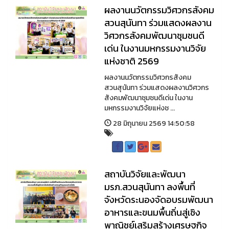
ผลงานนวัตกรรมวิศวกรสังคม
สวนสุนันทา ร่วมแสดงผลงาน
วิศวกรสังคมพัฒนาชุมชนดี
เด่น ในงานมหกรรมงานวิจัย
แห่งชาติ 2569
ผลงานนวัตกรรมวิศวกรสังคม
สวนสุนันทา ร่วมแสดงผลงานวิศวกร
สังคมพัฒนาชุมชนดีเด่น ในงาน
มหกรรมงานวิจัยแห่งช ...
28 มิถุนายน 2569 14:50:58
สถาบันวิจัยและพัฒนา
มรภ.สวนสุนันทา ลงพื้นที่
จังหวัดระนองจัดอบรมพัฒนา
อาหารและขนมพื้นถิ่นสู่เชิง
พาณิชย์เสริมสร้างเศรษฐกิจ