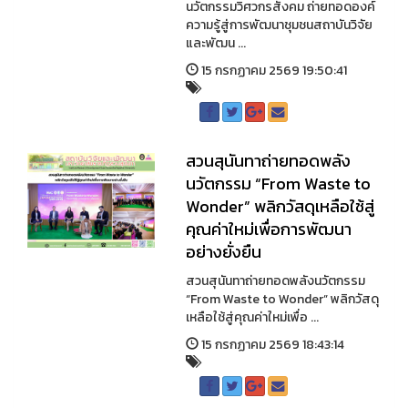
นวัตกรรมวิศวกรสังคม ถ่ายทอดองค์
ความรู้สู่การพัฒนาชุมชนสถาบันวิจัย
และพัฒน ...
15 กรกฏาคม 2569 19:50:41
สวนสุนันทาถ่ายทอดพลัง
นวัตกรรม “From Waste to
Wonder” พลิกวัสดุเหลือใช้สู่
คุณค่าใหม่เพื่อการพัฒนา
อย่างยั่งยืน
สวนสุนันทาถ่ายทอดพลังนวัตกรรม
“From Waste to Wonder” พลิกวัสดุ
เหลือใช้สู่คุณค่าใหม่เพื่อ ...
15 กรกฏาคม 2569 18:43:14