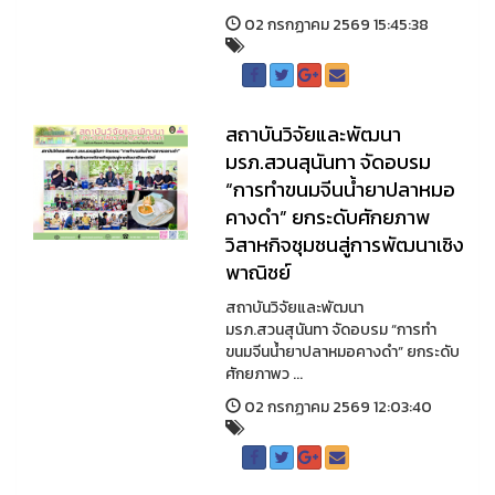
02 กรกฏาคม 2569 15:45:38
สถาบันวิจัยและพัฒนา
มรภ.สวนสุนันทา จัดอบรม
“การทำขนมจีนน้ำยาปลาหมอ
คางดำ” ยกระดับศักยภาพ
วิสาหกิจชุมชนสู่การพัฒนาเชิง
พาณิชย์
สถาบันวิจัยและพัฒนา
มรภ.สวนสุนันทา จัดอบรม “การทำ
ขนมจีนน้ำยาปลาหมอคางดำ” ยกระดับ
ศักยภาพว ...
02 กรกฏาคม 2569 12:03:40