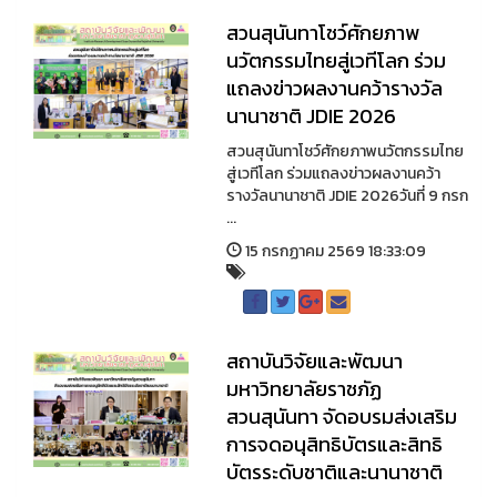
สวนสุนันทาโชว์ศักยภาพ
นวัตกรรมไทยสู่เวทีโลก ร่วม
แถลงข่าวผลงานคว้ารางวัล
นานาชาติ JDIE 2026
สวนสุนันทาโชว์ศักยภาพนวัตกรรมไทย
สู่เวทีโลก ร่วมแถลงข่าวผลงานคว้า
รางวัลนานาชาติ JDIE 2026วันที่ 9 กรก
...
15 กรกฏาคม 2569 18:33:09
สถาบันวิจัยและพัฒนา
มหาวิทยาลัยราชภัฏ
สวนสุนันทา จัดอบรมส่งเสริม
การจดอนุสิทธิบัตรและสิทธิ
บัตรระดับชาติและนานาชาติ