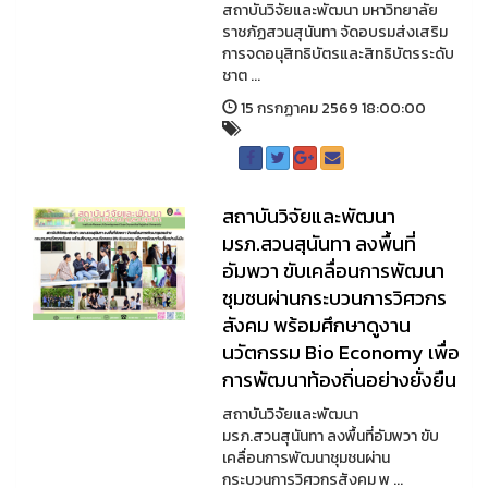
สถาบันวิจัยและพัฒนา มหาวิทยาลัย
ราชภัฏสวนสุนันทา จัดอบรมส่งเสริม
การจดอนุสิทธิบัตรและสิทธิบัตรระดับ
ชาต ...
15 กรกฏาคม 2569 18:00:00
สถาบันวิจัยและพัฒนา
มรภ.สวนสุนันทา ลงพื้นที่
อัมพวา ขับเคลื่อนการพัฒนา
ชุมชนผ่านกระบวนการวิศวกร
สังคม พร้อมศึกษาดูงาน
นวัตกรรม Bio Economy เพื่อ
การพัฒนาท้องถิ่นอย่างยั่งยืน
สถาบันวิจัยและพัฒนา
มรภ.สวนสุนันทา ลงพื้นที่อัมพวา ขับ
เคลื่อนการพัฒนาชุมชนผ่าน
กระบวนการวิศวกรสังคม พ ...