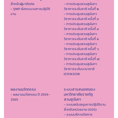
สำหรับผู้มาติดต่อ
- การประชุมสวนสุนันทา
- QWP ผังกระบวนการปฏิบัติ
วิชาการระดับชาติ ครั้งที่ ๒
งาน
- การประชุมสวนสุนันทา
วิชาการระดับชาติ ครั้งที่ ๓
- การประชุมสวนสุนันทา
วิชาการระดับชาติ ครั้งที่ ๔
- การประชุมสวนสุนันทา
วิชาการระดับชาติ ครั้งที่ ๕
- การประชุมสวนสุนันทา
วิชาการระดับชาติ ครั้งที่ ๖
- การประชุมสวนสุนันทา
วิชาการระดับชาติ ครั้งที่ ๗
- การประชุมสวนสุนันทา
วิชาการระดับนานาชาติ
ICISW2018
ผลงานนวัตกรรม
ระบบสารสนเทศของ
มหาวิทยาลัยราชภัฏ
- ผลงานนวัตกรรม ปี 2559-
สวนสุนันทา
2565
- ระบบสนับสนุนการปฏิบัติงาน
สำหรับหน่วยงาน (SOS)
- ระบบบริหารจัดการ