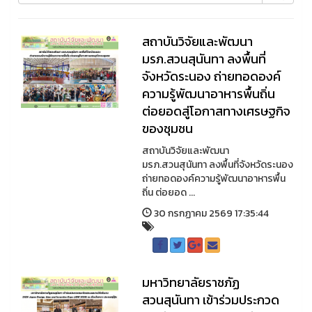
สถาบันวิจัยและพัฒนา
มรภ.สวนสุนันทา ลงพื้นที่
จังหวัดระนอง ถ่ายทอดองค์
ความรู้พัฒนาอาหารพื้นถิ่น
ต่อยอดสู่โอกาสทางเศรษฐกิจ
ของชุมชน
สถาบันวิจัยและพัฒนา
มรภ.สวนสุนันทา ลงพื้นที่จังหวัดระนอง
ถ่ายทอดองค์ความรู้พัฒนาอาหารพื้น
ถิ่น ต่อยอด ...
30 กรกฏาคม 2569 17:35:44
มหาวิทยาลัยราชภัฏ
สวนสุนันทา เข้าร่วมประกวด