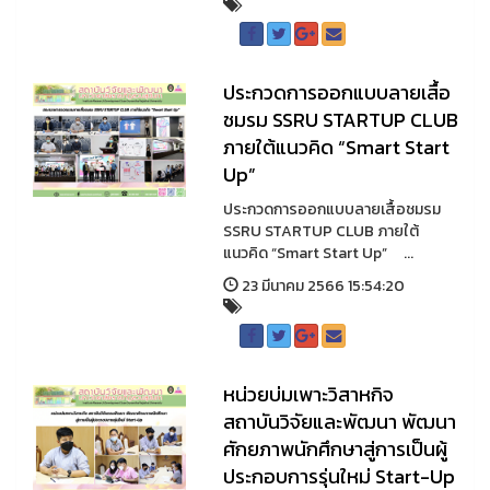
ประกวดการออกแบบลายเสื้อ
ชมรม SSRU STARTUP CLUB
ภายใต้แนวคิด “Smart Start
Up”
ประกวดการออกแบบลายเสื้อชมรม
SSRU STARTUP CLUB ภายใต้
แนวคิด “Smart Start Up” ...
23 มีนาคม 2566 15:54:20
หน่วยบ่มเพาะวิสาหกิจ
สถาบันวิจัยและพัฒนา พัฒนา
ศักยภาพนักศึกษาสู่การเป็นผู้
ประกอบการรุ่นใหม่ Start-Up