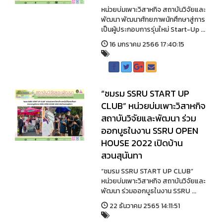
หน่วยบ่มเพาะวิสาหกิจ สถาบันวิจัยและ
พัฒนา พัฒนาศักยภาพนักศึกษาสู่การ
เป็นผู้ประกอบการรุ่นใหม่ Start-Up ...
16 มกราคม 2566 17:40:15
“ชมรม SSRU START UP
CLUB” หน่วยบ่มเพาะวิสาหกิจ
สถาบันวิจัยและพัฒนา ร่วม
ออกบูธในงาน SSRU OPEN
HOUSE 2022 เปิดบ้าน
สวนสุนันทา
“ชมรม SSRU START UP CLUB”
หน่วยบ่มเพาะวิสาหกิจ สถาบันวิจัยและ
พัฒนา ร่วมออกบูธในงาน SSRU ...
22 ธันวาคม 2565 14:11:51