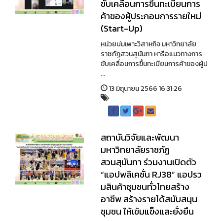
ขับเคลื่อนการขึ้นทะเบียนการ
ค้าของผู้ประกอบการรายใหม่
(Start-Up)
หน่วยบ่มเพาะวิสาหกิจ มหาวิทยาลัย
ราชภัฏสวนสุนันทา หารือแนวทางการ
ขับเคลื่อนการขึ้นทะเบียนการค้าของผู้ป
...
13 มิถุนายน 2566 16:31:26
สถาบันวิจัยและพัฒนา
มหาวิทยาลัยราชภัฏ
สวนสุนันทา ร่วมงานเปิดตัว
“แอปพลิเคชั่น RJ38” แอปรว
มสินค้าชุมชนทั่วไทยสร้าง
อาชีพ สร้างรายได้สนับสนุน
ชุมชน ให้เข้มแข็งและยั่งยืน