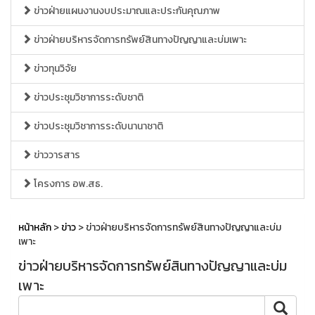
ข่าวฝ่ายแผนงานงบประมาณและประกันคุณภาพ
ข่าวฝ่ายบริหารจัดการทรัพย์สินทางปัญญาและบ่มเพาะ
ข่าวทุนวิจัย
ข่าวประชุมวิชาการระดับชาติ
ข่าวประชุมวิชาการระดับนานาชาติ
ข่าววารสาร
โครงการ อพ.สธ.
หน้าหลัก
>
ข่าว
> ข่าวฝ่ายบริหารจัดการทรัพย์สินทางปัญญาและบ่ม
เพาะ
ข่าวฝ่ายบริหารจัดการทรัพย์สินทางปัญญาและบ่ม
เพาะ