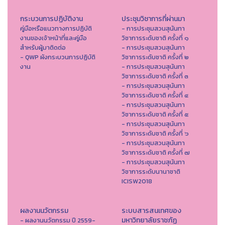
กระบวนการปฏิบัติงาน
ประชุมวิชาการที่ผ่านมา
คู่มือหรือแนวทางการปฏิบัติ
- การประชุมสวนสุนันทา
งานของเจ้าหน้าที่และคู่มือ
วิชาการระดับชาติ ครั้งที่ ๑
สำหรับผู้มาติดต่อ
- การประชุมสวนสุนันทา
- QWP ผังกระบวนการปฏิบัติ
วิชาการระดับชาติ ครั้งที่ ๒
งาน
- การประชุมสวนสุนันทา
วิชาการระดับชาติ ครั้งที่ ๓
- การประชุมสวนสุนันทา
วิชาการระดับชาติ ครั้งที่ ๔
- การประชุมสวนสุนันทา
วิชาการระดับชาติ ครั้งที่ ๕
- การประชุมสวนสุนันทา
วิชาการระดับชาติ ครั้งที่ ๖
- การประชุมสวนสุนันทา
วิชาการระดับชาติ ครั้งที่ ๗
- การประชุมสวนสุนันทา
วิชาการระดับนานาชาติ
ICISW2018
ผลงานนวัตกรรม
ระบบสารสนเทศของ
มหาวิทยาลัยราชภัฏ
- ผลงานนวัตกรรม ปี 2559-