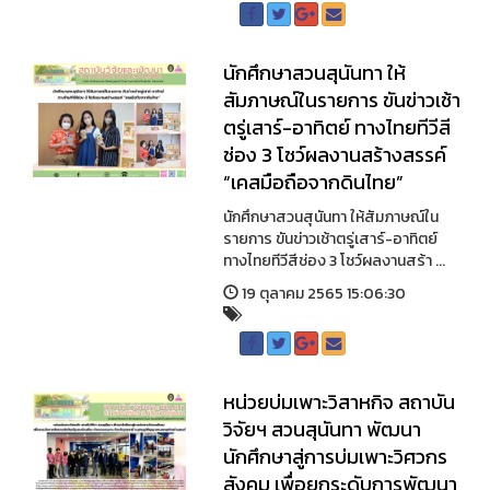
นักศึกษาสวนสุนันทา ให้
สัมภาษณ์ในรายการ ขันข่าวเช้า
ตรู่เสาร์-อาทิตย์ ทางไทยทีวีสี
ช่อง 3 โชว์ผลงานสร้างสรรค์
“เคสมือถือจากดินไทย”
นักศึกษาสวนสุนันทา ให้สัมภาษณ์ใน
รายการ ขันข่าวเช้าตรู่เสาร์-อาทิตย์
ทางไทยทีวีสีช่อง 3 โชว์ผลงานสร้า ...
19 ตุลาคม 2565 15:06:30
หน่วยบ่มเพาะวิสาหกิจ สถาบัน
วิจัยฯ สวนสุนันทา พัฒนา
นักศึกษาสู่การบ่มเพาะวิศวกร
สังคม เพื่อยกระดับการพัฒนา