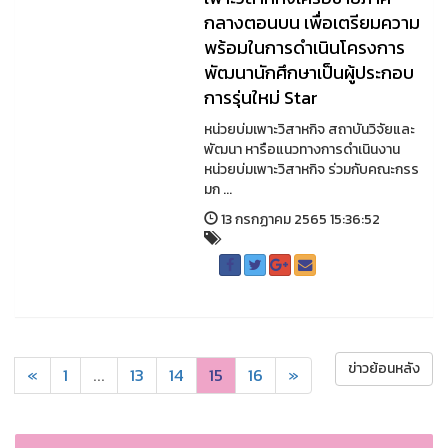
กลางตอนบน เพื่อเตรียมความ
พร้อมในการดำเนินโครงการ
พัฒนานักศึกษาเป็นผู้ประกอบ
การรุ่นใหม่ Star
หน่วยบ่มเพาะวิสาหกิจ สถาบันวิจัยและ
พัฒนา หารือแนวทางการดำเนินงาน
หน่วยบ่มเพาะวิสาหกิจ ร่วมกับคณะกรร
มก ...
13 กรกฏาคม 2565 15:36:52
ข่าวย้อนหลัง
«
1
...
13
14
15
16
»