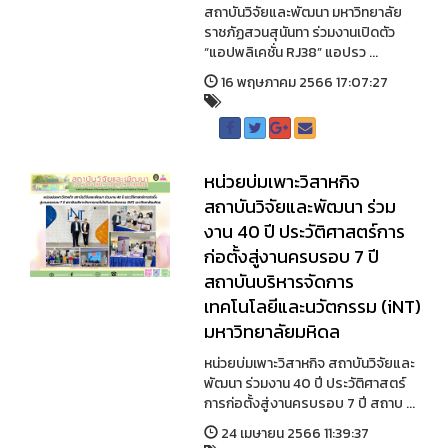
สถาบันวิจัยและพัฒนา มหาวิทยาลัย
ราชภัฏสวนสุนันทา ร่วมงานเปิดตัว
“แอปพลิเคชั่น RJ38” แอปรว ...
16 พฤษภาคม 2566 17:07:27
หน่วยบ่มเพาะวิสาหกิจ
สถาบันวิจัยและพัฒนา ร่วม
งาน 40 ปี ประวัติศาสตร์การ
ก่อตั้งสู่งานครบรอบ 7 ปี
สถาบันบริหารจัดการ
เทคโนโลยีและนวัตกรรม (iNT)
มหาวิทยาลัยมหิดล
หน่วยบ่มเพาะวิสาหกิจ สถาบันวิจัยและ
พัฒนา ร่วมงาน 40 ปี ประวัติศาสตร์
การก่อตั้งสู่งานครบรอบ 7 ปี สถาบ ...
24 เมษายน 2566 11:39:37