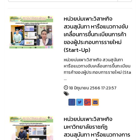
หน่วยบ่มเพาะวิสาหกิจ
สวนสุนันทา หารือแนวทางขับ
เคลื่อนการขึ้นทะเบียนการค้า
ของผู้ประกอบการรายใหม่
(Start-Up)
หน่วยบ่มเพาะวิสาหกิจ สวนสุนันทา
หารือแนวทางขับเคลื่อนการขึ้นทะเบียน
การค้าของผู้ประกอบการรายใหม่ (Sta
...
18 มิถุนายน 2566 17:23:57
หน่วยบ่มเพาะวิสาหกิจ
มหาวิทยาลัยราชภัฏ
สวนสุนันทา หารือแนวทางการ