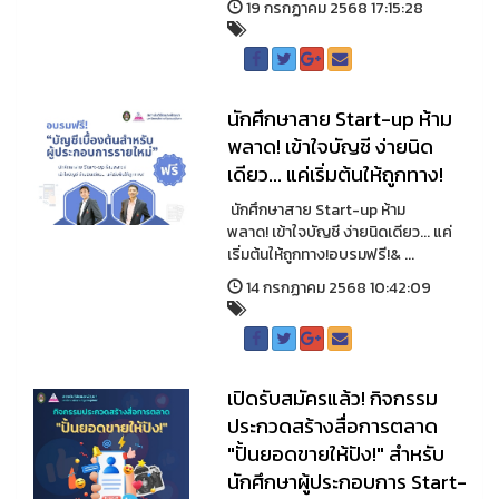
19 กรกฏาคม 2568 17:15:28
นักศึกษาสาย Start-up ห้าม
พลาด! เข้าใจบัญชี ง่ายนิด
เดียว... แค่เริ่มต้นให้ถูกทาง!
นักศึกษาสาย Start-up ห้าม
พลาด! เข้าใจบัญชี ง่ายนิดเดียว... แค่
เริ่มต้นให้ถูกทาง!อบรมฟรี!& ...
14 กรกฏาคม 2568 10:42:09
เปิดรับสมัครแล้ว! กิจกรรม
ประกวดสร้างสื่อการตลาด
"ปั้นยอดขายให้ปัง!" สำหรับ
นักศึกษาผู้ประกอบการ Start-