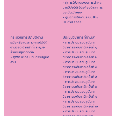
- คู่การใช้งานระบบการนำผล
งานวิจัยไปใช้ประโยชน์และการ
ขอเป็นเจ้าของ
- คู่มือการใช้งานระบบ Ris
ประจำปี 2568
กระบวนการปฏิบัติงาน
ประชุมวิชาการที่ผ่านมา
คู่มือหรือแนวทางการปฏิบัติ
- การประชุมสวนสุนันทา
งานของเจ้าหน้าที่และคู่มือ
วิชาการระดับชาติ ครั้งที่ ๑
สำหรับผู้มาติดต่อ
- การประชุมสวนสุนันทา
- QWP ผังกระบวนการปฏิบัติ
วิชาการระดับชาติ ครั้งที่ ๒
งาน
- การประชุมสวนสุนันทา
วิชาการระดับชาติ ครั้งที่ ๓
- การประชุมสวนสุนันทา
วิชาการระดับชาติ ครั้งที่ ๔
- การประชุมสวนสุนันทา
วิชาการระดับชาติ ครั้งที่ ๕
- การประชุมสวนสุนันทา
วิชาการระดับชาติ ครั้งที่ ๖
- การประชุมสวนสุนันทา
วิชาการระดับชาติ ครั้งที่ ๗
- การประชุมสวนสุนันทา