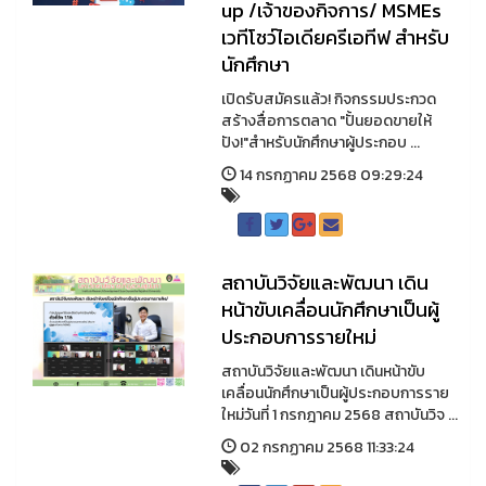
up /เจ้าของกิจการ/ MSMEs
เวทีโชว์ไอเดียครีเอทีฟ สำหรับ
นักศึกษา
เปิดรับสมัครแล้ว! กิจกรรมประกวด
สร้างสื่อการตลาด "ปั้นยอดขายให้
ปัง!"สำหรับนักศึกษาผู้ประกอบ ...
14 กรกฏาคม 2568 09:29:24
สถาบันวิจัยและพัฒนา เดิน
หน้าขับเคลื่อนนักศึกษาเป็นผู้
ประกอบการรายใหม่
สถาบันวิจัยและพัฒนา เดินหน้าขับ
เคลื่อนนักศึกษาเป็นผู้ประกอบการราย
ใหม่วันที่ 1 กรกฎาคม 2568 สถาบันวิจ ...
02 กรกฏาคม 2568 11:33:24