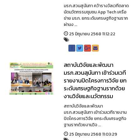
มรภ.สวนสุนันทา คว้ารางวัลเวทีตลาด
นัดนวัตกรรมชุมชน App Tech เครือ
ข่าย มรภ. ยกระดับเศรษฐกิจฐานราก
ผ่านง ...
25 มิถุนายน 2568 11:12:22
สถาบันวิจัยและพัฒนา
มรภ.สวนสุนันทา เข้าร่วมเวที
รายงานปิดโครงการวิจัย ยก
ระดับเศรษฐกิจฐานรากด้วย
งานวิจัยและนวัตกรรม
สถาบันวิจัยและพัฒนา
มรภ.สวนสุนันทา เข้าร่วมเวทีรายงาน
ปิดโครงการวิจัย ยกระดับเศรษฐกิจ
ฐานรากด้วยงานวิจ ...
25 มิถุนายน 2568 11:03:29