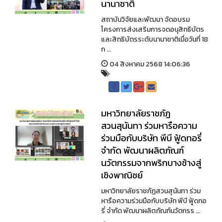
นานาชาติ
สถาบันวิจัยและพัฒนา จัดอบรม
โครงการส่งเสริมการจดอนุสิทธิบัตร
และสิทธิบัตรระดับนานาชาติเมื่อวันที่ 18
ก ...
04 สิงหาคม 2568 14:06:36
มหาวิทยาลัยราชภัฏ
สวนสุนันทา ร่วมหารือความ
ร่วมมือกับบริษัท พีบี ฟู้ดทอรี่
จำกัด พัฒนาผลิตภัณฑ์
นวัตกรรมจากพริกบางช้างสู่
เชิงพาณิชย์
มหาวิทยาลัยราชภัฏสวนสุนันทา ร่วม
หารือความร่วมมือกับบริษัท พีบี ฟู้ดทอ
รี่ จำกัด พัฒนาผลิตภัณฑ์นวัตกรร ...