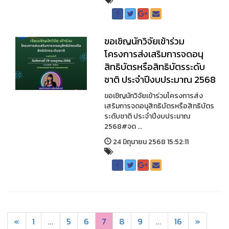
ขอเชิญนักวิจัยเข้าร่วม
โครงการส่งเสริมการจดอนุ
สิทธิบัตรหรือสิทธิบัตรระดับ
ชาติ ประจำปีงบประมาณ 2568
ขอเชิญนักวิจัยเข้าร่วมโครงการส่ง
เสริมการจดอนุสิทธิบัตรหรือสิทธิบัตร
ระดับชาติ ประจำปีงบประมาณ
2568#จด ...
24 มิถุนายน 2568 15:52:11
«
1
...
5
6
7
8
9
...
16
»