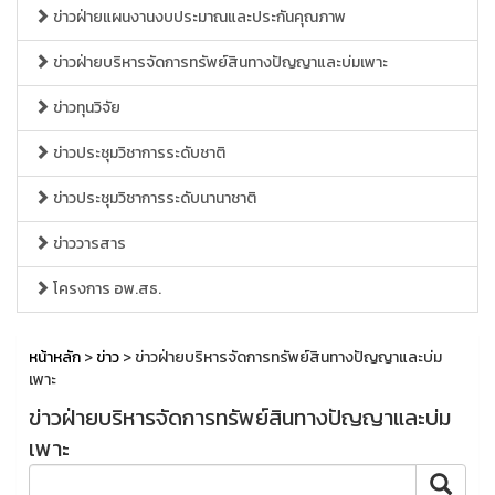
ข่าวฝ่ายแผนงานงบประมาณและประกันคุณภาพ
ข่าวฝ่ายบริหารจัดการทรัพย์สินทางปัญญาและบ่มเพาะ
ข่าวทุนวิจัย
ข่าวประชุมวิชาการระดับชาติ
ข่าวประชุมวิชาการระดับนานาชาติ
ข่าววารสาร
โครงการ อพ.สธ.
หน้าหลัก
>
ข่าว
> ข่าวฝ่ายบริหารจัดการทรัพย์สินทางปัญญาและบ่ม
เพาะ
ข่าวฝ่ายบริหารจัดการทรัพย์สินทางปัญญาและบ่ม
เพาะ