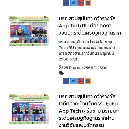
มรภ.สวนสุนันทา คว้ารางวัล
App Tech RU ต่อยอดงาน
วิจัยยกระดับเศรษฐกิจฐานราก
มรภ.สวนสุนันทา คว้ารางวัล App
Tech RU ต่อยอดงานวิจัยยกระดับ
เศรษฐกิจฐานรากวันที่ 23 มิถุนายน
2568 &nd ...
25 มิถุนายน 2568 11:25:30
มรภ.สวนสุนันทา คว้ารางวัล
เวทีตลาดนัดนวัตกรรมชุมชน
App Tech เครือข่าย มรภ. ยก
ระดับเศรษฐกิจฐานรากผ่าน
งานวิจัยและนวัตกรรม