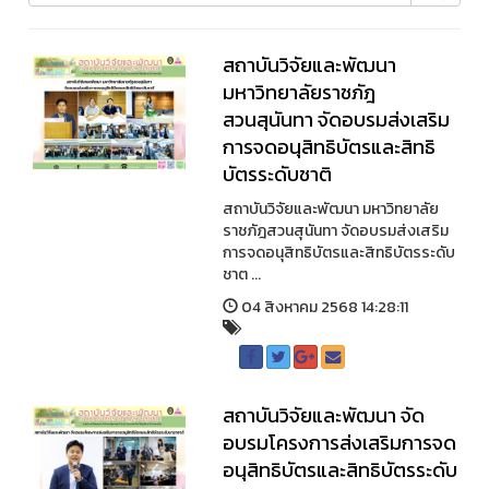
สถาบันวิจัยและพัฒนา
มหาวิทยาลัยราชภัฎ
สวนสุนันทา จัดอบรมส่งเสริม
การจดอนุสิทธิบัตรและสิทธิ
บัตรระดับชาติ
สถาบันวิจัยและพัฒนา มหาวิทยาลัย
ราชภัฎสวนสุนันทา จัดอบรมส่งเสริม
การจดอนุสิทธิบัตรและสิทธิบัตรระดับ
ชาต ...
04 สิงหาคม 2568 14:28:11
สถาบันวิจัยและพัฒนา จัด
อบรมโครงการส่งเสริมการจด
อนุสิทธิบัตรและสิทธิบัตรระดับ