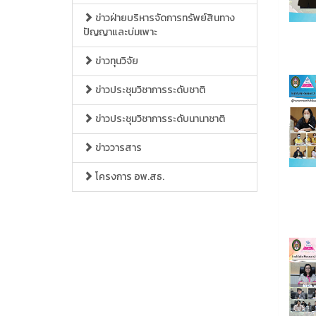
ข่าวฝ่ายบริหารจัดการทรัพย์สินทาง
ปัญญาและบ่มเพาะ
ข่าวทุนวิจัย
ข่าวประชุมวิชาการระดับชาติ
ข่าวประชุมวิชาการระดับนานาชาติ
ข่าววารสาร
โครงการ อพ.สธ.