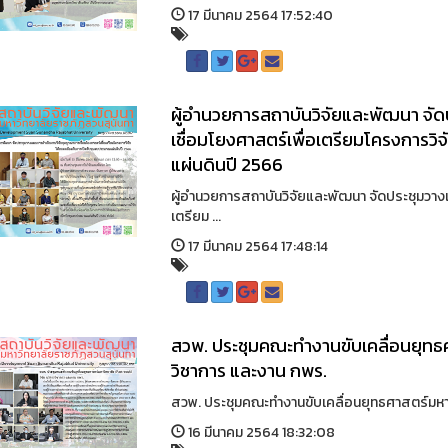
17 มีนาคม 2564 17:52:40
ผู้อำนวยการสถาบันวิจัยและพัฒนา จั
เชื่อมโยงศาสตร์เพื่อเตรียมโครงการว
แผ่นดินปี 2566
ผู้อำนวยการสถาบันวิจัยและพัฒนา จัดประชุมวาง
เตรียม ...
17 มีนาคม 2564 17:48:14
สวพ. ประชุมคณะทำงานขับเคลื่อนยุทธศา
วิชาการ และงาน กพร.
สวพ. ประชุมคณะทำงานขับเคลื่อนยุทธศาสตร์มหาวิ
16 มีนาคม 2564 18:32:08