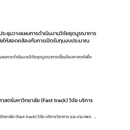
ดประชุมวางแผนการดำเนินงานวิจัยชุดบูรณาการ
ิจัยให้สอดคล้องกับการเปิดรับทุนงบประมาณ
แผนการดำเนินงานวิจัยชุดบูรณาการเชื่อมโยงศาสตร์เพื่อ
สตร์มหาวิทยาลัย (Fast track) วิจัย บริการ
ทยาลัย (Fast track) วิจัย บริการวิชาการ และงาน กพร. ...