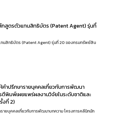
กสูตรตัวแทนสิทธิบัตร (Patent Agent) รุ่นที่
ทนสิทธิบัตร (Patent Agent) รุ่นที่ 20 ของกรมทรัพย์สิน
ให้คำปรึกษารายบุคคลเกี่ยวกับการพัฒนา
รตีพิมพ์เผยแพร่ผลงานวิจัยในระดับชาติและ
งที่ 2)
ษารายบุคคลเกี่ยวกับการพัฒนาบทความ โครงการคลีนิกนัก