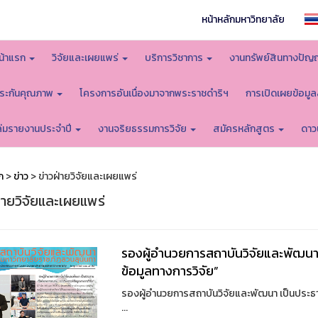
หน้าหลักมหาวิทยาลัย
น้าแรก
วิจัยและเผยแพร่
บริการวิชาการ
งานทรัพย์สินทางปัญ
ระกันคุณภาพ
โครงการอันเนื่องมาจากพระราชดำริฯ
การเปิดเผยข้อมู
ล่มรายงานประจำปี
งานจริยธรรมการวิจัย
สมัครหลักสูตร
ดาว
ก
>
ข่าว
> ข่าวฝ่ายวิจัยและเผยแพร่
่ายวิจัยและเผยแพร่
รองผู้อำนวยการสถาบันวิจัยและพัฒนา
ข้อมูลทางการวิจัย”
รองผู้อำนวยการสถาบันวิจัยและพัฒนา เป็นประธ
...