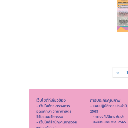
«
1
เว็บไซต์ที่เกี่ยวข้อง
การประกันคุณภาพ
- เว็บไซต์กระทรวงการ
- แผนปฏิบัติการ ประจำปี
อุดมศึกษา วิทยาศาสตร์
2565
วิจัยและนวัตกรรม
- แผนปฏิบัติการ ประจำ
- เว็บไซต์สำนักงานการวิจัย
ปีงบประมาณ พ.ศ. 2565
แห่งชาติ (วช.)