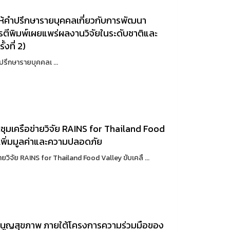
ให้คำปรึกษารายบุคคลเกี่ยวกับการพัฒนา
รตีพิมพ์เผยแพร่ผลงานวิจัยในระดับชาติและ
งที่ 2)
ึกษารายบุคคลเ ...
ชุมเครือข่ายวิจัย RAINS for Thailand Food
อเพิ่มมูลค่าและความปลอดภัย
ยวิจัย RAINS for Thailand Food Valley ขับเคลื ...
รรมนูญสุขภาพ ภายใต้โครงการความร่วมมือของ