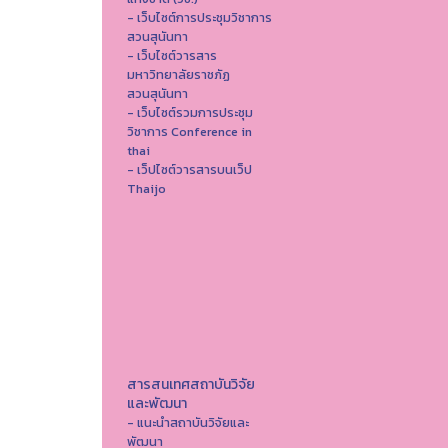
- เว็บไซต์การประชุมวิชาการ
สวนสุนันทา
- เว็บไซต์วารสาร
มหาวิทยาลัยราชภัฏ
สวนสุนันทา
- เว็บไซต์รวมการประชุม
วิชาการ Conference in
thai
- เว็ปไซต์วารสารบนเว็ป
Thaijo
สารสนเทศสถาบันวิจัย
และพัฒนา
- แนะนำสถาบันวิจัยและ
พัฒนา