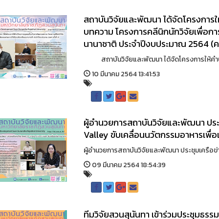
สถาบันวิจัยและพัฒนา ได้จัดโครงการ
บทความ โครงการคลีนิกนักวิจัยเพื่อกา
นานาชาติ ประจำปีงบประมาณ 2564 (ครั้
สถาบันวิจัยและพัฒนา ได้จัดโครงการให้คำปร
10 มีนาคม 2564 13:41:53
ผู้อำนวยการสถาบันวิจัยและพัฒนา ประ
Valley ขับเคลื่อนนวัตกรรมอาหารเพื่
ผู้อำนวยการสถาบันวิจัยและพัฒนา ประชุมเครือข่า
09 มีนาคม 2564 18:54:39
ทีมวิจัยสวนสุนันทา เข้าร่วมประชุมธ