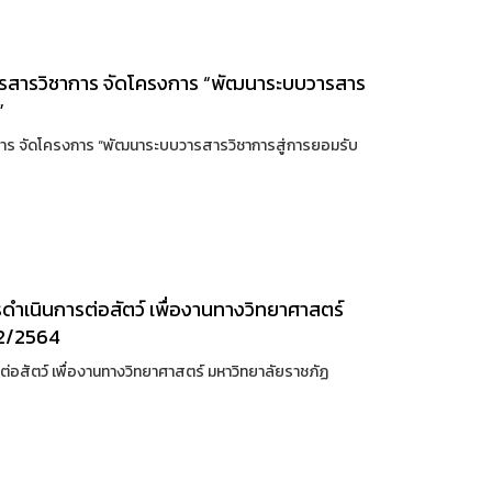
ารสารวิชาการ จัดโครงการ “พัฒนาระบบวารสาร
”
การ จัดโครงการ “พัฒนาระบบวารสารวิชาการสู่การยอมรับ
เนินการต่อสัตว์ เพื่องานทางวิทยาศาสตร์
่ 2/2564
อสัตว์ เพื่องานทางวิทยาศาสตร์ มหาวิทยาลัยราชภัฏ