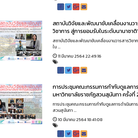
สถาบันวิจัยและพัฒนาขับเคลื่อนงานว
วิชาการ สู่การยอมรับในระดับนานาชาติ
สถาบันวิจัยและพัฒนาขับเคลื่อนงานวารสารวิชา
ใน ...
11 มีนาคม 2564 22:49:16
การประชุมคณะกรรมการกำกับดูแลการดำ
มหาวิทยาลัยราชภัฏสวนสุนันทา ครั้งที
การประชุมคณะกรรมการกำกับดูแลการดำเนินการต่
สวนสุนันทา ...
10 มีนาคม 2564 18:41:08