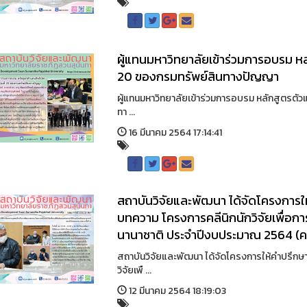
ผู้แทนมหาวิทยาลัยเข้าร่วมการอบรม หลั
20 ของกรมทรัพย์สินทางปัญญา
ผู้แทนมหาวิทยาลัยเข้าร่วมการอบรม หลักสูตรตัวแ
ทา ...
16 มีนาคม 2564 17:14:41
สถาบันวิจัยและพัฒนา ได้จัดโครงการ
บทความ โครงการคลีนิกนักวิจัยเพื่อกา
นานาชาติ ประจำปีงบประมาณ 2564 (ครั้
สถาบันวิจัยและพัฒนา ได้จัดโครงการให้คำปรึก
วิจัยเพื ...
12 มีนาคม 2564 18:19:03