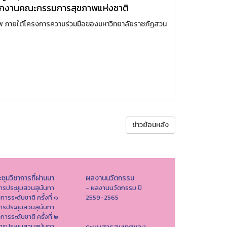
นักงานคณะกรรมการสุขภาพแห่งชาติ
ขภาพ ภายใต้โครงการความร่วมมือของมหาวิทยาลัยราชภัฏสวน
ข่าวย้อนหลัง
ชุมวิชาการที่ผ่านมา
ผลงานนวัตกรรม
ารประชุมสวนสุนันทา
- ผลงานนวัตกรรม ปี
าการระดับชาติ ครั้งที่ ๑
2559-2565
ารประชุมสวนสุนันทา
าการระดับชาติ ครั้งที่ ๒
ารประชุมสวนสุนันทา