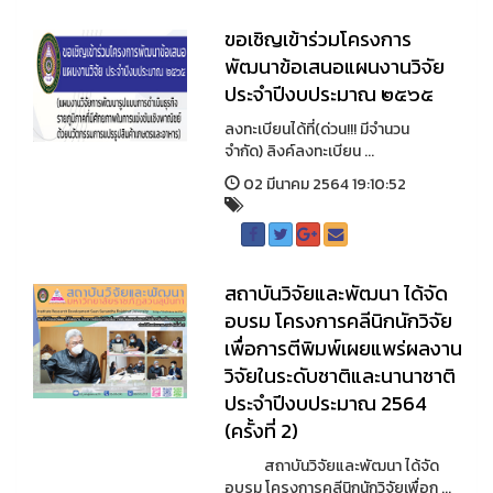
ขอเชิญเข้าร่วมโครงการ
พัฒนาข้อเสนอแผนงานวิจัย
ประจำปีงบประมาณ ๒๕๖๕
ลงทะเบียนได้ที่(ด่วน!!! มีจำนวน
จำกัด) ลิงค์ลงทะเบียน ...
02 มีนาคม 2564 19:10:52
สถาบันวิจัยและพัฒนา ได้จัด
อบรม โครงการคลีนิกนักวิจัย
เพื่อการตีพิมพ์เผยแพร่ผลงาน
วิจัยในระดับชาติและนานาชาติ
ประจำปีงบประมาณ 2564
(ครั้งที่ 2)
สถาบันวิจัยและพัฒนา ได้จัด
อบรม โครงการคลีนิกนักวิจัยเพื่อก ...