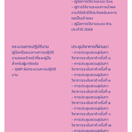
- คู่มือการใช้งานระบบ Sos
- คู่การใช้งานระบบการนำผล
งานวิจัยไปใช้ประโยชน์และการ
ขอเป็นเจ้าของ
- คู่มือการใช้งานระบบ Ris
ประจำปี 2568
กระบวนการปฏิบัติงาน
ประชุมวิชาการที่ผ่านมา
คู่มือหรือแนวทางการปฏิบัติ
- การประชุมสวนสุนันทา
งานของเจ้าหน้าที่และคู่มือ
วิชาการระดับชาติ ครั้งที่ ๑
สำหรับผู้มาติดต่อ
- การประชุมสวนสุนันทา
- QWP ผังกระบวนการปฏิบัติ
วิชาการระดับชาติ ครั้งที่ ๒
งาน
- การประชุมสวนสุนันทา
วิชาการระดับชาติ ครั้งที่ ๓
- การประชุมสวนสุนันทา
วิชาการระดับชาติ ครั้งที่ ๔
- การประชุมสวนสุนันทา
วิชาการระดับชาติ ครั้งที่ ๕
- การประชุมสวนสุนันทา
วิชาการระดับชาติ ครั้งที่ ๖
- การประชุมสวนสุนันทา
วิชาการระดับชาติ ครั้งที่ ๗
- การประชุมสวนสุนันทา