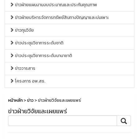
ข่าวฝ่ายแผนงานงบประมาณและประกันคุณภาพ
ข่าวฝ่ายบริหารจัดการทรัพย์สินทางปัญญาและบ่มเพาะ
ข่าวทุนวิจัย
ข่าวประชุมวิชาการระดับชาติ
ข่าวประชุมวิชาการระดับนานาชาติ
ข่าววารสาร
โครงการ อพ.สธ.
หน้าหลัก
>
ข่าว
> ข่าวฝ่ายวิจัยและเผยแพร่
ข่าวฝ่ายวิจัยและเผยแพร่