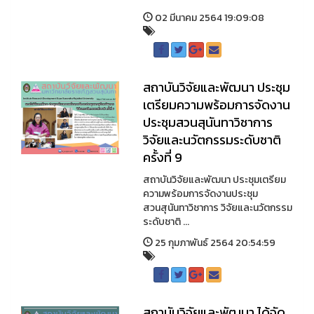
02 มีนาคม 2564 19:09:08
สถาบันวิจัยและพัฒนา ประชุม
เตรียมความพร้อมการจัดงาน
ประชุมสวนสุนันทาวิชาการ
วิจัยและนวัตกรรมระดับชาติ
ครั้งที่ 9
สถาบันวิจัยและพัฒนา ประชุมเตรียม
ความพร้อมการจัดงานประชุม
สวนสุนันทาวิชาการ วิจัยและนวัตกรรม
ระดับชาติ ...
25 กุมภาพันธ์ 2564 20:54:59
สถาบันวิจัยและพัฒนา ได้จัด