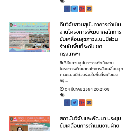
ทีมวิจัยสวนสุนันทาการดำเนิน
งานโครงการพัฒนากลไกการ
ขับเคลื่อนสุขภาวะแบบมีส่วน
ร่วมในพื้นที่ระดับเขต
กรุงเทพฯ
ทีมวิจัยสวนสุนันทาการดำเนินงาน
โครงการพัฒนากลไกการขับเคลื่อนสุข
ภาวะแบบมีส่วนร่วมในพื้นที่ระดับเขต
กรุ ...
04 มีนาคม 2564 20:21:08
สถาบันวิจัยและพัฒนา ประชุม
ขับเคลื่อนการดำเนินงานฝ่าย