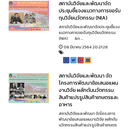
สถาบันวิจัยและพัฒนาจัด
ประชุมชี้แจงแนวทางการขอรับ
ทุนวิจัยนวัตกรรม (NIA)
สถาบันวิจัยและพัฒนาจัดประชุมชี้แจง
แนวทางการขอรับทุนวิจัยนวัตกรรม
(NIA) &n ...
08 มีนาคม 2564 20:21:28
สถาบันวิจัยและพัฒนา จัด
โครงการพัฒนาข้อเสนอแผน
งานวิจัย ผลักดันนวัตกรรม
สินค้าแปรรูปสินค้าเกษตรและ
อาหาร
สถาบันวิจัยและพัฒนา จัดโครงการ
พัฒนาข้อเสนอแผนงานวิจัย ผลักดัน
นวัตกรรมสินค้าแปรรูปสินค้าเกษตร