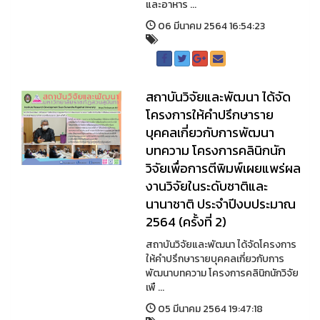
และอาหาร ...
06 มีนาคม 2564 16:54:23
สถาบันวิจัยและพัฒนา ได้จัด
โครงการให้คำปรึกษาราย
บุคคลเกี่ยวกับการพัฒนา
บทความ โครงการคลินิกนัก
วิจัยเพื่อการตีพิมพ์เผยแพร่ผล
งานวิจัยในระดับชาติและ
นานาชาติ ประจำปีงบประมาณ
2564 (ครั้งที่ 2)
สถาบันวิจัยและพัฒนา ได้จัดโครงการ
ให้คำปรึกษารายบุคคลเกี่ยวกับการ
พัฒนาบทความ โครงการคลินิกนักวิจัย
เพื ...
05 มีนาคม 2564 19:47:18