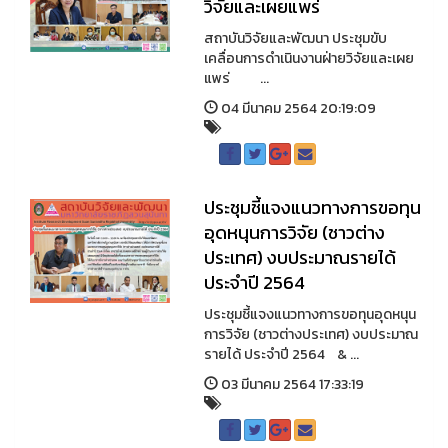
วิจัยและเผยแพร่
สถาบันวิจัยและพัฒนา ประชุมขับ
เคลื่อนการดำเนินงานฝ่ายวิจัยและเผย
แพร่ ...
04 มีนาคม 2564 20:19:09
ประชุมชี้แจงแนวทางการขอทุน
อุดหนุนการวิจัย (ชาวต่าง
ประเทศ) งบประมาณรายได้
ประจำปี 2564
ประชุมชี้แจงแนวทางการขอทุนอุดหนุน
การวิจัย (ชาวต่างประเทศ) งบประมาณ
รายได้ ประจำปี 2564 & ...
03 มีนาคม 2564 17:33:19