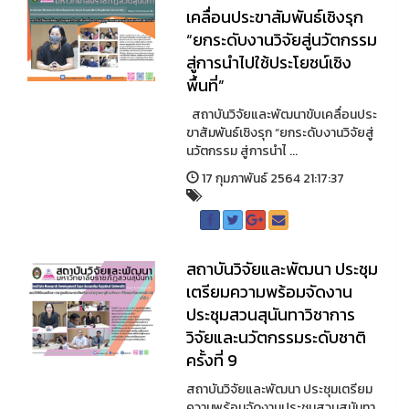
เคลื่อนประขาสัมพันธ์เชิงรุก
“ยกระดับงานวิจัยสู่นวัตกรรม
สู่การนำไปใช้ประโยชน์เชิง
พื้นที่”
สถาบันวิจัยและพัฒนาขับเคลื่อนประ
ขาสัมพันธ์เชิงรุก “ยกระดับงานวิจัยสู่
นวัตกรรม สู่การนำไ ...
17 กุมภาพันธ์ 2564 21:17:37
สถาบันวิจัยและพัฒนา ประชุม
เตรียมความพร้อมจัดงาน
ประชุมสวนสุนันทาวิชาการ
วิจัยและนวัตกรรมระดับชาติ
ครั้งที่ 9
สถาบันวิจัยและพัฒนา ประชุมเตรียม
ความพร้อมจัดงานประชุมสวนสุนันทา