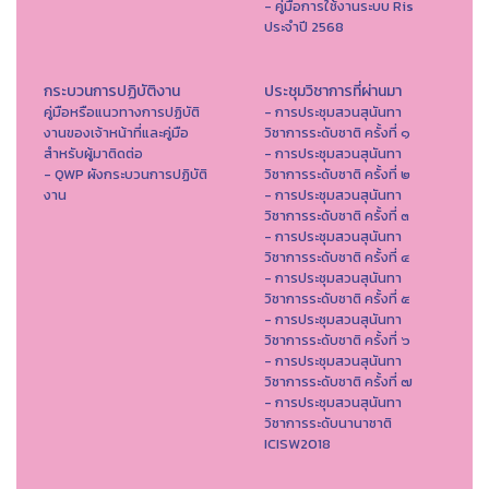
- คู่มือการใช้งานระบบ Ris
ประจำปี 2568
กระบวนการปฏิบัติงาน
ประชุมวิชาการที่ผ่านมา
คู่มือหรือแนวทางการปฏิบัติ
- การประชุมสวนสุนันทา
งานของเจ้าหน้าที่และคู่มือ
วิชาการระดับชาติ ครั้งที่ ๑
สำหรับผู้มาติดต่อ
- การประชุมสวนสุนันทา
- QWP ผังกระบวนการปฏิบัติ
วิชาการระดับชาติ ครั้งที่ ๒
งาน
- การประชุมสวนสุนันทา
วิชาการระดับชาติ ครั้งที่ ๓
- การประชุมสวนสุนันทา
วิชาการระดับชาติ ครั้งที่ ๔
- การประชุมสวนสุนันทา
วิชาการระดับชาติ ครั้งที่ ๕
- การประชุมสวนสุนันทา
วิชาการระดับชาติ ครั้งที่ ๖
- การประชุมสวนสุนันทา
วิชาการระดับชาติ ครั้งที่ ๗
- การประชุมสวนสุนันทา
วิชาการระดับนานาชาติ
ICISW2018