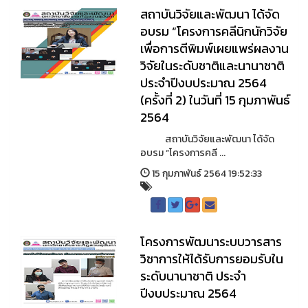
สถาบันวิจัยและพัฒนา ได้จัด
อบรม “โครงการคลีนิกนักวิจัย
เพื่อการตีพิมพ์เผยแพร่ผลงาน
วิจัยในระดับชาติและนานาชาติ
ประจำปีงบประมาณ 2564
(ครั้งที่ 2) ในวันที่ 15 กุมภาพันธ์
2564
สถาบันวิจัยและพัฒนา ได้จัด
อบรม “โครงการคลี ...
15 กุมภาพันธ์ 2564 19:52:33
โครงการพัฒนาระบบวารสาร
วิชาการให้ได้รับการยอมรับใน
ระดับนานาชาติ ประจำ
ปีงบประมาณ 2564