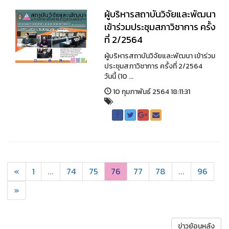
ผู้บริหารสถาบันวิจัยและพัฒนา
เข้าร่วมประชุมสภาวิชาการ ครั้ง
ที่ 2/2564
ผู้บริหารสถาบันวิจัยและพัฒนา เข้าร่วม
ประชุมสภาวิชาการ ครั้งที่ 2/2564
วันนี้ (10 ...
10 กุมภาพันธ์ 2564 18:11:31
«
1
...
74
75
76
77
78
...
96
»
ข่าวย้อนหลัง