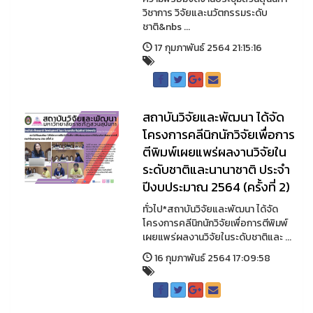
วิชาการ วิจัยและนวัตกรรมระดับ
ชาติ&nbs ...
17 กุมภาพันธ์ 2564 21:15:16
สถาบันวิจัยและพัฒนา ได้จัด
โครงการคลีนิกนักวิจัยเพื่อการ
ตีพิมพ์เผยแพร่ผลงานวิจัยใน
ระดับชาติและนานาชาติ ประจำ
ปีงบประมาณ 2564 (ครั้งที่ 2)
ทั่วไป*สถาบันวิจัยและพัฒนา ได้จัด
โครงการคลีนิกนักวิจัยเพื่อการตีพิมพ์
เผยแพร่ผลงานวิจัยในระดับชาติและ ...
16 กุมภาพันธ์ 2564 17:09:58