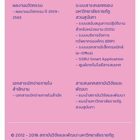
ผลงานนวัตกรรม
ระบบสารสนเทศของ
มหาวิทยาลัยราชภัฏ
- ผลงานนวัตกรรม ปี 2559-
สวนสุนันทา
2565
- ระบบสนับสนุนการปฏิบัติงาน
สำหรับหน่วยงาน (SOS)
- ระบบบริหารจัดการ
ทรัพยากรองค์กร (ERP)
- ระบบเอกสารอิเล็กทรอนิกส์
(e-Office)
- SSRU Smart Application
- ศูนย์เทคโนโลยีสารสนเทศ
เอกสารเบิกจ่ายภายใน
สารสนเทศสถาบันวิจัยและ
สำนักงาน
พัฒนา
- เอกสารเบิกจ่ายภายในสำนัก
- แนะนำสถาบันวิจัยและพัฒนา
- แนะนำมหาวิทยาลัยราชภัฏ
สวนสุนันทา
© 2012 - 2016 สถาบันวิจัยและพัฒนา มหาวิทยาลัยราชภัฏ