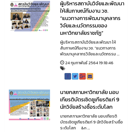
ผู้บริหารสถาบันวิจัยและพัฒนา
ให้สัมภาษณ์ทีมงาน วช.
“แนวทางการพัฒนาบุคลากร
วิจัยและนวัตกรรมของ
มหาวิทยาลัยราชภัฏ”
ผู้บริหารสถาบันวิจัยและพัฒนา ให้
สัมภาษณ์ทีมงาน วช. “แนวทางการ
พัฒนาบุคลากรวิจัยและนวัตกรรม ...
24 กุมภาพันธ์ 2564 19:18:46
นายกสภามหาวิทยาลัย มอบ
เกียรติบัตรเชิดชูเกียรติแก่ 9
นักวิจัยสร้างชื่อระดับโลก
นายกสภามหาวิทยาลัย มอบเกียรติ
บัตรเชิดชูเกียรติแก่ 9 นักวิจัยสร้างชื่อ
ระดับโลก &n ...