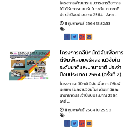
โครงการพัฒนาระบบวารสารวิชาการ
ให้ได้รับการยอมรับในระดับนานาชาติ
ประจำปีงบประมาณ 2564 &nb ...
11 กุมภาพันธ์ 2564 18:32:53
โครงการคลีนิกนักวิจัยเพื่อการ
ตีพิมพ์เผยแพร่ผลงานวิจัยใน
ระดับชาติและนานาชาติ ประจำ
ปีงบประมาณ 2564 (ครั้งที่ 2)
โครงการคลีนิกนักวิจัยเพื่อการตีพิมพ์
เผยแพร่ผลงานวิจัยในระดับชาติและ
นานาชาติประจำปีงบประมาณ 2564
(ครั ...
11 กุมภาพันธ์ 2564 18:25:50