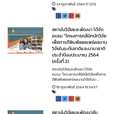
24 กุมภาพันธ์ 2564 17:21:12
สถาบันวิจัยและพัฒนา ได้จัด
อบรม “โครงการคลีนิกนักวิจัย
เพื่อการตีพิมพ์เผยแพร่ผลงาน
วิจัยในระดับชาติและนานาชาติ
ประจำปีงบประมาณ 2564
(ครั้งที่ 2)
สถาบันวิจัยและพัฒนา ได้จัด
อบรม “โครงการคลีนิกนักวิจัยเพื่อการ
ตีพิมพ์เผยแพร่ผลงานวิจัยในระ ...
18 กุมภาพันธ์ 2564 19:54:57
สถาบันวิจัยและพัฒนาขับ