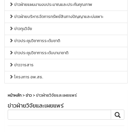
ข่าวฝ่ายแผนงานงบประมาณและประกันคุณภาพ
ข่าวฝ่ายบริหารจัดการทรัพย์สินทางปัญญาและบ่มเพาะ
ข่าวทุนวิจัย
ข่าวประชุมวิชาการระดับชาติ
ข่าวประชุมวิชาการระดับนานาชาติ
ข่าววารสาร
โครงการ อพ.สธ.
หน้าหลัก
>
ข่าว
> ข่าวฝ่ายวิจัยและเผยแพร่
ข่าวฝ่ายวิจัยและเผยแพร่