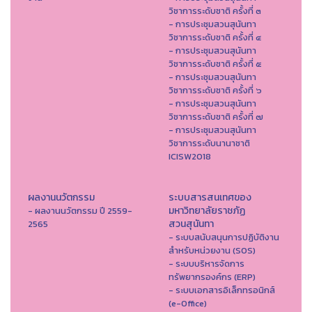
วิชาการระดับชาติ ครั้งที่ ๓
- การประชุมสวนสุนันทา
วิชาการระดับชาติ ครั้งที่ ๔
- การประชุมสวนสุนันทา
วิชาการระดับชาติ ครั้งที่ ๕
- การประชุมสวนสุนันทา
วิชาการระดับชาติ ครั้งที่ ๖
- การประชุมสวนสุนันทา
วิชาการระดับชาติ ครั้งที่ ๗
- การประชุมสวนสุนันทา
วิชาการระดับนานาชาติ
ICISW2018
ผลงานนวัตกรรม
ระบบสารสนเทศของ
มหาวิทยาลัยราชภัฏ
- ผลงานนวัตกรรม ปี 2559-
สวนสุนันทา
2565
- ระบบสนับสนุนการปฏิบัติงาน
สำหรับหน่วยงาน (SOS)
- ระบบบริหารจัดการ
ทรัพยากรองค์กร (ERP)
- ระบบเอกสารอิเล็กทรอนิกส์
(e-Office)