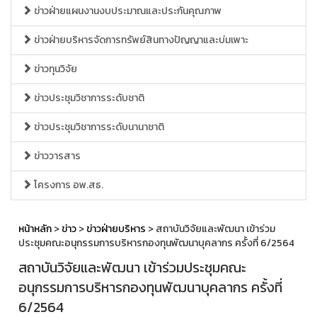
ข่าวฝ่ายแผนงานงบประมาณและประกันคุณภาพ
ข่าวฝ่ายบริหารจัดการทรัพย์สินทางปัญญาและบ่มเพาะ
ข่าวทุนวิจัย
ข่าวประชุมวิชาการระดับชาติ
ข่าวประชุมวิชาการระดับนานาชาติ
ข่าววารสาร
โครงการ อพ.สธ.
หน้าหลัก
>
ข่าว
>
ข่าวฝ่ายบริหาร
> สถาบันวิจัยและพัฒนา เข้าร่วม
ประชุมคณะอนุกรรมการบริหารกองทุนพัฒนาบุคลากร ครั้งที่ 6/2564
สถาบันวิจัยและพัฒนา เข้าร่วมประชุมคณะ
อนุกรรมการบริหารกองทุนพัฒนาบุคลากร ครั้งที่
6/2564