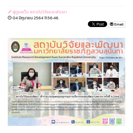
ผู้ดูแลเว็บ สถาบันวิจัยและพัฒนา
04 มิถุนายน 2564 11:56:46
Email