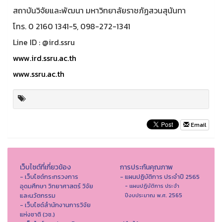
สถาบันวิจัยและพัฒนา มหาวิทยาลัยราชภัฏสวนสุนันทา
โทร. 0 2160 1341-5, 098-272-1341
Line ID : @ird.ssru
www.ird.ssru.ac.th
www.ssru.ac.th
Email
เว็บไซต์ที่เกี่ยวข้อง
การประกันคุณภาพ
- เว็บไซต์กระทรวงการ
- แผนปฏิบัติการ ประจำปี 2565
อุดมศึกษา วิทยาศาสตร์ วิจัย
- แผนปฏิบัติการ ประจำ
และนวัตกรรม
ปีงบประมาณ พ.ศ. 2565
- เว็บไซต์สำนักงานการวิจัย
แห่งชาติ (วช.)