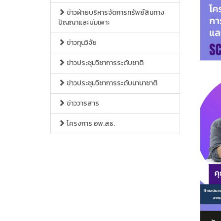
ข่าวฝ่ายบริหารจัดการทรัพย์สินทาง
ปัญญาและบ่มเพาะ
ข่าวทุนวิจัย
ข่าวประชุมวิชาการระดับชาติ
ข่าวประชุมวิชาการระดับนานาชาติ
ข่าววารสาร
โครงการ อพ.สธ.