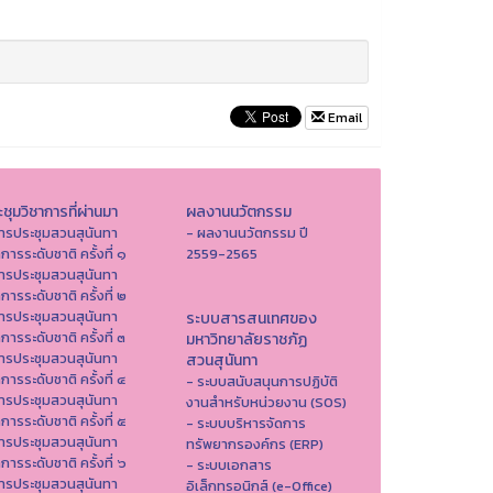
Email
ชุมวิชาการที่ผ่านมา
ผลงานนวัตกรรม
ารประชุมสวนสุนันทา
- ผลงานนวัตกรรม ปี
าการระดับชาติ ครั้งที่ ๑
2559-2565
ารประชุมสวนสุนันทา
าการระดับชาติ ครั้งที่ ๒
ารประชุมสวนสุนันทา
ระบบสารสนเทศของ
าการระดับชาติ ครั้งที่ ๓
มหาวิทยาลัยราชภัฏ
ารประชุมสวนสุนันทา
สวนสุนันทา
าการระดับชาติ ครั้งที่ ๔
- ระบบสนับสนุนการปฏิบัติ
ารประชุมสวนสุนันทา
งานสำหรับหน่วยงาน (SOS)
าการระดับชาติ ครั้งที่ ๕
- ระบบบริหารจัดการ
ารประชุมสวนสุนันทา
ทรัพยากรองค์กร (ERP)
าการระดับชาติ ครั้งที่ ๖
- ระบบเอกสาร
ารประชุมสวนสุนันทา
อิเล็กทรอนิกส์ (e-Office)