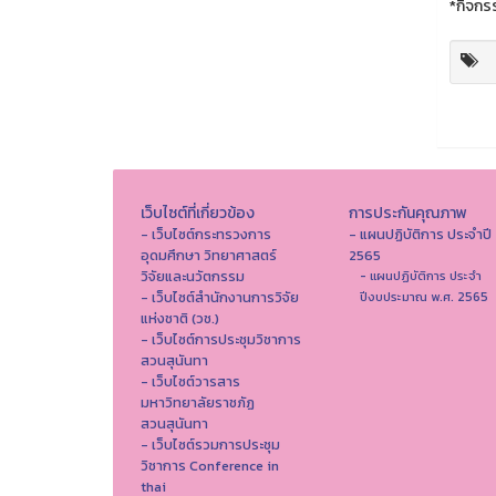
*กิจกรร
เว็บไซต์ที่เกี่ยวข้อง
การประกันคุณภาพ
- เว็บไซต์กระทรวงการ
- แผนปฏิบัติการ ประจำปี
อุดมศึกษา วิทยาศาสตร์
2565
วิจัยและนวัตกรรม
- แผนปฏิบัติการ ประจำ
- เว็บไซต์สำนักงานการวิจัย
ปีงบประมาณ พ.ศ. 2565
แห่งชาติ (วช.)
- เว็บไซต์การประชุมวิชาการ
สวนสุนันทา
- เว็บไซต์วารสาร
มหาวิทยาลัยราชภัฏ
สวนสุนันทา
- เว็บไซต์รวมการประชุม
วิชาการ Conference in
thai