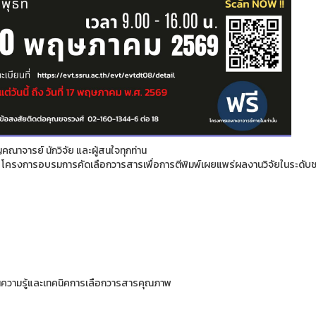
คณาจารย์ นักวิจัย และผู้สนใจทุกท่าน
วม โครงการอบรมการคัดเลือกวารสารเพื่อการตีพิมพ์เผยแพร่ผลงานวิจัยในระดั
ูนความรู้และเทคนิคการเลือกวารสารคุณภาพ