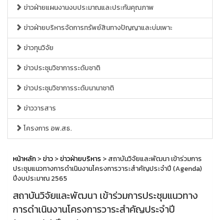
ข่าวฝ่ายแผนงานงบประมาณและประกันคุณภาพ
ข่าวฝ่ายบริหารจัดการทรัพย์สินทางปัญญาและบ่มเพาะ
ข่าวทุนวิจัย
ข่าวประชุมวิชาการระดับชาติ
ข่าวประชุมวิชาการระดับนานาชาติ
ข่าววารสาร
โครงการ อพ.สธ.
หน้าหลัก
>
ข่าว
>
ข่าวฝ่ายบริหาร
> สถาบันวิจัยและพัฒนา เข้าร่วมการ
ประชุมแนวทางการดำเนินงานโครงการวาระสำคัญประจำปี (Agenda)
ปีงบประมาณ 2565
สถาบันวิจัยและพัฒนา เข้าร่วมการประชุมแนวทาง
การดำเนินงานโครงการวาระสำคัญประจำปี