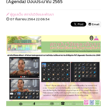
(Agenda) ปีงบประมาณ 2565
ผู้ดูแลเว็บ สถาบันวิจัยและพัฒนา
07 กันยายน 2564 22:06:54
Email