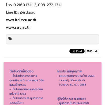
โทร. 0 2160 1341-5, 098-272-1341
Line ID : @ird.ssru
www.ird.ssru.ac.th
www.ssru.ac.th
Email
เว็บไซต์ที่เกี่ยวข้อง
การประกันคุณภาพ
- เว็บไซต์กระทรวงการ
- แผนปฏิบัติการ ประจำปี 2565
อุดมศึกษา วิทยาศาสตร์ วิจัย
- แผนปฏิบัติการ ประจำ
และนวัตกรรม
ปีงบประมาณ พ.ศ. 2565
- เว็บไซต์สำนักงานการวิจัย
แห่งชาติ (วช.)
- เว็บไซต์การประชุมวิชาการ
คู่มือใช้งานสารสนเทศ
สวนสุนันทา
- คู่มือการใช้งานระบบวิจัย