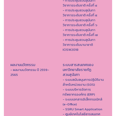
- การประชุมสวนสุนันทา
วิชาการระดับชาติ ครั้งที่ ๔
- การประชุมสวนสุนันทา
วิชาการระดับชาติ ครั้งที่ ๕
- การประชุมสวนสุนันทา
วิชาการระดับชาติ ครั้งที่ ๖
- การประชุมสวนสุนันทา
วิชาการระดับชาติ ครั้งที่ ๗
- การประชุมสวนสุนันทา
วิชาการระดับนานาชาติ
ICISW2018
ผลงานนวัตกรรม
ระบบสารสนเทศของ
มหาวิทยาลัยราชภัฏ
- ผลงานนวัตกรรม ปี 2559-
สวนสุนันทา
2565
- ระบบสนับสนุนการปฏิบัติงาน
สำหรับหน่วยงาน (SOS)
- ระบบบริหารจัดการ
ทรัพยากรองค์กร (ERP)
- ระบบเอกสารอิเล็กทรอนิกส์
(e-Office)
- SSRU Smart Application
- ศูนย์เทคโนโลยีสารสนเทศ