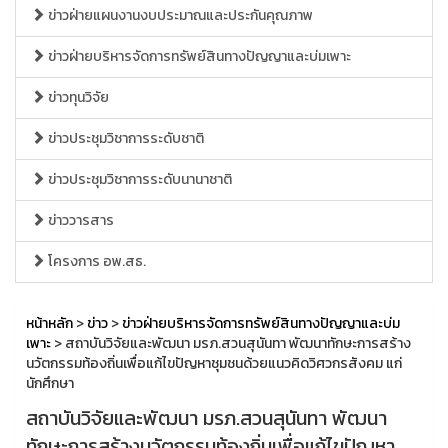
ข่าวฝ่ายแผนงานงบประมาณและประกันคุณภาพ
ข่าวฝ่ายบริหารจัดการทรัพย์สินทางปัญญาและบ่มเพาะ
ข่าวทุนวิจัย
ข่าวประชุมวิชาการระดับชาติ
ข่าวประชุมวิชาการระดับนานาชาติ
ข่าววารสาร
โครงการ อพ.สธ.
หน้าหลัก
>
ข่าว
>
ข่าวฝ่ายบริหารจัดการทรัพย์สินทางปัญญาและบ่ม
เพาะ
> สถาบันวิจัยและพัฒนา มรภ.สวนสุนันทา พัฒนาทักษะการสร้าง
นวัตกรรมท้องถิ่นเพื่อแก้ไขปัญหาชุมชนด้วยแนวคิดวิศวกรสังคม แก่
นักศึกษา
สถาบันวิจัยและพัฒนา มรภ.สวนสุนันทา พัฒนา
ทักษะการสร้างนวัตกรรมท้องถิ่นเพื่อแก้ไขปัญหา