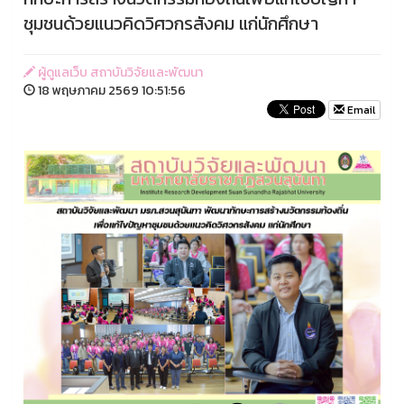
ชุมชนด้วยแนวคิดวิศวกรสังคม แก่นักศึกษา
ผู้ดูแลเว็บ สถาบันวิจัยและพัฒนา
18 พฤษภาคม 2569 10:51:56
Email