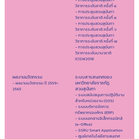
วิชาการระดับชาติ ครั้งที่ ๔
- การประชุมสวนสุนันทา
วิชาการระดับชาติ ครั้งที่ ๕
- การประชุมสวนสุนันทา
วิชาการระดับชาติ ครั้งที่ ๖
- การประชุมสวนสุนันทา
วิชาการระดับชาติ ครั้งที่ ๗
- การประชุมสวนสุนันทา
วิชาการระดับนานาชาติ
ICISW2018
ผลงานนวัตกรรม
ระบบสารสนเทศของ
มหาวิทยาลัยราชภัฏ
- ผลงานนวัตกรรม ปี 2559-
สวนสุนันทา
2565
- ระบบสนับสนุนการปฏิบัติงาน
สำหรับหน่วยงาน (SOS)
- ระบบบริหารจัดการ
ทรัพยากรองค์กร (ERP)
- ระบบเอกสารอิเล็กทรอนิกส์
(e-Office)
- SSRU Smart Application
- ศูนย์เทคโนโลยีสารสนเทศ