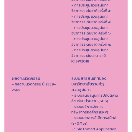
- การประชุมสวนสุนันทา
วิชาการระดับชาติ ครั้งที่ ๔
- การประชุมสวนสุนันทา
วิชาการระดับชาติ ครั้งที่ ๕
- การประชุมสวนสุนันทา
วิชาการระดับชาติ ครั้งที่ ๖
- การประชุมสวนสุนันทา
วิชาการระดับชาติ ครั้งที่ ๗
- การประชุมสวนสุนันทา
วิชาการระดับนานาชาติ
ICISW2018
ผลงานนวัตกรรม
ระบบสารสนเทศของ
มหาวิทยาลัยราชภัฏ
- ผลงานนวัตกรรม ปี 2559-
สวนสุนันทา
2565
- ระบบสนับสนุนการปฏิบัติงาน
สำหรับหน่วยงาน (SOS)
- ระบบบริหารจัดการ
ทรัพยากรองค์กร (ERP)
- ระบบเอกสารอิเล็กทรอนิกส์
(e-Office)
- SSRU Smart Application