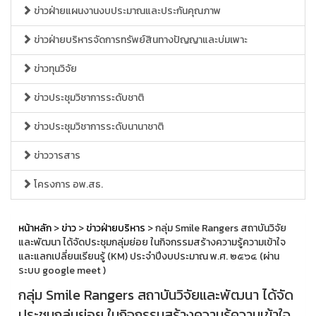
ข่าวฝ่ายแผนงานงบประมาณและประกันคุณภาพ
ข่าวฝ่ายบริหารจัดการทรัพย์สินทางปัญญาและบ่มเพาะ
ข่าวทุนวิจัย
ข่าวประชุมวิชาการระดับชาติ
ข่าวประชุมวิชาการระดับนานาชาติ
ข่าววารสาร
โครงการ อพ.สธ.
หน้าหลัก
>
ข่าว
>
ข่าวฝ่ายบริหาร
> กลุ่ม Smile Rangers สถาบันวิจัย
และพัฒนา ได้จัดประชุมกลุ่มย่อย ในกิจกรรมสร้างความรู้ความเข้าใจ
และแลกเปลี่ยนเรียนรู้ (KM) ประจำปีงบประมาณ พ.ศ. ๒๕๖๔ (ผ่าน
ระบบ google meet )
กลุ่ม Smile Rangers สถาบันวิจัยและพัฒนา ได้จัด
ประชุมกลุ่มย่อย ในกิจกรรมสร้างความรู้ความเข้าใจ