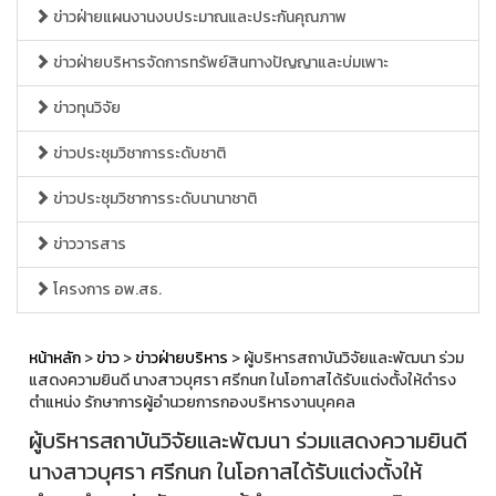
ข่าวฝ่ายแผนงานงบประมาณและประกันคุณภาพ
ข่าวฝ่ายบริหารจัดการทรัพย์สินทางปัญญาและบ่มเพาะ
ข่าวทุนวิจัย
ข่าวประชุมวิชาการระดับชาติ
ข่าวประชุมวิชาการระดับนานาชาติ
ข่าววารสาร
โครงการ อพ.สธ.
หน้าหลัก
>
ข่าว
>
ข่าวฝ่ายบริหาร
> ผู้บริหารสถาบันวิจัยและพัฒนา ร่วม
แสดงความยินดี นางสาวบุศรา ศรีกนก ในโอกาสได้รับแต่งตั้งให้ดำรง
ตำแหน่ง รักษาการผู้อำนวยการกองบริหารงานบุคคล
ผู้บริหารสถาบันวิจัยและพัฒนา ร่วมแสดงความยินดี
นางสาวบุศรา ศรีกนก ในโอกาสได้รับแต่งตั้งให้