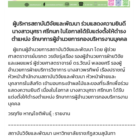
ผู้บริหารสถาบันวิจัยและพัฒนา ร่วมแสดงความยินดี
นางสาวบุศรา ศรีกนก ในโอกาสได้รับแต่งตั้งให้ดำรง
ตำแหน่ง รักษาการผู้อำนวยการกองบริหารงานบุคคล
ผู้แทนผู้อำนวยการสถาบันวิจัยและพัฒนา โดย ผู้ช่วย
ศาสตราจารย์มรกต วรชัยรุ่งเรือง รองผู้อำนวยการฝ่ายวิจัย
และเผยแพร่ ผู้ช่วยศาสตราจารย์ ดร.วัฒน์ พลอยศรี รองผู้
อำนวยการฝ่ายบริการวิชาการ นางสาวพรทิพย์ เรืองปราชญ์
หัวหน้าสำนักงานสถาบันวิจัยและพัฒนา หัวหน้าฝ่ายและ
บุคลากรในสังกัด เข้ามอบกระเช้าผลไม้และของที่ระลึกเพื่อร่วม
แสดงความยินดี เนื่องในโอกาส นางสาวบุศรา ศรีกนก ได้รับ
แต่งตั้งให้ดำรงตำแหน่ง รักษาการผู้อำนวยการกองบริหารงาน
บุคคล
วรฤทัย หาญโชติพันธุ์ : รายงาน
______________________________________________
สถาบันวิจัยและพัฒนา มหาวิทยาลัยราชภัฏสวนสุนันทา