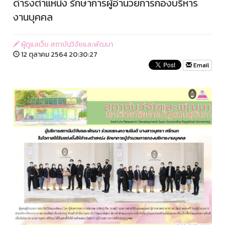
ดำรงตำแหน่ง รักษาการผู้อำนวยการกองบริหาร
งานบุคคล
ผู้ดูแลเว็บ สถาบันวิจัยและพัฒนา
12 ตุลาคม 2564 20:30:27
Email