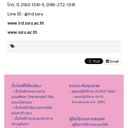
โทร. 0 2160 1341-5, 098-272-1341
Line ID : @ird.ssru
www.ird.ssru.ac.th
www.ssru.ac.th
Email
เว็บไซต์ที่เกี่ยวข้อง
การประกันคุณภาพ
- เว็บไซต์กระทรวงการ
- แผนปฏิบัติการ ประจำปี 2565
อุดมศึกษา วิทยาศาสตร์ วิจัย
- แผนปฏิบัติการ ประจำ
และนวัตกรรม
ปีงบประมาณ พ.ศ. 2565
- เว็บไซต์สำนักงานการวิจัย
แห่งชาติ (วช.)
- เว็บไซต์การประชุมวิชาการ
คู่มือใช้งานสารสนเทศ
สวนสุนันทา
- คู่มือการใช้งานระบบวิจัย