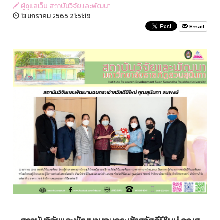
ผู้ดูแลเว็บ สถาบันวิจัยและพัฒนา
13 มกราคม 2565 21:51:19
Email