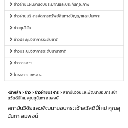
ข่าวฝ่ายแผนงานงบประมาณและประกันคุณภาพ
ข่าวฝ่ายบริหารจัดการทรัพย์สินทางปัญญาและบ่มเพาะ
ข่าวทุนวิจัย
ข่าวประชุมวิชาการระดับชาติ
ข่าวประชุมวิชาการระดับนานาชาติ
ข่าววารสาร
โครงการ อพ.สธ.
หน้าหลัก
>
ข่าว
>
ข่าวฝ่ายบริหาร
> สถาบันวิจัยและพัฒนามอบกระเช้า
สวัสดีปีใหม่ คุณสุนันทา สมพงษ์
สถาบันวิจัยและพัฒนามอบกระเช้าสวัสดีปีใหม่ คุณสุ
นันทา สมพงษ์