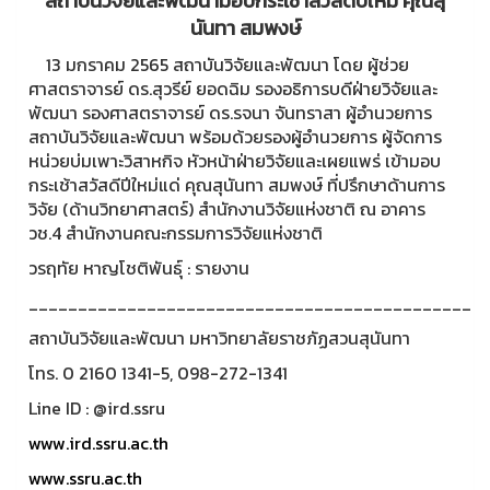
สถาบันวิจัยและพัฒนามอบกระเช้าสวัสดีปีใหม่ คุณสุ
นันทา สมพงษ์
13 มกราคม 2565 สถาบันวิจัยและพัฒนา โดย ผู้ช่วย
ศาสตราจารย์ ดร.สุวรีย์ ยอดฉิม รองอธิการบดีฝ่ายวิจัยและ
พัฒนา รองศาสตราจารย์ ดร.รจนา จันทราสา ผู้อำนวยการ
สถาบันวิจัยและพัฒนา พร้อมด้วยรองผู้อำนวยการ ผู้จัดการ
หน่วยบ่มเพาะวิสาหกิจ หัวหน้าฝ่ายวิจัยและเผยแพร่ เข้ามอบ
กระเช้าสวัสดีปีใหม่แด่ คุณสุนันทา สมพงษ์ ที่ปรึกษาด้านการ
วิจัย (ด้านวิทยาศาสตร์) สำนักงานวิจัยแห่งชาติ ณ อาคาร
วช.4 สำนักงานคณะกรรมการวิจัยแห่งชาติ
วรฤทัย หาญโชติพันธุ์ : รายงาน
_____________________________________________
สถาบันวิจัยและพัฒนา มหาวิทยาลัยราชภัฏสวนสุนันทา
โทร. 0 2160 1341-5, 098-272-1341
Line ID : @ird.ssru
www.ird.ssru.ac.th
www.ssru.ac.th