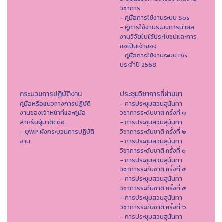
วิชาการ
- คู่มือการใช้งานระบบ Sos
- คู่การใช้งานระบบการนำผล
งานวิจัยไปใช้ประโยชน์และการ
ขอเป็นเจ้าของ
- คู่มือการใช้งานระบบ Ris
ประจำปี 2568
กระบวนการปฏิบัติงาน
ประชุมวิชาการที่ผ่านมา
คู่มือหรือแนวทางการปฏิบัติ
- การประชุมสวนสุนันทา
งานของเจ้าหน้าที่และคู่มือ
วิชาการระดับชาติ ครั้งที่ ๑
สำหรับผู้มาติดต่อ
- การประชุมสวนสุนันทา
- QWP ผังกระบวนการปฏิบัติ
วิชาการระดับชาติ ครั้งที่ ๒
งาน
- การประชุมสวนสุนันทา
วิชาการระดับชาติ ครั้งที่ ๓
- การประชุมสวนสุนันทา
วิชาการระดับชาติ ครั้งที่ ๔
- การประชุมสวนสุนันทา
วิชาการระดับชาติ ครั้งที่ ๕
- การประชุมสวนสุนันทา
วิชาการระดับชาติ ครั้งที่ ๖
- การประชุมสวนสุนันทา