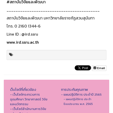
#สถาบันวิจัยและพัฒนา
_________________________________________
สถาบันวิจัยและพัฒนา มหาวิทยาลัยราชภัฏสวนสุนันทา
โทร. 0 2160 1344-6
Line ID : @ird.ssru
www.ird.ssru.ac.th
Email
เว็บไซต์ที่เกี่ยวข้อง
การประกันคุณภาพ
- เว็บไซต์กระทรวงการ
- แผนปฏิบัติการ ประจำปี 2565
อุดมศึกษา วิทยาศาสตร์ วิจัย
- แผนปฏิบัติการ ประจำ
และนวัตกรรม
ปีงบประมาณ พ.ศ. 2565
- เว็บไซต์สำนักงานการวิจัย