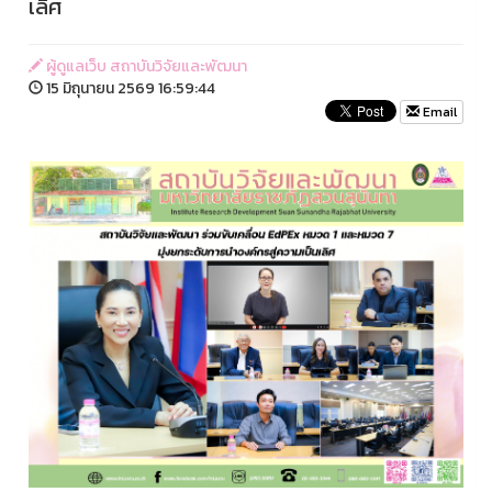
เลิศ
ผู้ดูแลเว็บ สถาบันวิจัยและพัฒนา
15 มิถุนายน 2569 16:59:44
Email