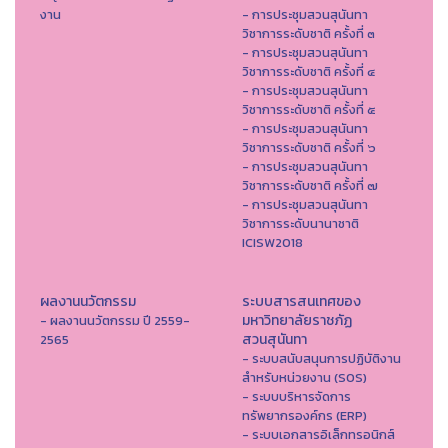
งาน
- การประชุมสวนสุนันทา
วิชาการระดับชาติ ครั้งที่ ๓
- การประชุมสวนสุนันทา
วิชาการระดับชาติ ครั้งที่ ๔
- การประชุมสวนสุนันทา
วิชาการระดับชาติ ครั้งที่ ๕
- การประชุมสวนสุนันทา
วิชาการระดับชาติ ครั้งที่ ๖
- การประชุมสวนสุนันทา
วิชาการระดับชาติ ครั้งที่ ๗
- การประชุมสวนสุนันทา
วิชาการระดับนานาชาติ
ICISW2018
ผลงานนวัตกรรม
ระบบสารสนเทศของ
มหาวิทยาลัยราชภัฏ
- ผลงานนวัตกรรม ปี 2559-
สวนสุนันทา
2565
- ระบบสนับสนุนการปฏิบัติงาน
สำหรับหน่วยงาน (SOS)
- ระบบบริหารจัดการ
ทรัพยากรองค์กร (ERP)
- ระบบเอกสารอิเล็กทรอนิกส์