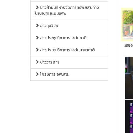
ข่าวฝ่ายบริหารจัดการทรัพย์สินทาง
ปัญญาและบ่มเพาะ
ข่าวทุนวิจัย
ข่าวประชุมวิชาการระดับชาติ
ข่าวประชุมวิชาการระดับนานาชาติ
ข่าววารสาร
โครงการ อพ.สธ.