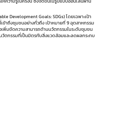
ความรู้ในครั้งนี้ ซึ่งจัดขึ้นในรูปแบบออนไลน์ผ่าน
inable Development Goals: SDGs) โดยเฉพาะเป้า
่เข้าถึงชุมชนอย่างทั่วถึง เป้าหมายที่ 9 อุตสาหกรรม
่อเพิ่มขีดความสามารถด้านนวัตกรรมในระดับชุมชน
นวัตกรรมที่เป็นมิตรกับสิ่งแวดล้อมและลดผลกระทบ