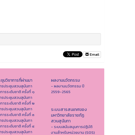
Email
ชุมวิชาการที่ผ่านมา
ผลงานนวัตกรรม
ารประชุมสวนสุนันทา
- ผลงานนวัตกรรม ปี
าการระดับชาติ ครั้งที่ ๑
2559-2565
ารประชุมสวนสุนันทา
าการระดับชาติ ครั้งที่ ๒
ารประชุมสวนสุนันทา
ระบบสารสนเทศของ
าการระดับชาติ ครั้งที่ ๓
มหาวิทยาลัยราชภัฏ
ารประชุมสวนสุนันทา
สวนสุนันทา
าการระดับชาติ ครั้งที่ ๔
- ระบบสนับสนุนการปฏิบัติ
ารประชุมสวนสุนันทา
งานสำหรับหน่วยงาน (SOS)