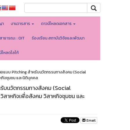
ญา
งานวารสาร
ดาวน์โหลดเอกสาร
ลสาธารณะ : OIT
ร้องเรียน สถาบันวิจัยและพัฒนา
น์โหลดโลโก้
สนอแบบ Pitching สำหรับนวัตกรรมทางสังคม (Social
าหกิจชุมชน และนิติบุคคล
หรับนวัตกรรมทางสังคม (Social
วิสาหกิจเพื่อสังคม วิสาหกิจชุมชน และ
Email