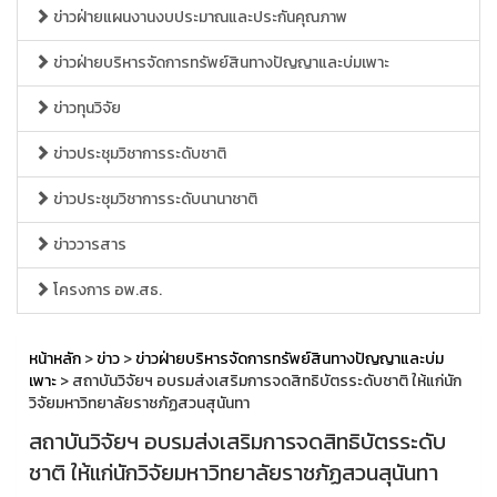
ข่าวฝ่ายแผนงานงบประมาณและประกันคุณภาพ
ข่าวฝ่ายบริหารจัดการทรัพย์สินทางปัญญาและบ่มเพาะ
ข่าวทุนวิจัย
ข่าวประชุมวิชาการระดับชาติ
ข่าวประชุมวิชาการระดับนานาชาติ
ข่าววารสาร
โครงการ อพ.สธ.
หน้าหลัก
>
ข่าว
>
ข่าวฝ่ายบริหารจัดการทรัพย์สินทางปัญญาและบ่ม
เพาะ
> สถาบันวิจัยฯ อบรมส่งเสริมการจดสิทธิบัตรระดับชาติ ให้แก่นัก
วิจัยมหาวิทยาลัยราชภัฏสวนสุนันทา
สถาบันวิจัยฯ อบรมส่งเสริมการจดสิทธิบัตรระดับ
ชาติ ให้แก่นักวิจัยมหาวิทยาลัยราชภัฏสวนสุนันทา