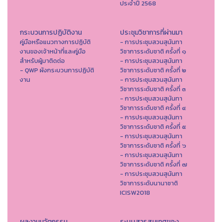
ประจำปี 2568
กระบวนการปฏิบัติงาน
ประชุมวิชาการที่ผ่านมา
คู่มือหรือแนวทางการปฏิบัติ
- การประชุมสวนสุนันทา
งานของเจ้าหน้าที่และคู่มือ
วิชาการระดับชาติ ครั้งที่ ๑
สำหรับผู้มาติดต่อ
- การประชุมสวนสุนันทา
- QWP ผังกระบวนการปฏิบัติ
วิชาการระดับชาติ ครั้งที่ ๒
งาน
- การประชุมสวนสุนันทา
วิชาการระดับชาติ ครั้งที่ ๓
- การประชุมสวนสุนันทา
วิชาการระดับชาติ ครั้งที่ ๔
- การประชุมสวนสุนันทา
วิชาการระดับชาติ ครั้งที่ ๕
- การประชุมสวนสุนันทา
วิชาการระดับชาติ ครั้งที่ ๖
- การประชุมสวนสุนันทา
วิชาการระดับชาติ ครั้งที่ ๗
- การประชุมสวนสุนันทา
วิชาการระดับนานาชาติ
ICISW2018
ผลงานนวัตกรรม
ระบบสารสนเทศของ