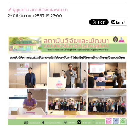
ผู้ดูแลเว็บ สถาบันวิจัยและพัฒนา
06 กันยายน 2567 19:27:00
Email