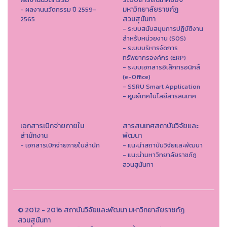
มหาวิทยาลัยราชภัฏ
- ผลงานนวัตกรรม ปี 2559-
สวนสุนันทา
2565
- ระบบสนับสนุนการปฏิบัติงาน
สำหรับหน่วยงาน (SOS)
- ระบบบริหารจัดการ
ทรัพยากรองค์กร (ERP)
- ระบบเอกสารอิเล็กทรอนิกส์
(e-Office)
- SSRU Smart Application
- ศูนย์เทคโนโลยีสารสนเทศ
เอกสารเบิกจ่ายภายใน
สารสนเทศสถาบันวิจัยและ
สำนักงาน
พัฒนา
- เอกสารเบิกจ่ายภายในสำนัก
- แนะนำสถาบันวิจัยและพัฒนา
- แนะนำมหาวิทยาลัยราชภัฏ
สวนสุนันทา
© 2012 - 2016 สถาบันวิจัยและพัฒนา มหาวิทยาลัยราชภัฏ
สวนสุนันทา