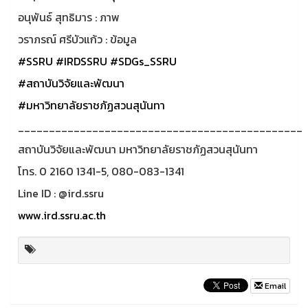
อนุพันธ์ สุทธิมาร : ภาพ
วราภรณ์ ศรีบัวแก้ว : ข้อมูล
#SSRU
#IRDSSRU
#SDGs_SSRU
#สถาบันวิจัยและพัฒนา
#มหาวิทยาลัยราชภัฏสวนสุนันทา
______________________________________________
สถาบันวิจัยและพัฒนา มหาวิทยาลัยราชภัฏสวนสุนันทา
โทร. 0 2160 1341-5, 080-083-1341
Line ID : @ird.ssru
www.ird.ssru.ac.th
Email