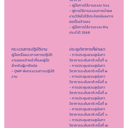
- คู่มือการใช้งานระบบ Sos
- คู่การใช้งานระบบการนำผล
งานวิจัยไปใช้ประโยชน์และการ
ขอเป็นเจ้าของ
- คู่มือการใช้งานระบบ Ris
ประจำปี 2568
กระบวนการปฏิบัติงาน
ประชุมวิชาการที่ผ่านมา
คู่มือหรือแนวทางการปฏิบัติ
- การประชุมสวนสุนันทา
งานของเจ้าหน้าที่และคู่มือ
วิชาการระดับชาติ ครั้งที่ ๑
สำหรับผู้มาติดต่อ
- การประชุมสวนสุนันทา
- QWP ผังกระบวนการปฏิบัติ
วิชาการระดับชาติ ครั้งที่ ๒
งาน
- การประชุมสวนสุนันทา
วิชาการระดับชาติ ครั้งที่ ๓
- การประชุมสวนสุนันทา
วิชาการระดับชาติ ครั้งที่ ๔
- การประชุมสวนสุนันทา
วิชาการระดับชาติ ครั้งที่ ๕
- การประชุมสวนสุนันทา
วิชาการระดับชาติ ครั้งที่ ๖
- การประชุมสวนสุนันทา
วิชาการระดับชาติ ครั้งที่ ๗