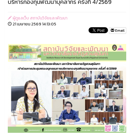
บริหารกองทุนพัฒนาบุคลากร ครั้งที่ 4/2569
ผู้ดูแลเว็บ สถาบันวิจัยและพัฒนา
21 เมษายน 2569 14:13:05
Email