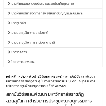
ข่าวฝ่ายแผนงานงบประมาณและประกันคุณภาพ
ข่าวฝ่ายบริหารจัดการทรัพย์สินทางปัญญาและบ่มเพาะ
ข่าวทุนวิจัย
ข่าวประชุมวิชาการระดับชาติ
ข่าวประชุมวิชาการระดับนานาชาติ
ข่าววารสาร
โครงการ อพ.สธ.
หน้าหลัก
>
ข่าว
>
ข่าวฝ่ายวิจัยและเผยแพร่
> สถาบันวิจัยและพัฒนา
มหาวิทยาลัยราชภัฏสวนสุนันทา เข้าร่วมการประชุมคณะอนุกรรมการ
บริหารกองทุนพัฒนาบุคลากร ครั้งที่ 4/2569
สถาบันวิจัยและพัฒนา มหาวิทยาลัยราชภัฏ
สวนสุนันทา เข้าร่วมการประชุมคณะอนุกรรมการ