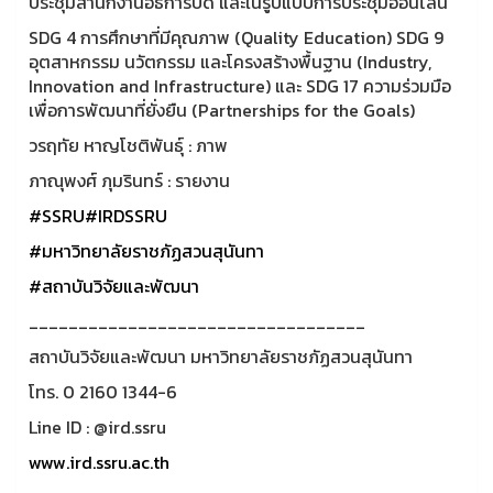
ประชุมสำนักงานอธิการบดี และในรูปแบบการประชุมออนไลน์
SDG 4 การศึกษาที่มีคุณภาพ (Quality Education) SDG 9
อุตสาหกรรม นวัตกรรม และโครงสร้างพื้นฐาน (Industry,
Innovation and Infrastructure) และ SDG 17 ความร่วมมือ
เพื่อการพัฒนาที่ยั่งยืน (Partnerships for the Goals)
วรฤทัย หาญโชติพันธุ์ : ภาพ
ภาณุพงศ์ ภุมรินทร์ : รายงาน
#SSRU
#IRDSSRU
#มหาวิทยาลัยราชภัฏสวนสุนันทา
#สถาบันวิจัยและพัฒนา
__________________________________
สถาบันวิจัยและพัฒนา มหาวิทยาลัยราชภัฏสวนสุนันทา
โทร. 0 2160 1344-6
Line ID : @ird.ssru
www.ird.ssru.ac.th