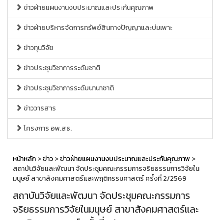
ข่าวฝ่ายแผนงานงบประมาณและประกันคุณภาพ
ข่าวฝ่ายบริหารจัดการทรัพย์สินทางปัญญาและบ่มเพาะ
ข่าวทุนวิจัย
ข่าวประชุมวิชาการระดับชาติ
ข่าวประชุมวิชาการระดับนานาชาติ
ข่าววารสาร
โครงการ อพ.สธ.
หน้าหลัก
>
ข่าว
>
ข่าวฝ่ายแผนงานงบประมาณและประกันคุณภาพ
>
สถาบันวิจัยและพัฒนา จัดประชุมคณะกรรมการจริยธรรมการวิจัยใน
มนุษย์ สาขาสังคมศาสตร์และพฤติกรรมศาสตร์ ครั้งที่ 2/2569
สถาบันวิจัยและพัฒนา จัดประชุมคณะกรรมการ
จริยธรรมการวิจัยในมนุษย์ สาขาสังคมศาสตร์และ