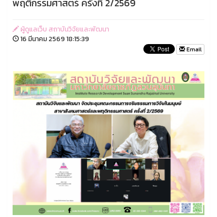
พฤติกรรมศาสตร์ ครั้งที่ 2/2569
ผู้ดูแลเว็บ สถาบันวิจัยและพัฒนา
16 มีนาคม 2569 18:15:39
Email