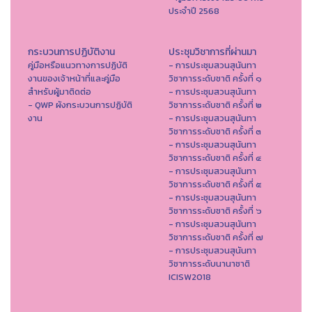
ประจำปี 2568
กระบวนการปฏิบัติงาน
ประชุมวิชาการที่ผ่านมา
คู่มือหรือแนวทางการปฏิบัติ
- การประชุมสวนสุนันทา
งานของเจ้าหน้าที่และคู่มือ
วิชาการระดับชาติ ครั้งที่ ๑
สำหรับผู้มาติดต่อ
- การประชุมสวนสุนันทา
- QWP ผังกระบวนการปฏิบัติ
วิชาการระดับชาติ ครั้งที่ ๒
งาน
- การประชุมสวนสุนันทา
วิชาการระดับชาติ ครั้งที่ ๓
- การประชุมสวนสุนันทา
วิชาการระดับชาติ ครั้งที่ ๔
- การประชุมสวนสุนันทา
วิชาการระดับชาติ ครั้งที่ ๕
- การประชุมสวนสุนันทา
วิชาการระดับชาติ ครั้งที่ ๖
- การประชุมสวนสุนันทา
วิชาการระดับชาติ ครั้งที่ ๗
- การประชุมสวนสุนันทา
วิชาการระดับนานาชาติ
ICISW2018