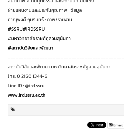
สันติภาพ ความยุติธรรม และสถาบันที่เข้มแข็ง
ฝ่ายแผนงานและประกันคุณภาพ : ข้อมูล
ภาณุพงศ์ ภุมรินทร์ : ภาพ/รายงาน
#SSRU
#IRDSSRU
#มหาวิทยาลัยราชภัฏสวนสุนันทา
#สถาบันวิจัยและพัฒนา
____________________________________________
สถาบันวิจัยและพัฒนา มหาวิทยาลัยราชภัฏสวนสุนันทา
โทร. 0 2160 1344-6
Line ID : @ird.ssru
www.ird.ssru.ac.th
Email