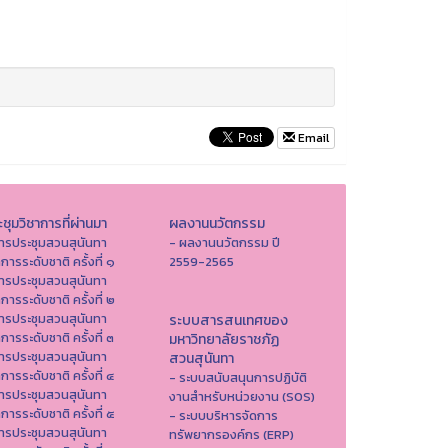
Email
ชุมวิชาการที่ผ่านมา
ผลงานนวัตกรรม
ารประชุมสวนสุนันทา
- ผลงานนวัตกรรม ปี
าการระดับชาติ ครั้งที่ ๑
2559-2565
ารประชุมสวนสุนันทา
าการระดับชาติ ครั้งที่ ๒
ารประชุมสวนสุนันทา
ระบบสารสนเทศของ
าการระดับชาติ ครั้งที่ ๓
มหาวิทยาลัยราชภัฏ
ารประชุมสวนสุนันทา
สวนสุนันทา
าการระดับชาติ ครั้งที่ ๔
- ระบบสนับสนุนการปฏิบัติ
ารประชุมสวนสุนันทา
งานสำหรับหน่วยงาน (SOS)
าการระดับชาติ ครั้งที่ ๕
- ระบบบริหารจัดการ
ารประชุมสวนสุนันทา
ทรัพยากรองค์กร (ERP)