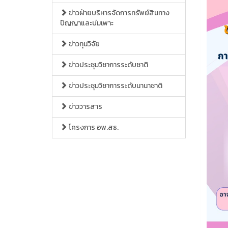
ข่าวฝ่ายบริหารจัดการทรัพย์สินทาง
ปัญญาและบ่มเพาะ
ข่าวทุนวิจัย
ข่าวประชุมวิชาการระดับชาติ
ข่าวประชุมวิชาการระดับนานาชาติ
ข่าววารสาร
โครงการ อพ.สธ.