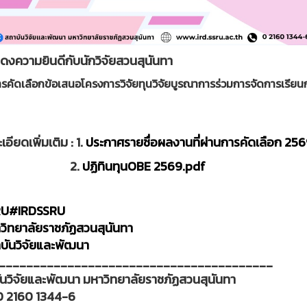
งความยินดีกับนักวิจัยสวนสุนันทา
ารคัดเลือกข้อเสนอโครงการวิจัยทุนวิจัยบูรณาการร่วมการจัดการเรี
อียดเพิ่มเติม : 1.
ประกาศรายชื่อผลงานที่ผ่านการคัดเลือก 2
2.
ปฏิทินทุนOBE 2569.pdf
RU
#IRDSSRU
ิทยาลัยราชภัฏสวนสุนันทา
บันวิจัยและพัฒนา
________________________________________
นวิจัยและพัฒนา มหาวิทยาลัยราชภัฏสวนสุนันทา
0 2160 1344-6