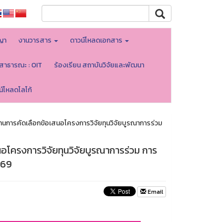
ญา
งานวารสาร
ดาวน์โหลดเอกสาร
ลสาธารณะ : OIT
ร้องเรียน สถาบันวิจัยและพัฒนา
น์โหลดโลโก้
านการคัดเลือกข้อเสนอโครงการวิจัยทุนวิจัยบูรณาการร่วม
อโครงการวิจัยทุนวิจัยบูรณาการร่วม การ
569
Email