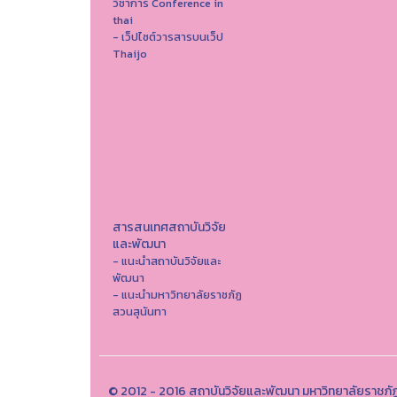
วิชาการ Conference in
thai
- เว็ปไซต์วารสารบนเว็ป
Thaijo
สารสนเทศสถาบันวิจัย
และพัฒนา
- แนะนำสถาบันวิจัยและ
พัฒนา
- แนะนำมหาวิทยาลัยราชภัฏ
สวนสุนันทา
© 2012 - 2016 สถาบันวิจัยและพัฒนา มหาวิทยาลัยราชภั