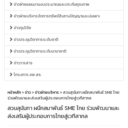
ข่าวฝ่ายแผนงานงบประมาณและประกันคุณภาพ
ข่าวฝ่ายบริหารจัดการทรัพย์สินทางปัญญาและบ่มเพาะ
ข่าวทุนวิจัย
ข่าวประชุมวิชาการระดับชาติ
ข่าวประชุมวิชาการระดับนานาชาติ
ข่าววารสาร
โครงการ อพ.สธ.
หน้าหลัก
>
ข่าว
>
ข่าวฝ่ายบริหาร
> สวนสุนันทา ผนึกสมาพันธ์ SME ไทย
ร่วมพัฒนาและส่งเสริมผู้ประกอบการไทยสู่เวทีสากล
สวนสุนันทา ผนึกสมาพันธ์ SME ไทย ร่วมพัฒนาและ
ส่งเสริมผู้ประกอบการไทยสู่เวทีสากล