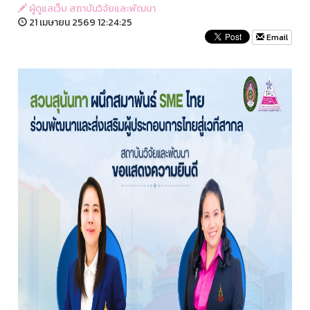
ผู้ดูแลเว็บ สถาบันวิจัยและพัฒนา
21 เมษายน 2569 12:24:25
Email