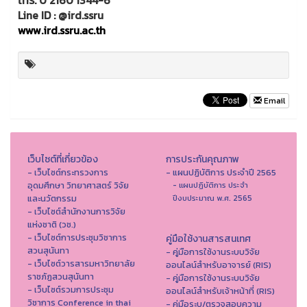
Line ID : @ird.ssru
www.ird.ssru.ac.th
Email
เว็บไซต์ที่เกี่ยวข้อง
การประกันคุณภาพ
- เว็บไซต์กระทรวงการ
- แผนปฏิบัติการ ประจำปี 2565
อุดมศึกษา วิทยาศาสตร์ วิจัย
- แผนปฏิบัติการ ประจำ
และนวัตกรรม
ปีงบประมาณ พ.ศ. 2565
- เว็บไซต์สำนักงานการวิจัย
แห่งชาติ (วช.)
- เว็บไซต์การประชุมวิชาการ
คู่มือใช้งานสารสนเทศ
สวนสุนันทา
- คู่มือการใช้งานระบบวิจัย
- เว็บไซต์วารสารมหาวิทยาลัย
ออนไลน์สำหรับอาจารย์ (RIS)
ราชภัฏสวนสุนันทา
- คู่มือการใช้งานระบบวิจัย
- เว็บไซต์รวมการประชุม
ออนไลน์สำหรับเจ้าหน้าที่ (RIS)
วิชาการ Conference in thai
- คู่มือระบุ/ตรวจสอบความ