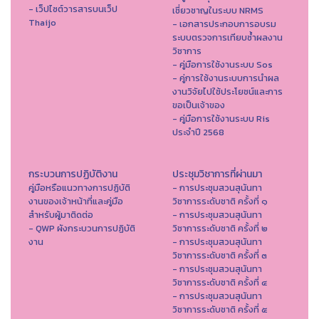
- เว็ปไซต์วารสารบนเว็ป
เชี่ยวชาญในระบบ NRMS
Thaijo
- เอกสารประกอบการอบรม
ระบบตรวจการเทียบซ้ำผลงาน
วิชาการ
- คู่มือการใช้งานระบบ Sos
- คู่การใช้งานระบบการนำผล
งานวิจัยไปใช้ประโยชน์และการ
ขอเป็นเจ้าของ
- คู่มือการใช้งานระบบ Ris
ประจำปี 2568
กระบวนการปฏิบัติงาน
ประชุมวิชาการที่ผ่านมา
คู่มือหรือแนวทางการปฏิบัติ
- การประชุมสวนสุนันทา
งานของเจ้าหน้าที่และคู่มือ
วิชาการระดับชาติ ครั้งที่ ๑
สำหรับผู้มาติดต่อ
- การประชุมสวนสุนันทา
- QWP ผังกระบวนการปฏิบัติ
วิชาการระดับชาติ ครั้งที่ ๒
งาน
- การประชุมสวนสุนันทา
วิชาการระดับชาติ ครั้งที่ ๓
- การประชุมสวนสุนันทา
วิชาการระดับชาติ ครั้งที่ ๔
- การประชุมสวนสุนันทา
วิชาการระดับชาติ ครั้งที่ ๕