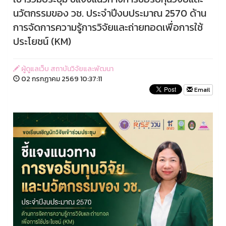
นวัตกรรมของ วช. ประจำปีงบประมาณ 2570 ด้าน
การจัดการความรู้การวิจัยและถ่ายทอดเพื่อการใช้
ประโยชน์ (KM)
ผู้ดูแลเว็บ สถาบันวิจัยและพัฒนา
02 กรกฏาคม 2569 10:37:11
Email