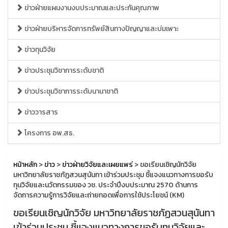
ข่าวฝ่ายแผนงานงบประมาณและประกันคุณภาพ
ข่าวฝ่ายบริหารจัดการทรัพย์สินทางปัญญาและบ่มเพาะ
ข่าวทุนวิจัย
ข่าวประชุมวิชาการระดับชาติ
ข่าวประชุมวิชาการระดับนานาชาติ
ข่าววารสาร
โครงการ อพ.สธ.
หน้าหลัก
>
ข่าว
>
ข่าวฝ่ายวิจัยและเผยแพร่
> ขอเรียนเชิญนักวิจัย
มหาวิทยาลัยราชภัฏสวนสุนันทา เข้าร่วมประชุม ชี้แจงแนวทางการขอรับ
ทุนวิจัยและนวัตกรรมของ วช. ประจำปีงบประมาณ 2570 ด้านการ
จัดการความรู้การวิจัยและถ่ายทอดเพื่อการใช้ประโยชน์ (KM)
ขอเรียนเชิญนักวิจัย มหาวิทยาลัยราชภัฏสวนสุนันทา
เข้าร่วมประชุม ชี้แจงแนวทางการขอรับทุนวิจัยและ