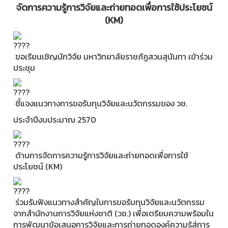
จัดการความรู้การวิจัยและถ่ายทอดเพื่อการใช้ประโยชน์
(KM)
ขอเรียนเชิญนักวิจัย มหาวิทยาลัยราชภัฏสวนสุนันทา เข้าร่วม
ประชุม
ชี้แจงแนวทางการขอรับทุนวิจัยและนวัตกรรมของ วช.
ประจำปีงบประมาณ 2570
ด้านการจัดการความรู้การวิจัยและถ่ายทอดเพื่อการใช้
ประโยชน์ (KM)
ร่วมรับฟังแนวทางสำคัญในการขอรับทุนวิจัยและนวัตกรรม
จากสำนักงานการวิจัยแห่งชาติ (วช.) เพื่อเตรียมความพร้อมใน
การพัฒนาข้อเสนอการวิจัยและการถ่ายทอดองค์ความรู้สู่การ