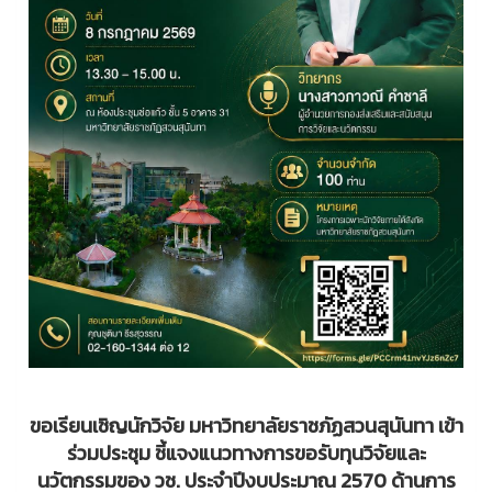
ขอเรียนเชิญนักวิจัย มหาวิทยาลัยราชภัฏสวนสุนันทา เข้า
ร่วมประชุม ชี้แจงแนวทางการขอรับทุนวิจัยและ
นวัตกรรมของ วช. ประจำปีงบประมาณ 2570 ด้านการ