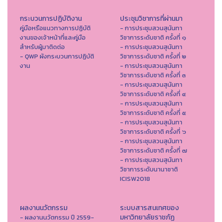
กระบวนการปฏิบัติงาน
ประชุมวิชาการที่ผ่านมา
คู่มือหรือแนวทางการปฏิบัติ
- การประชุมสวนสุนันทา
งานของเจ้าหน้าที่และคู่มือ
วิชาการระดับชาติ ครั้งที่ ๑
สำหรับผู้มาติดต่อ
- การประชุมสวนสุนันทา
- QWP ผังกระบวนการปฏิบัติ
วิชาการระดับชาติ ครั้งที่ ๒
งาน
- การประชุมสวนสุนันทา
วิชาการระดับชาติ ครั้งที่ ๓
- การประชุมสวนสุนันทา
วิชาการระดับชาติ ครั้งที่ ๔
- การประชุมสวนสุนันทา
วิชาการระดับชาติ ครั้งที่ ๕
- การประชุมสวนสุนันทา
วิชาการระดับชาติ ครั้งที่ ๖
- การประชุมสวนสุนันทา
วิชาการระดับชาติ ครั้งที่ ๗
- การประชุมสวนสุนันทา
วิชาการระดับนานาชาติ
ICISW2018
ผลงานนวัตกรรม
ระบบสารสนเทศของ
มหาวิทยาลัยราชภัฏ
- ผลงานนวัตกรรม ปี 2559-