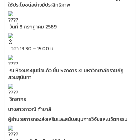
ใช้ประโยชน์อย่างมีประสิทธิภาพ
วันที่ 8 กรกฎาคม 2569
เวลา 13.30 – 15.00 น.
ณ ห้องประชุมช่อแก้ว ชั้น 5 อาคาร 31 มหาวิทยาลัยราชภัฏ
สวนสุนันทา
วิทยากร
นางสาวภาวณี คำชาลี
ผู้อำนวยการกองส่งเสริมและสนับสนุนการวิจัยและนวัตกรรม