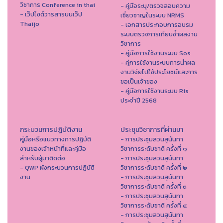
วิชาการ Conference in thai
- คู่มือระบุ/ตรวจสอบความ
- เว็ปไซต์วารสารบนเว็ป
เชี่ยวชาญในระบบ NRMS
Thaijo
- เอกสารประกอบการอบรม
ระบบตรวจการเทียบซ้ำผลงาน
วิชาการ
- คู่มือการใช้งานระบบ Sos
- คู่การใช้งานระบบการนำผล
งานวิจัยไปใช้ประโยชน์และการ
ขอเป็นเจ้าของ
- คู่มือการใช้งานระบบ Ris
ประจำปี 2568
กระบวนการปฏิบัติงาน
ประชุมวิชาการที่ผ่านมา
คู่มือหรือแนวทางการปฏิบัติ
- การประชุมสวนสุนันทา
งานของเจ้าหน้าที่และคู่มือ
วิชาการระดับชาติ ครั้งที่ ๑
สำหรับผู้มาติดต่อ
- การประชุมสวนสุนันทา
- QWP ผังกระบวนการปฏิบัติ
วิชาการระดับชาติ ครั้งที่ ๒
งาน
- การประชุมสวนสุนันทา
วิชาการระดับชาติ ครั้งที่ ๓
- การประชุมสวนสุนันทา
วิชาการระดับชาติ ครั้งที่ ๔
- การประชุมสวนสุนันทา