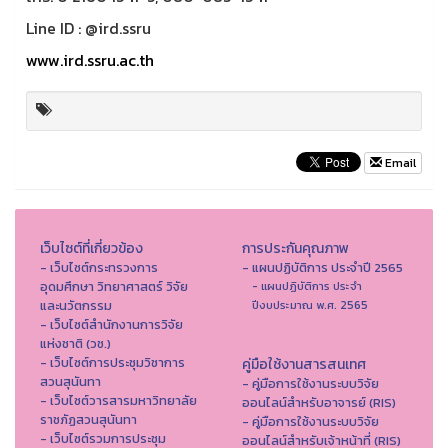
Line ID : @ird.ssru
www.ird.ssru.ac.th
Email
เว็บไซต์ที่เกี่ยวข้อง
การประกันคุณภาพ
- เว็บไซต์กระทรวงการ
- แผนปฏิบัติการ ประจำปี 2565
อุดมศึกษา วิทยาศาสตร์ วิจัย
- แผนปฏิบัติการ ประจำ
และนวัตกรรม
ปีงบประมาณ พ.ศ. 2565
- เว็บไซต์สำนักงานการวิจัย
แห่งชาติ (วช.)
- เว็บไซต์การประชุมวิชาการ
คู่มือใช้งานสารสนเทศ
สวนสุนันทา
- คู่มือการใช้งานระบบวิจัย
- เว็บไซต์วารสารมหาวิทยาลัย
ออนไลน์สำหรับอาจารย์ (RIS)
ราชภัฏสวนสุนันทา
- คู่มือการใช้งานระบบวิจัย
- เว็บไซต์รวมการประชุม
ออนไลน์สำหรับเจ้าหน้าที่ (RIS)