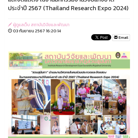
ประจำปี 2567 (Thailand Research Expo 2024)
ผู้ดูแลเว็บ สถาบันวิจัยและพัฒนา
03 กันยายน 2567 16:20:14
Email