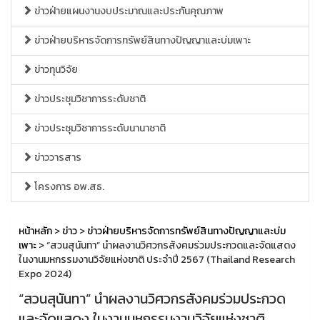
ข่าวฝ่ายแผนงานงบประมาณและประกันคุณภาพ
ข่าวฝ่ายบริหารจัดการทรัพย์สินทางปัญญาและบ่มเพาะ
ข่าวทุนวิจัย
ข่าวประชุมวิชาการระดับชาติ
ข่าวประชุมวิชาการระดับนานาชาติ
ข่าววารสาร
โครงการ อพ.สธ.
หน้าหลัก
>
ข่าว
>
ข่าวฝ่ายบริหารจัดการทรัพย์สินทางปัญญาและบ่ม
เพาะ
> “สวนสุนันทา” นำผลงานวิศวกรสังคมร่วมประกวดและจัดแสดง
ในงานมหกรรมงานวิจัยแห่งชาติ ประจำปี 2567 (Thailand Research
Expo 2024)
“สวนสุนันทา” นำผลงานวิศวกรสังคมร่วมประกวด
และจัดแสดง ในงานมหกรรมงานวิจัยแห่งชาติ