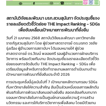
สถาบันวิจัยและพัฒนา มรภ.สวนสุนันทา จัดประชุมชี้แจง
รายละเอียดตัวชี้วัดย่อย THE Impact Ranking - SDGs
เพื่อขับเคลื่อนเป้าหมายการพัฒนาที่ยั่งยืน
วันที่ 21 เมษายน 2568 สถาบันวิจัยและพัฒนา มหาวิทยาลัย
ราชภัฏสวนสุนันทา โดย ผู้ช่วยศาสตราจารย์ ดร.มรกต วรชัย
รุ่งเรือง ผู้อำนวยการสถาบันฯ ได้มอบหมายให้ ผู้ช่วย
ศาสตราจารย์ ดร.วัฒน์ พลอยศรี รองผู้อำนวยการฝ่ายบริการ
วิชาการ พร้อมด้วยทีมงาน จัดประชุมชี้แจงรายละเอียดตัวชี้วัด
ย่อยของการจัดอันดับ THE Impact Ranking – SDGs เพื่อ
เตรียมข้อมูลสำหรับการจัดทำรายงานผลการดำเนินงานด้าน
เป้าหมายการพัฒนาที่ยั่งยืนประจำปี 2026
การประชุมครั้งนี้มุ่งเน้นไปที่ 7 เป้าหมายหลักตามกรอบ SDGs
ที่มหาวิทยาลัยให้ความสำคัญ อันเป็นส่วนหนึ่งของการผลักดัน
พันธกิจในการพัฒนาสังคมอย่างยั่งยืน สอดคล้องกับบทบาท
ของมหาวิทยาลัยในการเป็นศูนย์กลางองค์ความรู้ การสร้าง
นวัตกรรม และการให้บริการวิชาการเพื่อสังคม โดยมีตัวแทน