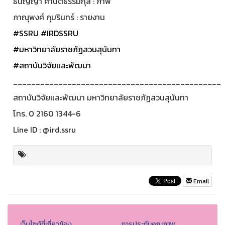
ธนัญญา ศานติธรรมกุล : ภาพ
ภาณุพงศ์ ภุมรินทร์ : รายงาน
#SSRU
#IRDSSRU
#มหาวิทยาลัยราชภัฏสวนสุนันทา
#สถาบันวิจัยและพัฒนา
______________________________________________
สถาบันวิจัยและพัฒนา มหาวิทยาลัยราชภัฏสวนสุนันทา
โทร. 0 2160 1344-6
Line ID : @ird.ssru
Email
เว็บไซต์ที่เกี่ยวข้อง
การประกันคุณภาพ