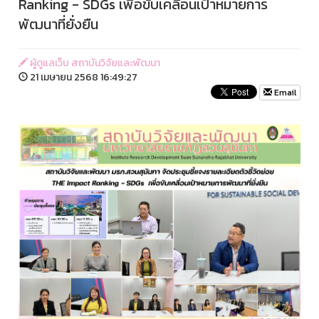
Ranking - SDGs เพื่อขับเคลื่อนเป้าหมายการ
พัฒนาที่ยั่งยืน
ผู้ดูแลเว็บ สถาบันวิจัยและพัฒนา
21 เมษายน 2568 16:49:27
Email