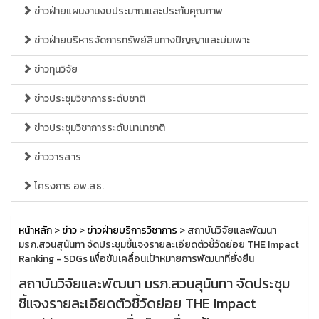
ข่าวฝ่ายแผนงานงบประมาณและประกันคุณภาพ
ข่าวฝ่ายบริหารจัดการทรัพย์สินทางปัญญาและบ่มเพาะ
ข่าวทุนวิจัย
ข่าวประชุมวิชาการระดับชาติ
ข่าวประชุมวิชาการระดับนานาชาติ
ข่าววารสาร
โครงการ อพ.สธ.
หน้าหลัก
>
ข่าว
>
ข่าวฝ่ายบริการวิชาการ
> สถาบันวิจัยและพัฒนา
มรภ.สวนสุนันทา จัดประชุมชี้แจงรายละเอียดตัวชี้วัดย่อย THE Impact
Ranking - SDGs เพื่อขับเคลื่อนเป้าหมายการพัฒนาที่ยั่งยืน
สถาบันวิจัยและพัฒนา มรภ.สวนสุนันทา จัดประชุม
ชี้แจงรายละเอียดตัวชี้วัดย่อย THE Impact