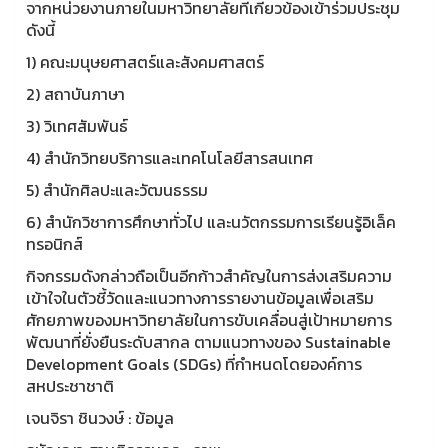
จากหน่วยงานภายในมหาวิทยาลัยที่เกี่ยวข้องเข้าร่วมประชุม
ดังนี้
1) คณะมนุษยศาสตร์และสังคมศาสตร์
2) สถาบันภาษา
3) วิเทศสัมพันธ์
4) สำนักวิทยบริการและเทคโนโลยีสารสนเทศ
5) สำนักศิลปะและวัฒนธรรม
6) สำนักวิชาการศึกษาทั่วไป และนวัตกรรมการเรียนรู้อิเล็ค
ทรอนิกส์
กิจกรรมดังกล่าวถือเป็นอีกก้าวสำคัญในการส่งเสริมความ
เข้าใจในตัวชี้วัดและแนวทางการรายงานข้อมูลเพื่อเสริม
ศักยภาพของมหาวิทยาลัยในการขับเคลื่อนสู่เป้าหมายการ
พัฒนาที่ยั่งยืนระดับสากล ตามแนวทางของ Sustainable
Development Goals (SDGs) ที่กำหนดโดยองค์การ
สหประชาชาติ
เจนจิรา ชินวงษ์ : ข้อมูล