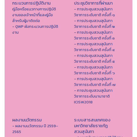
กระบวนการปฏิบัติงาน
ประชุมวิชาการที่ผ่านมา
คู่มือหรือแนวทางการปฏิบัติ
- การประชุมสวนสุนันทา
งานของเจ้าหน้าที่และคู่มือ
วิชาการระดับชาติ ครั้งที่ ๑
สำหรับผู้มาติดต่อ
- การประชุมสวนสุนันทา
- QWP ผังกระบวนการปฏิบัติ
วิชาการระดับชาติ ครั้งที่ ๒
งาน
- การประชุมสวนสุนันทา
วิชาการระดับชาติ ครั้งที่ ๓
- การประชุมสวนสุนันทา
วิชาการระดับชาติ ครั้งที่ ๔
- การประชุมสวนสุนันทา
วิชาการระดับชาติ ครั้งที่ ๕
- การประชุมสวนสุนันทา
วิชาการระดับชาติ ครั้งที่ ๖
- การประชุมสวนสุนันทา
วิชาการระดับชาติ ครั้งที่ ๗
- การประชุมสวนสุนันทา
วิชาการระดับนานาชาติ
ICISW2018
ผลงานนวัตกรรม
ระบบสารสนเทศของ
มหาวิทยาลัยราชภัฏ
- ผลงานนวัตกรรม ปี 2559-
สวนสุนันทา
2565