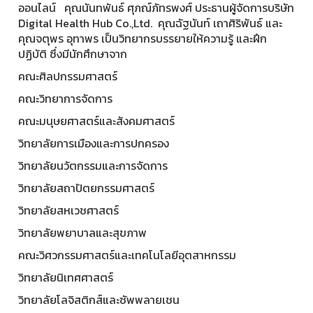
ออนไลน์ คุณนันทพันธ์ ศุภณ์ภัทรพงศ์ ประธานผู้จัดการบริษัท
Digital Health Hub Co.,Ltd. คุณฉัฐนันท์ เถาศิริพันธ์ และ
คุณจตุพร อุทาพร เป็นวิทยากรบรรยายให้ความรู้ และฝึก
ปฏิบัติ ซึ่งมีนักศึกษาจาก
คณะศิลปกรรมศาสตร์
คณะวิทยาการจัดการ
คณะมนุษยศาสตร์และสังคมศาสตร์
วิทยาลัยการเมืองและการปกครอง
วิทยาลัยนวัตกรรมและการจัดการ
วิทยาลัยสถาปัตยกรรมศาสตร์
วิทยาลัยสหเวชศาสตร์
วิทยาลัยพยาบาลและสุขภาพ
คณะวิศวกรรมศาสตร์และเทคโนโลยีอุตสาหกรรม
วิทยาลัยนิเทศศาสตร์
วิทยาลัยโลจิสติกส์และซัพพลายเชน