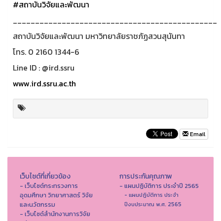
#สถาบันวิจัยและพัฒนา
______________________________________________
สถาบันวิจัยและพัฒนา มหาวิทยาลัยราชภัฏสวนสุนันทา
โทร. 0 2160 1344-6
Line ID : @ird.ssru
www.ird.ssru.ac.th
Email
เว็บไซต์ที่เกี่ยวข้อง
การประกันคุณภาพ
- เว็บไซต์กระทรวงการ
- แผนปฏิบัติการ ประจำปี 2565
อุดมศึกษา วิทยาศาสตร์ วิจัย
- แผนปฏิบัติการ ประจำ
และนวัตกรรม
ปีงบประมาณ พ.ศ. 2565
- เว็บไซต์สำนักงานการวิจัย