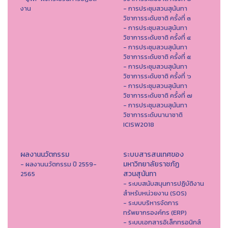
งาน
- การประชุมสวนสุนันทา
วิชาการระดับชาติ ครั้งที่ ๓
- การประชุมสวนสุนันทา
วิชาการระดับชาติ ครั้งที่ ๔
- การประชุมสวนสุนันทา
วิชาการระดับชาติ ครั้งที่ ๕
- การประชุมสวนสุนันทา
วิชาการระดับชาติ ครั้งที่ ๖
- การประชุมสวนสุนันทา
วิชาการระดับชาติ ครั้งที่ ๗
- การประชุมสวนสุนันทา
วิชาการระดับนานาชาติ
ICISW2018
ผลงานนวัตกรรม
ระบบสารสนเทศของ
มหาวิทยาลัยราชภัฏ
- ผลงานนวัตกรรม ปี 2559-
สวนสุนันทา
2565
- ระบบสนับสนุนการปฏิบัติงาน
สำหรับหน่วยงาน (SOS)
- ระบบบริหารจัดการ
ทรัพยากรองค์กร (ERP)
- ระบบเอกสารอิเล็กทรอนิกส์