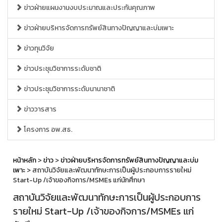
ข่าวฝ่ายแผนงานงบประมาณและประกันคุณภาพ
ข่าวฝ่ายบริหารจัดการทรัพย์สินทางปัญญาและบ่มเพาะ
ข่าวทุนวิจัย
ข่าวประชุมวิชาการระดับชาติ
ข่าวประชุมวิชาการระดับนานาชาติ
ข่าววารสาร
โครงการ อพ.สธ.
หน้าหลัก
>
ข่าว
>
ข่าวฝ่ายบริหารจัดการทรัพย์สินทางปัญญาและบ่ม
เพาะ
> สถาบันวิจัยและพัฒนาทักษะการเป็นผู้ประกอบการรายใหม่
Start-Up /เจ้าของกิจการ/MSMEs แก่นักศึกษา
สถาบันวิจัยและพัฒนาทักษะการเป็นผู้ประกอบการ
รายใหม่ Start-Up /เจ้าของกิจการ/MSMEs แก่