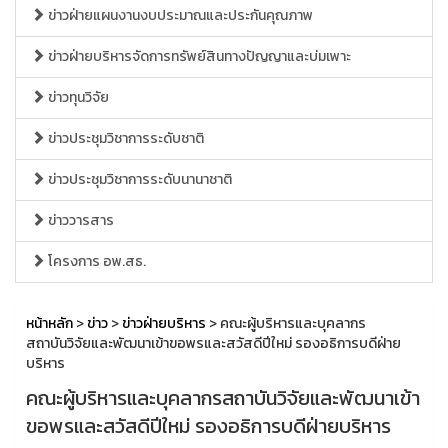
ข่าวฝ่ายแผนงานงบประมาณและประกันคุณภาพ
ข่าวฝ่ายบริหารจัดการทรัพย์สินทางปัญญาและบ่มเพาะ
ข่าวทุนวิจัย
ข่าวประชุมวิชาการระดับชาติ
ข่าวประชุมวิชาการระดับนานาชาติ
ข่าววารสาร
โครงการ อพ.สธ.
หน้าหลัก
>
ข่าว
>
ข่าวฝ่ายบริหาร
> คณะผู้บริหารและบุคลากร
สถาบันวิจัยและพัฒนาเข้าขอพรและสวัสดีปีใหม่ รองอธิการบดีฝ่าย
บริหาร
คณะผู้บริหารและบุคลากรสถาบันวิจัยและพัฒนาเข้า
ขอพรและสวัสดีปีใหม่ รองอธิการบดีฝ่ายบริหาร