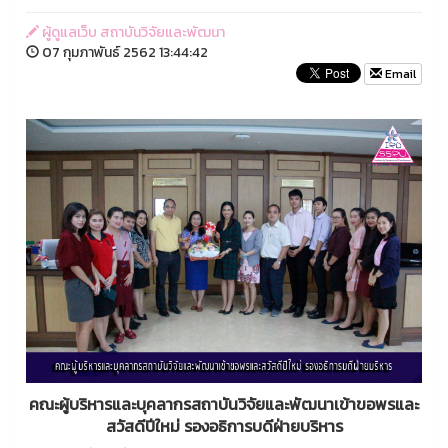
ผู้ดูแลเว็บ สถาบันวิจัยและพัฒนา
07 กุมภาพันธ์ 2562 13:44:42
Email
คณะผู้บริหารและบุคลากรสถาบันวิจัยและพัฒนาเข้าขอพรและ
สวัสดีปีใหม่ รองอธิการบดีฝ่ายบริหาร