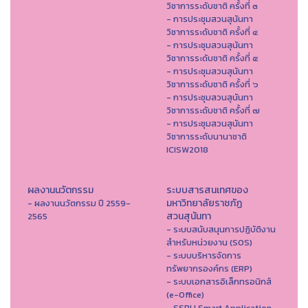
วิชาการระดับชาติ ครั้งที่ ๓
- การประชุมสวนสุนันทา
วิชาการระดับชาติ ครั้งที่ ๔
- การประชุมสวนสุนันทา
วิชาการระดับชาติ ครั้งที่ ๕
- การประชุมสวนสุนันทา
วิชาการระดับชาติ ครั้งที่ ๖
- การประชุมสวนสุนันทา
วิชาการระดับชาติ ครั้งที่ ๗
- การประชุมสวนสุนันทา
วิชาการระดับนานาชาติ
ICISW2018
ผลงานนวัตกรรม
ระบบสารสนเทศของ
มหาวิทยาลัยราชภัฏ
- ผลงานนวัตกรรม ปี 2559-
สวนสุนันทา
2565
- ระบบสนับสนุนการปฏิบัติงาน
สำหรับหน่วยงาน (SOS)
- ระบบบริหารจัดการ
ทรัพยากรองค์กร (ERP)
- ระบบเอกสารอิเล็กทรอนิกส์
(e-Office)
- SSRU Smart Application