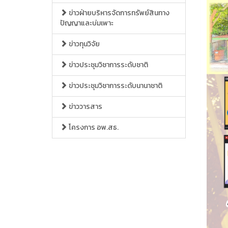
ข่าวฝ่ายบริหารจัดการทรัพย์สินทาง
ปัญญาและบ่มเพาะ
ข่าวทุนวิจัย
ข่าวประชุมวิชาการระดับชาติ
ข่าวประชุมวิชาการระดับนานาชาติ
ข่าววารสาร
โครงการ อพ.สธ.