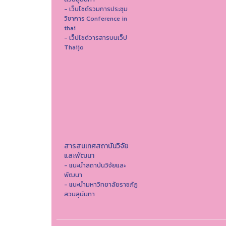
- เว็บไซต์รวมการประชุม
วิชาการ Conference in
thai
- เว็ปไซต์วารสารบนเว็ป
Thaijo
สารสนเทศสถาบันวิจัย
และพัฒนา
- แนะนำสถาบันวิจัยและ
พัฒนา
- แนะนำมหาวิทยาลัยราชภัฏ
สวนสุนันทา