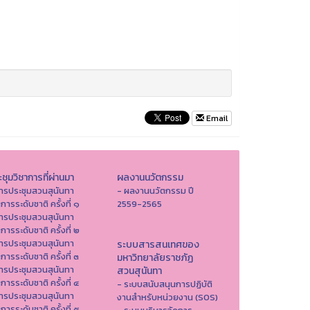
Email
ชุมวิชาการที่ผ่านมา
ผลงานนวัตกรรม
ารประชุมสวนสุนันทา
- ผลงานนวัตกรรม ปี
าการระดับชาติ ครั้งที่ ๑
2559-2565
ารประชุมสวนสุนันทา
าการระดับชาติ ครั้งที่ ๒
ารประชุมสวนสุนันทา
ระบบสารสนเทศของ
าการระดับชาติ ครั้งที่ ๓
มหาวิทยาลัยราชภัฏ
ารประชุมสวนสุนันทา
สวนสุนันทา
าการระดับชาติ ครั้งที่ ๔
- ระบบสนับสนุนการปฏิบัติ
ารประชุมสวนสุนันทา
งานสำหรับหน่วยงาน (SOS)
าการระดับชาติ ครั้งที่ ๕