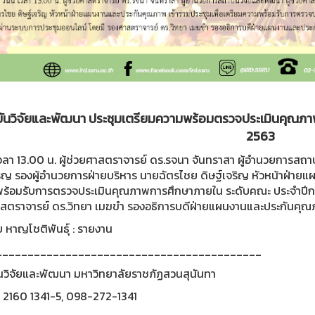
ันวิจัยและพัฒนา ประชุมเตรียมความพร้อมตรวจประเมินคุณภา
2563
 เวลา 13.00 น. ผู้ช่วยศาสตราจารย์ ดร.รจนา จันทราสา ผู้อำนวยการสถ
ริญ รองผู้อำนวยการฝ่ายบริหาร นายฉัตรไชย ดิษฐ์เจริญ หัวหน้าฝ่ายแ
ร้อมรับการตรวจประเมินคุณภาพการศึกษาภายใน ระดับคณะ ประจำปีกา
สตราจารย์ ดร.วิทยา เมฆขำ รองอธิการบดีฝ่ายแผนงานและประกันคุณ
 หาญโชติพันธุ์ : รายงาน
__________________________________________
นวิจัยและพัฒนา มหาวิทยาลัยราชภัฏสวนสุนันทา
0 2160 1341-5, 098-272-1341