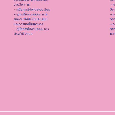
งานวิชาการ
- ก
- คู่มือการใช้งานระบบ Sos
วิช
- คู่การใช้งานระบบการนำ
- ก
ผลงานวิจัยไปใช้ประโยชน์
วิช
และการขอเป็นเจ้าของ
- ก
- คู่มือการใช้งานระบบ Ris
วิช
ประจำปี 2568
IC