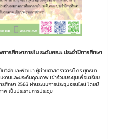
พการศึกษาภายใน ระดับคณะ ประจำปีการศึกษา
าบันวิจัยและพัฒนา ผู้ช่วยศาสตราจารย์ ดร.ยุทธนา
ผนงานและประกันคุณภาพ เข้าร่วมประชุมเพื่อเตรียม
รศึกษา 2563 ผ่านระบบการประชุมออนไลน์ โดยมี
ภาพ เป็นประธานการประชุม