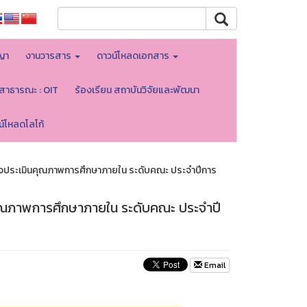
ญา
งานวารสาร
ดาวน์โหลดเอกสาร
ลสาธารณะ : OIT
ร้องเรียน สถาบันวิจัยและพัฒนา
น์โหลดโลโก้
จประเมินคุณภาพการศึกษาภายใน ระดับคณะ ประจำปีการ
ุณภาพการศึกษาภายใน ระดับคณะ ประจำปี
Email