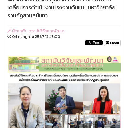
เคลื่อนการดำเนินงานโรงงานต้นแบบมหาวิทยาลัย
ราชภัฏสวนสุนันทา
ผู้ดูแลเว็บ สถาบันวิจัยและพัฒนา
04 กรกฏาคม 2567 13:45:00
Email