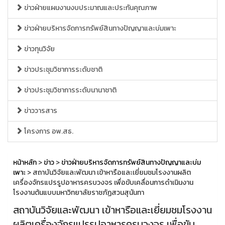
ข่าวฝ่ายแผนงานงบประมาณและประกันคุณภาพ
ข่าวฝ่ายบริหารจัดการทรัพย์สินทางปัญญาและบ่มเพาะ
ข่าวทุนวิจัย
ข่าวประชุมวิชาการระดับชาติ
ข่าวประชุมวิชาการระดับนานาชาติ
ข่าววารสาร
โครงการ อพ.สธ.
หน้าหลัก
>
ข่าว
>
ข่าวฝ่ายบริหารจัดการทรัพย์สินทางปัญญาและบ่ม
เพาะ
> สถาบันวิจัยและพัฒนา เข้าหารือและเยี่ยมชมโรงงานผลิต
เครื่องจักรแปรรูปอาหารครบวงจร เพื่อขับเคลื่อนการดำเนินงาน
โรงงานต้นแบบมหาวิทยาลัยราชภัฏสวนสุนันทา
สถาบันวิจัยและพัฒนา เข้าหารือและเยี่ยมชมโรงงาน
ผลิตเครื่องจักรแปรรูปอาหารครบวงจร เพื่อขับ