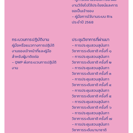
งานวิจัยไปใช้ประโยชน์และการ
ขอเป็นเจ้าของ
- คู่มือการใช้งานระบบ Ris
ประจำปี 2568
กระบวนการปฏิบัติงาน
ประชุมวิชาการที่ผ่านมา
คู่มือหรือแนวทางการปฏิบัติ
- การประชุมสวนสุนันทา
งานของเจ้าหน้าที่และคู่มือ
วิชาการระดับชาติ ครั้งที่ ๑
สำหรับผู้มาติดต่อ
- การประชุมสวนสุนันทา
- QWP ผังกระบวนการปฏิบัติ
วิชาการระดับชาติ ครั้งที่ ๒
งาน
- การประชุมสวนสุนันทา
วิชาการระดับชาติ ครั้งที่ ๓
- การประชุมสวนสุนันทา
วิชาการระดับชาติ ครั้งที่ ๔
- การประชุมสวนสุนันทา
วิชาการระดับชาติ ครั้งที่ ๕
- การประชุมสวนสุนันทา
วิชาการระดับชาติ ครั้งที่ ๖
- การประชุมสวนสุนันทา
วิชาการระดับชาติ ครั้งที่ ๗
- การประชุมสวนสุนันทา
วิชาการระดับนานาชาติ