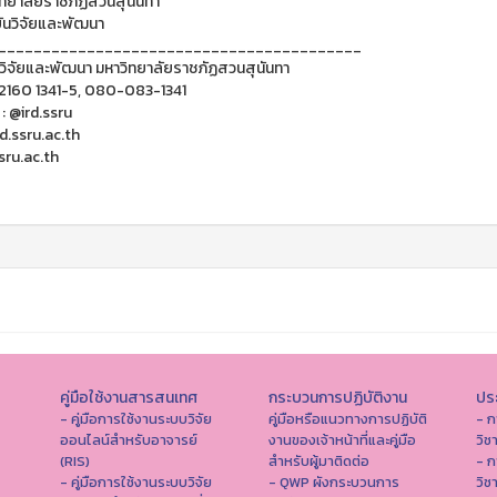
ทยาลัยราชภัฏสวนสุนันทา
นวิจัยและพัฒนา
_________________________________________
วิจัยและพัฒนา มหาวิทยาลัยราชภัฏสวนสุนันทา
 2160 1341-5, 080-083-1341
 : @ird.ssru
d.ssru.ac.th
ru.ac.th
คู่มือใช้งานสารสนเทศ
กระบวนการปฏิบัติงาน
ประ
- คู่มือการใช้งานระบบวิจัย
คู่มือหรือแนวทางการปฏิบัติ
- ก
ออนไลน์สำหรับอาจารย์
งานของเจ้าหน้าที่และคู่มือ
วิช
(RIS)
สำหรับผู้มาติดต่อ
- ก
- คู่มือการใช้งานระบบวิจัย
- QWP ผังกระบวนการ
วิช