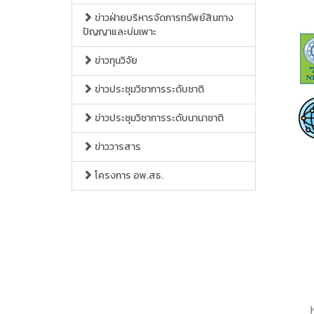
ข่าวฝ่ายบริหารจัดการทรัพย์สินทาง
ปัญญาและบ่มเพาะ
ข่าวทุนวิจัย
ข่าวประชุมวิชาการระดับชาติ
ข่าวประชุมวิชาการระดับนานาชาติ
ข่าววารสาร
โครงการ อพ.สธ.