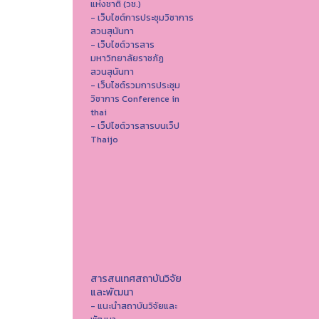
แห่งชาติ (วช.)
- เว็บไซต์การประชุมวิชาการ
สวนสุนันทา
- เว็บไซต์วารสาร
มหาวิทยาลัยราชภัฏ
สวนสุนันทา
- เว็บไซต์รวมการประชุม
วิชาการ Conference in
thai
- เว็ปไซต์วารสารบนเว็ป
Thaijo
สารสนเทศสถาบันวิจัย
และพัฒนา
- แนะนำสถาบันวิจัยและ