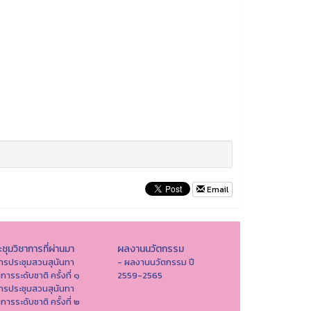
Email
ชุมวิชาการที่ผ่านมา
ผลงานนวัตกรรม
ารประชุมสวนสุนันทา
- ผลงานนวัตกรรม ปี
าการระดับชาติ ครั้งที่ ๑
2559-2565
ารประชุมสวนสุนันทา
าการระดับชาติ ครั้งที่ ๒