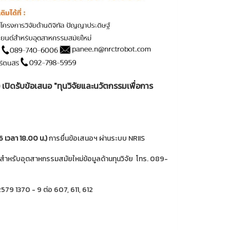
ปิดรับข้อเสนอ "ทุนวิจัยและนวัตกรรมเพื่อการ
6 เวลา 18.00 น.)
การยื่นข้อเสนอฯ ผ่านระบบ NRIIS
สำหรับอุตสาหกรรมสมัยใหม่ข้อมูลด้านทุนวิจัย โทร. 089-
79 1370 - 9 ต่อ 607, 611, 612