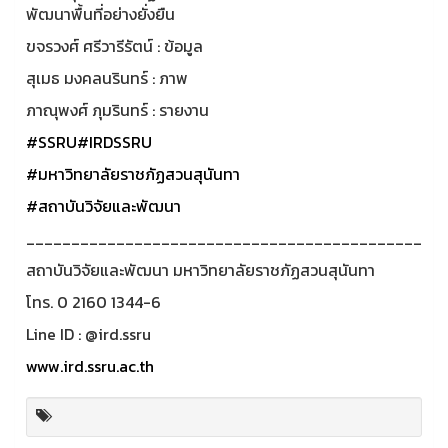
พัฒนาพื้นที่อย่างยั่งยืน
ขจรวงศ์ ศรีวารีรัตน์ : ข้อมูล
สุเมธ มงคลนรินทร์ : ภาพ
ภาณุพงศ์ ภุมรินทร์ : รายงาน
#SSRU
#IRDSSRU
#มหาวิทยาลัยราชภัฏสวนสุนันทา
#สถาบันวิจัยและพัฒนา
____________________________________________
สถาบันวิจัยและพัฒนา มหาวิทยาลัยราชภัฏสวนสุนันทา
โทร. 0 2160 1344-6
Line ID : @ird.ssru
www.ird.ssru.ac.th