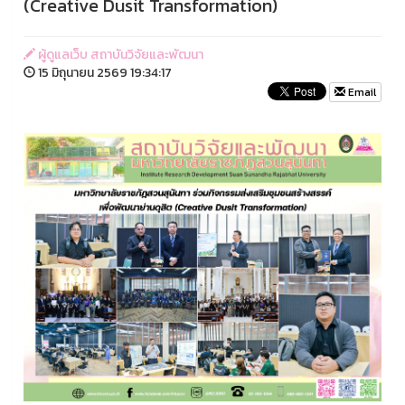
(Creative Dusit Transformation)
ผู้ดูแลเว็บ สถาบันวิจัยและพัฒนา
15 มิถุนายน 2569 19:34:17
Email