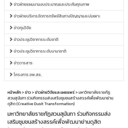
ข่าวฝ่ายแผนงานงบประมาณและประกันคุณภาพ
ข่าวฝ่ายบริหารจัดการทรัพย์สินทางปัญญาและบ่มเพาะ
ข่าวทุนวิจัย
ข่าวประชุมวิชาการระดับชาติ
ข่าวประชุมวิชาการระดับนานาชาติ
ข่าววารสาร
โครงการ อพ.สธ.
หน้าหลัก
>
ข่าว
>
ข่าวฝ่ายวิจัยและเผยแพร่
> มหาวิทยาลัยราชภัฏ
สวนสุนันทา ร่วมกิจกรรมส่งเสริมชุมชนสร้างสรรค์เพื่อพัฒนาย่าน
ดุสิต (Creative Dusit Transformation)
มหาวิทยาลัยราชภัฏสวนสุนันทา ร่วมกิจกรรมส่ง
เสริมชุมชนสร้างสรรค์เพื่อพัฒนาย่านดุสิต