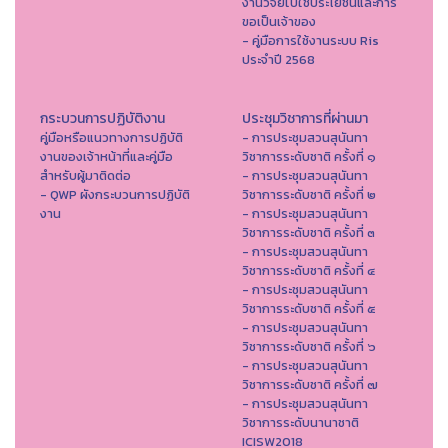
งานวิจัยไปใช้ประโยชน์และการ
ขอเป็นเจ้าของ
- คู่มือการใช้งานระบบ Ris
ประจำปี 2568
กระบวนการปฏิบัติงาน
ประชุมวิชาการที่ผ่านมา
คู่มือหรือแนวทางการปฏิบัติ
- การประชุมสวนสุนันทา
งานของเจ้าหน้าที่และคู่มือ
วิชาการระดับชาติ ครั้งที่ ๑
สำหรับผู้มาติดต่อ
- การประชุมสวนสุนันทา
- QWP ผังกระบวนการปฏิบัติ
วิชาการระดับชาติ ครั้งที่ ๒
งาน
- การประชุมสวนสุนันทา
วิชาการระดับชาติ ครั้งที่ ๓
- การประชุมสวนสุนันทา
วิชาการระดับชาติ ครั้งที่ ๔
- การประชุมสวนสุนันทา
วิชาการระดับชาติ ครั้งที่ ๕
- การประชุมสวนสุนันทา
วิชาการระดับชาติ ครั้งที่ ๖
- การประชุมสวนสุนันทา
วิชาการระดับชาติ ครั้งที่ ๗
- การประชุมสวนสุนันทา
วิชาการระดับนานาชาติ
ICISW2018