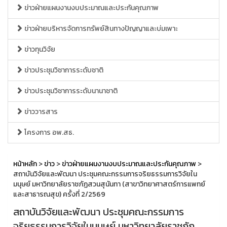
ข่าวฝ่ายแผนงานงบประมาณและประกันคุณภาพ
ข่าวฝ่ายบริหารจัดการทรัพย์สินทางปัญญาและบ่มเพาะ
ข่าวทุนวิจัย
ข่าวประชุมวิชาการระดับชาติ
ข่าวประชุมวิชาการระดับนานาชาติ
ข่าววารสาร
โครงการ อพ.สธ.
หน้าหลัก
>
ข่าว
>
ข่าวฝ่ายแผนงานงบประมาณและประกันคุณภาพ
>
สถาบันวิจัยและพัฒนา ประชุมคณะกรรมการจริยธรรมการวิจัยใน
มนุษย์ มหาวิทยาลัยราชภัฏสวนสุนันทา (สาขาวิทยาศาสตร์การแพทย์
และสาธารณสุข) ครั้งที่ 2/2569
สถาบันวิจัยและพัฒนา ประชุมคณะกรรมการ
จริยธรรมการวิจัยในมนุษย์ มหาวิทยาลัยราชภัฏ