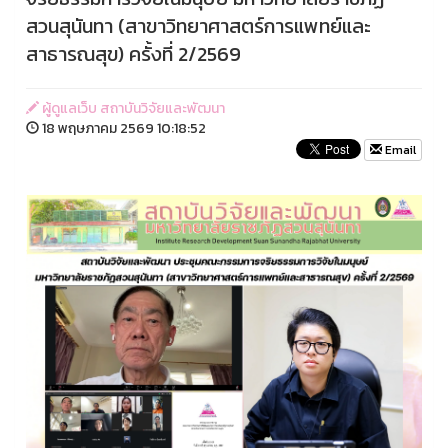
สวนสุนันทา (สาขาวิทยาศาสตร์การแพทย์และ
สาธารณสุข) ครั้งที่ 2/2569
ผู้ดูแลเว็บ สถาบันวิจัยและพัฒนา
18 พฤษภาคม 2569 10:18:52
Email