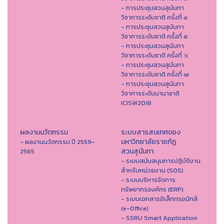
- การประชุมสวนสุนันทา
วิชาการระดับชาติ ครั้งที่ ๔
- การประชุมสวนสุนันทา
วิชาการระดับชาติ ครั้งที่ ๕
- การประชุมสวนสุนันทา
วิชาการระดับชาติ ครั้งที่ ๖
- การประชุมสวนสุนันทา
วิชาการระดับชาติ ครั้งที่ ๗
- การประชุมสวนสุนันทา
วิชาการระดับนานาชาติ
ICISW2018
ผลงานนวัตกรรม
ระบบสารสนเทศของ
มหาวิทยาลัยราชภัฏ
- ผลงานนวัตกรรม ปี 2559-
สวนสุนันทา
2565
- ระบบสนับสนุนการปฏิบัติงาน
สำหรับหน่วยงาน (SOS)
- ระบบบริหารจัดการ
ทรัพยากรองค์กร (ERP)
- ระบบเอกสารอิเล็กทรอนิกส์
(e-Office)
- SSRU Smart Application