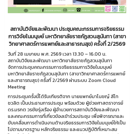
สถาบันวิจัยและพัฒนา ประชุมคณะกรรมการจริยธรรม
การวิจัยในมนุษย์ มหาวิทยาลัยราชภัฏสวนสุนันทา (สาขา
วิทยาศาสตร์การแพทย์และสาธารณสุข) ครั้งที่ 2/2569
วันที่ 28 เมษายน พ.ศ. 2569 เวลา 13.30 – 16.00 น.
สถาบันวิจัยและพัฒนา มหาวิทยาลัยราชภัฏสวนสุนันทา
จัดการประชุมคณะกรรมการจริยธรรมการวิจัยในมนุษย์
มหาวิทยาลัยราชภัฏสวนสุนันทา (สาขาวิทยาศาสตร์การแพทย์
และสาธารณสุข) ครั้งที่ 2/2569 ผ่านระบบ Zoom Cloud
Meeting
การประชุมครั้งนี้ได้รับเกียรติจาก นายแพทย์มาโนชญ์ ลีโท
ชวลิต เป็นประธานการประชุม พร้อมด้วย ผู้ช่วยศาสตราจารย์
ดร.มรกต วรชัยรุ่งเรือง ผู้อำนวยการสถาบันวิจัยและพัฒนา
และคณะกรรมการที่เกี่ยวข้องเข้าร่วมประชุม เพื่อพิจารณาและ
ขับเคลื่อนการดำเนินงานด้านจริยธรรมการวิจัยในมนุษย์ให้เป็น
ไปตามมาตรฐาน หลักจริยธรรม และแนวปฏิบัติที่เหมาะสม