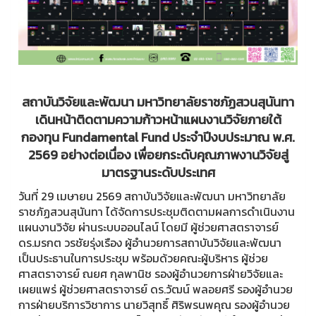
สถาบันวิจัยและพัฒนา มหาวิทยาลัยราชภัฏสวนสุนันทา
เดินหน้าติดตามความก้าวหน้าแผนงานวิจัยภายใต้
กองทุน Fundamental Fund ประจำปีงบประมาณ พ.ศ.
2569 อย่างต่อเนื่อง เพื่อยกระดับคุณภาพงานวิจัยสู่
มาตรฐานระดับประเทศ
วันที่ 29 เมษายน 2569 สถาบันวิจัยและพัฒนา มหาวิทยาลัย
ราชภัฏสวนสุนันทา ได้จัดการประชุมติดตามผลการดำเนินงาน
แผนงานวิจัย ผ่านระบบออนไลน์ โดยมี ผู้ช่วยศาสตราจารย์
ดร.มรกต วรชัยรุ่งเรือง ผู้อำนวยการสถาบันวิจัยและพัฒนา
เป็นประธานในการประชุม พร้อมด้วยคณะผู้บริหาร ผู้ช่วย
ศาสตราจารย์ ณยศ กุลพานิช รองผู้อำนวยการฝ่ายวิจัยและ
เผยแพร่ ผู้ช่วยศาสตราจารย์ ดร.วัฒน์ พลอยศรี รองผู้อำนวย
การฝ่ายบริการวิชาการ นายวิสุทธิ์ ศิริพรนพคุณ รองผู้อำนวย