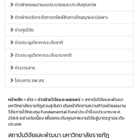
ข่าวฝ่ายแผนงานงบประมาณและประกันคุณภาพ
ข่าวฝ่ายบริหารจัดการทรัพย์สินทางปัญญาและบ่มเพาะ
ข่าวทุนวิจัย
ข่าวประชุมวิชาการระดับชาติ
ข่าวประชุมวิชาการระดับนานาชาติ
ข่าววารสาร
โครงการ อพ.สธ.
หน้าหลัก
>
ข่าว
>
ข่าวฝ่ายวิจัยและเผยแพร่
> สถาบันวิจัยและพัฒนา
มหาวิทยาลัยราชภัฏสวนสุนันทา เดินหน้าติดตามความก้าวหน้าแผนงาน
วิจัยภายใต้กองทุน Fundamental Fund ประจำปีงบประมาณ พ.ศ.
2569 อย่างต่อเนื่อง เพื่อยกระดับคุณภาพงานวิจัยสู่มาตรฐานระดับ
ประเทศ
สถาบันวิจัยและพัฒนา มหาวิทยาลัยราชภัฏ