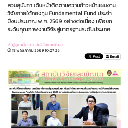
สวนสุนันทา เดินหน้าติดตามความก้าวหน้าแผนงาน
วิจัยภายใต้กองทุน Fundamental Fund ประจำ
ปีงบประมาณ พ.ศ. 2569 อย่างต่อเนื่อง เพื่อยก
ระดับคุณภาพงานวิจัยสู่มาตรฐานระดับประเทศ
ผู้ดูแลเว็บ สถาบันวิจัยและพัฒนา
18 พฤษภาคม 2569 10:27:25
Email