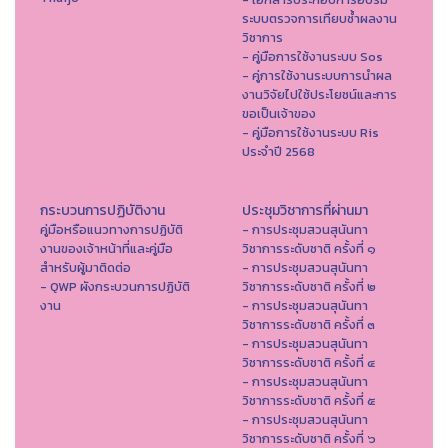
ระบบตรวจการเทียบซ้ำผลงาน
วิชาการ
- คู่มือการใช้งานระบบ Sos
- คู่การใช้งานระบบการนำผล
งานวิจัยไปใช้ประโยชน์และการ
ขอเป็นเจ้าของ
- คู่มือการใช้งานระบบ Ris
ประจำปี 2568
กระบวนการปฏิบัติงาน
ประชุมวิชาการที่ผ่านมา
คู่มือหรือแนวทางการปฏิบัติ
- การประชุมสวนสุนันทา
งานของเจ้าหน้าที่และคู่มือ
วิชาการระดับชาติ ครั้งที่ ๑
สำหรับผู้มาติดต่อ
- การประชุมสวนสุนันทา
- QWP ผังกระบวนการปฏิบัติ
วิชาการระดับชาติ ครั้งที่ ๒
งาน
- การประชุมสวนสุนันทา
วิชาการระดับชาติ ครั้งที่ ๓
- การประชุมสวนสุนันทา
วิชาการระดับชาติ ครั้งที่ ๔
- การประชุมสวนสุนันทา
วิชาการระดับชาติ ครั้งที่ ๕
- การประชุมสวนสุนันทา
วิชาการระดับชาติ ครั้งที่ ๖